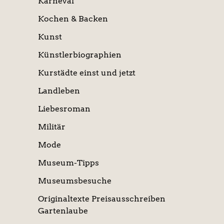
Karneval
Kochen & Backen
Kunst
Künstlerbiographien
Kurstädte einst und jetzt
Landleben
Liebesroman
Militär
Mode
Museum-Tipps
Museumsbesuche
Originaltexte Preisausschreiben
Gartenlaube