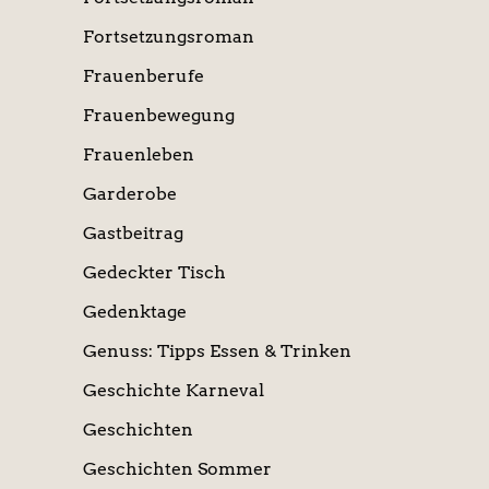
Fortsetzungsroman
Frauenberufe
Frauenbewegung
Frauenleben
Garderobe
Gastbeitrag
Gedeckter Tisch
Gedenktage
Genuss: Tipps Essen & Trinken
Geschichte Karneval
Geschichten
Geschichten Sommer