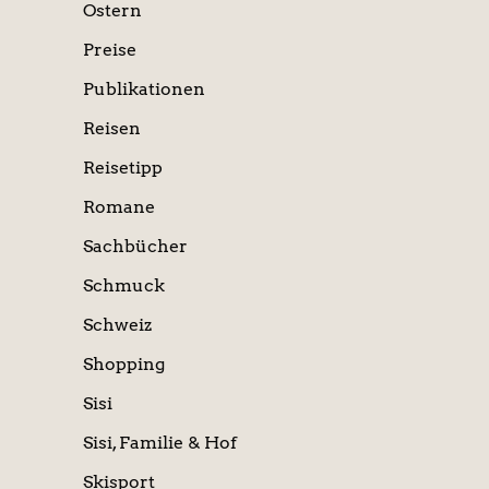
Ostern
Preise
Publikationen
Reisen
Reisetipp
Romane
Sachbücher
Schmuck
Schweiz
Shopping
Sisi
Sisi, Familie & Hof
Skisport