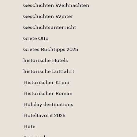
Geschichten Weihnachten
Geschichten Winter
Geschichtsunterricht
Grete Otto
Gretes Buchtipps 2025
historische Hotels
historische Luftfahrt
Historischer Krimi
Historischer Roman
Holiday destinations
Hotelfavorit 2025
Hüte