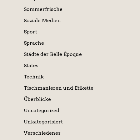
Sommerfrische
Soziale Medien
Sport
Sprache
Städte der Belle Époque
States
Technik
Tischmanieren und Etikette
Überblicke
Uncategorized
Unkategorisiert
Verschiedenes