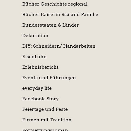
Bücher Geschichte regional
Bücher Kaiserin Sisi und Familie
Bundesstaaten & Länder
Dekoration
DIY: Schneidern/ Handarbeiten
Eisenbahn
Erlebnisbericht
Events und Führungen
everyday life
Facebook-Story
Feiertage und Feste
Firmen mit Tradition
Fortsetzungsroman