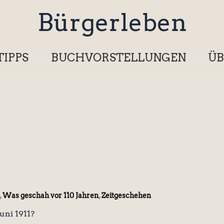
Bürgerleben
TIPPS
BUCHVORSTELLUNGEN
ÜB
,
,
Was geschah vor 110 Jahren
Zeitgeschehen
uni 1911?