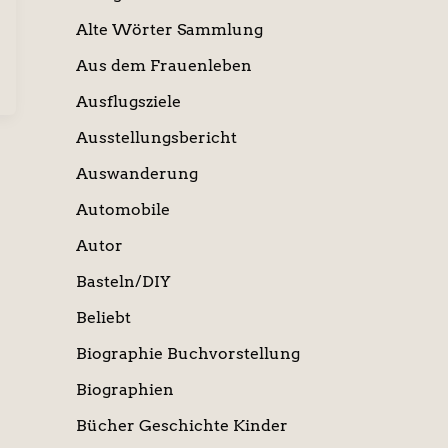
Alte Wörter Sammlung
Aus dem Frauenleben
Ausflugsziele
Ausstellungsbericht
Auswanderung
Automobile
Autor
Basteln/DIY
Beliebt
Biographie Buchvorstellung
Biographien
Bücher Geschichte Kinder