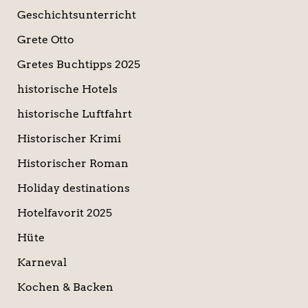
Geschichtsunterricht
Grete Otto
Gretes Buchtipps 2025
historische Hotels
historische Luftfahrt
Historischer Krimi
Historischer Roman
Holiday destinations
Hotelfavorit 2025
Hüte
Karneval
Kochen & Backen