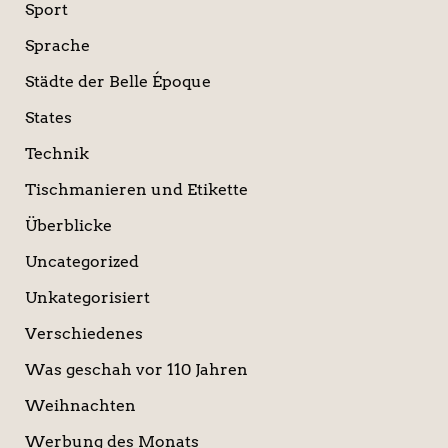
Sport
Sprache
Städte der Belle Époque
States
Technik
Tischmanieren und Etikette
Überblicke
Uncategorized
Unkategorisiert
Verschiedenes
Was geschah vor 110 Jahren
Weihnachten
Werbung des Monats