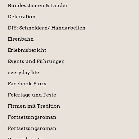
Bundesstaaten & Länder
Dekoration
DIY: Schneidern/ Handarbeiten
Eisenbahn
Erlebnisbericht
Events und Führungen
everyday life
Facebook-Story
Feiertage und Feste
Firmen mit Tradition
Fortsetzungsroman
Fortsetzungsroman