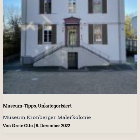
,
Museum-Tipps
Unkategorisiert
Museum Kronberger Malerkolonie
Von
Grete Otto
|
8. Dezember 2022