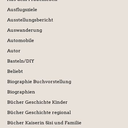
Ausflugsziele
Ausstellungsbericht
Auswanderung
Automobile
Autor
Basteln/DIY
Beliebt
Biographie Buchvorstellung
Biographien
Bücher Geschichte Kinder
Bücher Geschichte regional
Bücher Kaiserin Sisi und Familie