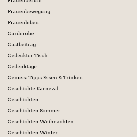
Frauenberufe
Frauenbewegung
Frauenleben
Garderobe
Gastbeitrag
Gedeckter Tisch
Gedenktage
Genuss: Tipps Essen & Trinken
Geschichte Karneval
Geschichten
Geschichten Sommer
Geschichten Weihnachten
Geschichten Winter