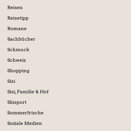
Reisen
Reisetipp
Romane
Sachbücher
Schmuck
Schweiz
Shopping
Sisi
Sisi, Familie & Hof
Skisport
Sommerfrische
Soziale Medien