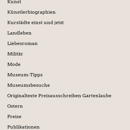
Kunst
Künstlerbiographien
Kurstädte einst und jetzt
Landleben
Liebesroman
Militär
Mode
Museum-Tipps
Museumsbesuche
Originaltexte Preisausschreiben Gartenlaube
Ostern
Preise
Publikationen