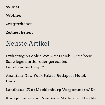
Winter
Wohnen
Zeitgeschehen
Zeitgeschehen
Neuste Artikel
Erzherzogin Sophie von Österreich – Sisis böse
Schwiegermutter oder gerechtes
Familienoberhaupt?
Anantara New York Palace Budapest Hotel/
Ungarn
Landhaus 1736 (Mecklenburg-Vorpommern/ D)
Königin Luise von Preußen – Mythos und Realität