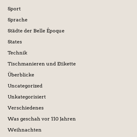
Sport
Sprache
Städte der Belle Époque
States
Technik
Tischmanieren und Etikette
Überblicke
Uncategorized
Unkategorisiert
Verschiedenes
Was geschah vor 110 Jahren
Weihnachten