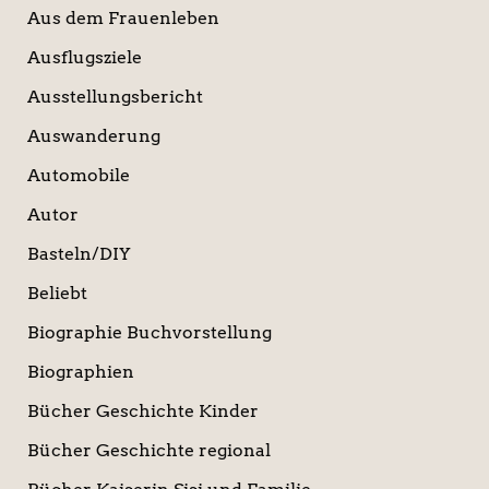
Aus dem Frauenleben
Ausflugsziele
Ausstellungsbericht
Auswanderung
Automobile
Autor
Basteln/DIY
Beliebt
Biographie Buchvorstellung
Biographien
Bücher Geschichte Kinder
Bücher Geschichte regional