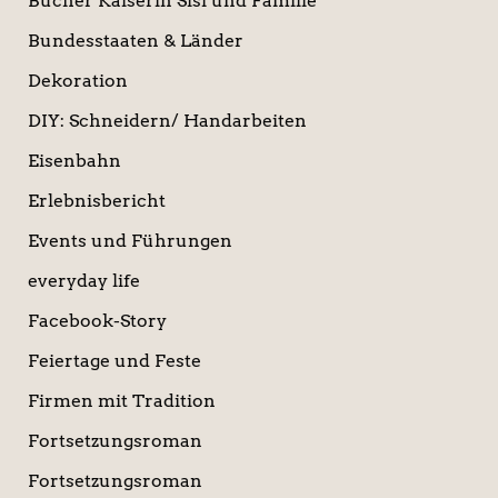
Bücher Kaiserin Sisi und Familie
Bundesstaaten & Länder
Dekoration
DIY: Schneidern/ Handarbeiten
Eisenbahn
Erlebnisbericht
Events und Führungen
everyday life
Facebook-Story
Feiertage und Feste
Firmen mit Tradition
Fortsetzungsroman
Fortsetzungsroman