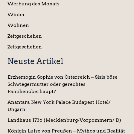
Werbung des Monats
Winter
Wohnen
Zeitgeschehen
Zeitgeschehen
Neuste Artikel
Erzherzogin Sophie von Österreich – Sisis böse
Schwiegermutter oder gerechtes
Familienoberhaupt?
Anantara New York Palace Budapest Hotel/
Ungarn
Landhaus 1736 (Mecklenburg-Vorpommern/ D)
Königin Luise von Preußen – Mythos und Realität