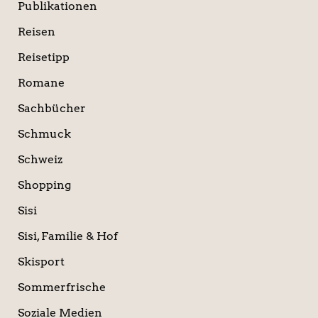
Publikationen
Reisen
Reisetipp
Romane
Sachbücher
Schmuck
Schweiz
Shopping
Sisi
Sisi, Familie & Hof
Skisport
Sommerfrische
Soziale Medien