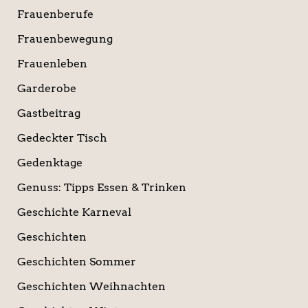
Frauenberufe
Frauenbewegung
Frauenleben
Garderobe
Gastbeitrag
Gedeckter Tisch
Gedenktage
Genuss: Tipps Essen & Trinken
Geschichte Karneval
Geschichten
Geschichten Sommer
Geschichten Weihnachten