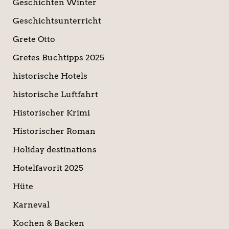
Geschichten Winter
Geschichtsunterricht
Grete Otto
Gretes Buchtipps 2025
historische Hotels
historische Luftfahrt
Historischer Krimi
Historischer Roman
Holiday destinations
Hotelfavorit 2025
Hüte
Karneval
Kochen & Backen