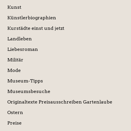
Kunst
Künstlerbiographien
Kurstädte einst und jetzt
Landleben
Liebesroman
Militär
Mode
Museum-Tipps
Museumsbesuche
Originaltexte Preisausschreiben Gartenlaube
Ostern
Preise