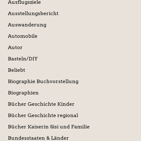
Ausflugsziele
Ausstellungsbericht
Auswanderung
Automobile
Autor
Basteln/DIY
Beliebt
Biographie Buchvorstellung
Biographien
Bücher Geschichte Kinder
Bücher Geschichte regional
Bücher Kaiserin Sisi und Familie
Bundesstaaten & Länder