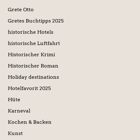
Grete Otto
Gretes Buchtipps 2025
historische Hotels
historische Luftfahrt
Historischer Krimi
Historischer Roman
Holiday destinations
Hotelfavorit 2025
Hüte
Karneval
Kochen & Backen
Kunst