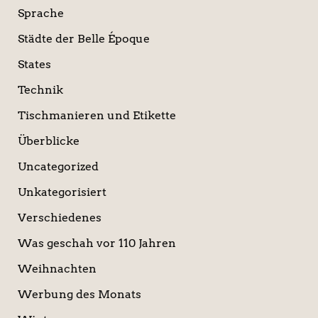
Sprache
Städte der Belle Époque
States
Technik
Tischmanieren und Etikette
Überblicke
Uncategorized
Unkategorisiert
Verschiedenes
Was geschah vor 110 Jahren
Weihnachten
Werbung des Monats