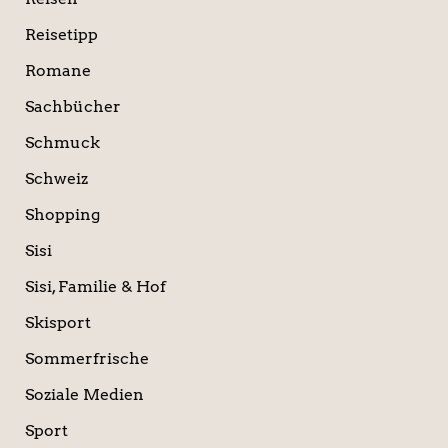
Reisetipp
Romane
Sachbücher
Schmuck
Schweiz
Shopping
Sisi
Sisi, Familie & Hof
Skisport
Sommerfrische
Soziale Medien
Sport