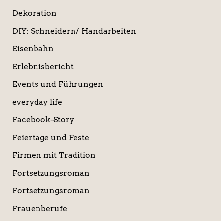
Dekoration
DIY: Schneidern/ Handarbeiten
Eisenbahn
Erlebnisbericht
Events und Führungen
everyday life
Facebook-Story
Feiertage und Feste
Firmen mit Tradition
Fortsetzungsroman
Fortsetzungsroman
Frauenberufe