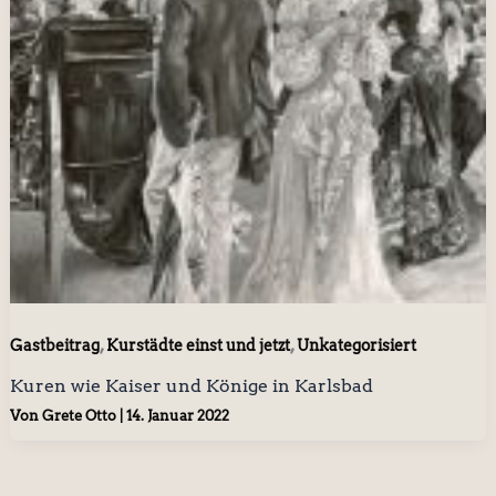
,
,
Gastbeitrag
Kurstädte einst und jetzt
Unkategorisiert
Kuren wie Kaiser und Könige in Karlsbad
Von
Grete Otto
|
14. Januar 2022