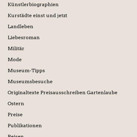
Künstlerbiographien
Kurstädte einst und jetzt
Landleben
Liebesroman
Militär
Mode
Museum-Tipps
Museumsbesuche
Originaltexte Preisausschreiben Gartenlaube
Ostern
Preise
Publikationen
Reisen