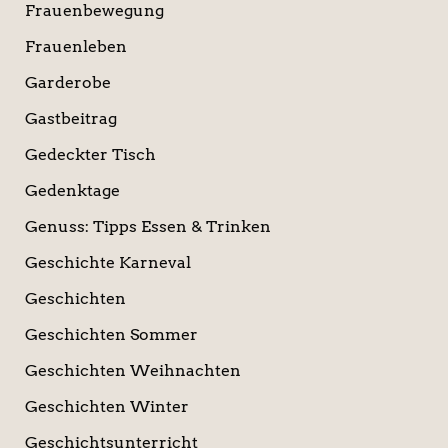
Frauenbewegung
Frauenleben
Garderobe
Gastbeitrag
Gedeckter Tisch
Gedenktage
Genuss: Tipps Essen & Trinken
Geschichte Karneval
Geschichten
Geschichten Sommer
Geschichten Weihnachten
Geschichten Winter
Geschichtsunterricht