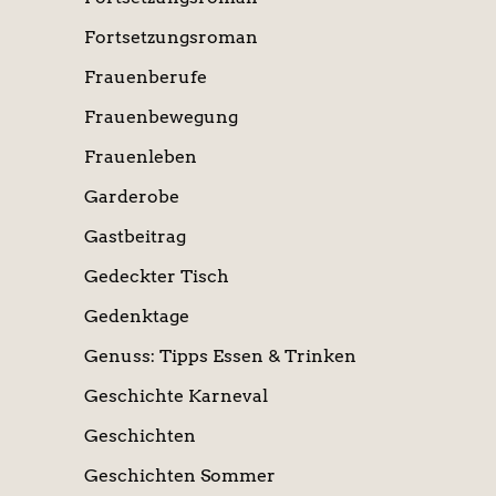
Fortsetzungsroman
Frauenberufe
Frauenbewegung
Frauenleben
Garderobe
Gastbeitrag
Gedeckter Tisch
Gedenktage
Genuss: Tipps Essen & Trinken
Geschichte Karneval
Geschichten
Geschichten Sommer