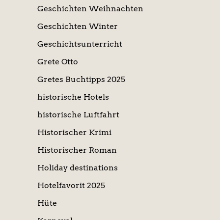
Geschichten Weihnachten
Geschichten Winter
Geschichtsunterricht
Grete Otto
Gretes Buchtipps 2025
historische Hotels
historische Luftfahrt
Historischer Krimi
Historischer Roman
Holiday destinations
Hotelfavorit 2025
Hüte