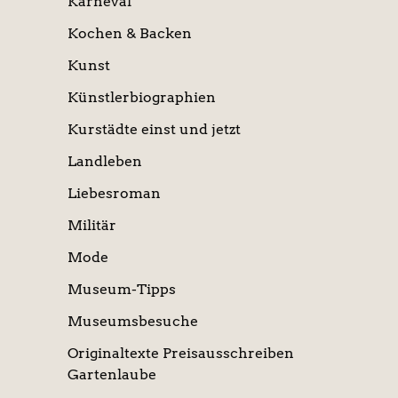
Karneval
Kochen & Backen
Kunst
Künstlerbiographien
Kurstädte einst und jetzt
Landleben
Liebesroman
Militär
Mode
Museum-Tipps
Museumsbesuche
Originaltexte Preisausschreiben
Gartenlaube