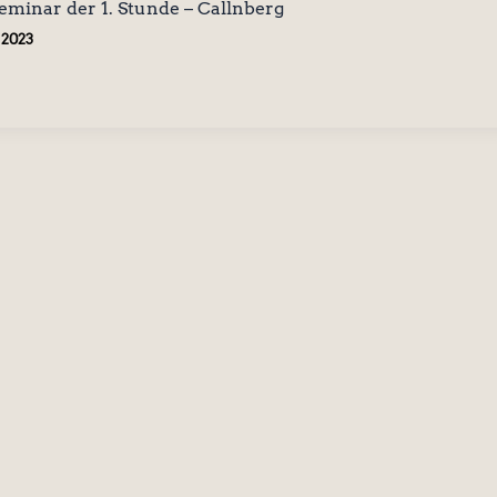
minar der 1. Stunde – Callnberg
i 2023