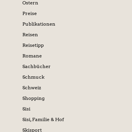
Ostern
Preise
Publikationen
Reisen
Reisetipp
Romane
Sachbücher
Schmuck
Schweiz
Shopping
Sisi
Sisi, Familie & Hof
Skisport