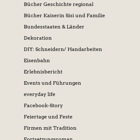
Bücher Geschichte regional
Bücher Kaiserin Sisi und Familie
Bundesstaaten & Länder
Dekoration
DIY: Schneidern/ Handarbeiten
Eisenbahn
Erlebnisbericht
Events und Führungen
everyday life
Facebook-Story
Feiertage und Feste
Firmen mit Tradition
Fortsetzungsroman