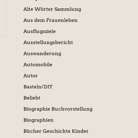
Alte Wörter Sammlung
Aus dem Frauenleben
Ausflugsziele
Ausstellungsbericht
Auswanderung
Automobile
Autor
Basteln/DIY
Beliebt
Biographie Buchvorstellung
Biographien
Bücher Geschichte Kinder