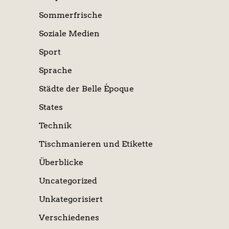
Sommerfrische
Soziale Medien
Sport
Sprache
Städte der Belle Époque
States
Technik
Tischmanieren und Etikette
Überblicke
Uncategorized
Unkategorisiert
Verschiedenes