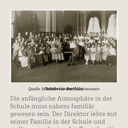
Schüler in der Aula
Quelle: Museum der Stadt Lichtenstein
Die anfängliche Atmosphäre in der
Schule muss nahezu familiär
gewesen sein. Der Direktor lebte mit
seiner Familie in der Schule und