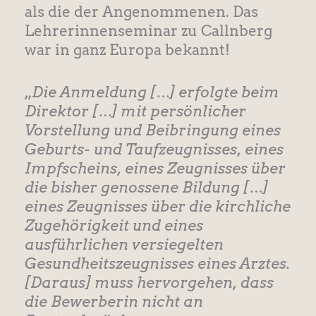
als die der Angenommenen. Das
Lehrerinnenseminar zu Callnberg
war in ganz Europa bekannt!
„
Die Anmeldung […] erfolgte beim
Direktor […] mit persönlicher
Vorstellung und Beibringung eines
Geburts- und Taufzeugnisses, eines
Impfscheins, eines Zeugnisses über
die bisher genossene Bildung […]
eines Zeugnisses über die kirchliche
Zugehörigkeit und eines
ausführlichen versiegelten
Gesundheitszeugnisses eines Arztes.
[Daraus] muss hervorgehen, dass
die Bewerberin nicht an