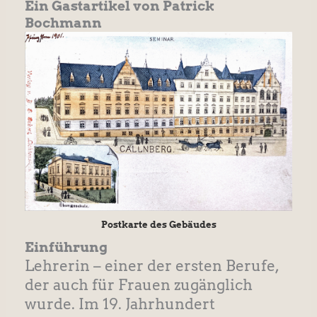
Ein Gastartikel von Patrick
Bochmann
Postkarte des Gebäudes
Einführung
Lehrerin – einer der ersten Berufe,
der auch für Frauen zugänglich
wurde. Im 19. Jahrhundert