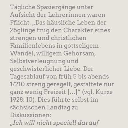
Tägliche Spaziergänge unter
Aufsicht der Lehrerinnen waren
Pflicht. „Das häusliche Leben der
Zöglinge trug den Charakter eines
strengen und christlichen
Familienlebens in gottseligem
Wandel, willigem Gehorsam,
Selbstverleugnung und
geschwisterlicher Liebe. Der
Tagesablauf von früh 5 bis abends
1/210 streng geregelt, gestattete nur
ganz wenig Freizeit […]“ (vgl. Kurze
1928: 10). Dies führte selbst im
sächsischen Landtag zu
Diskussionen:
„
Ich will nicht speciell darauf