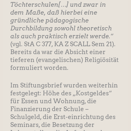
Töchterschulen[…] und zwar in
dem Maße, daß hierbei eine
gründliche pädagogische
Durchbildung sowohl theoretisch
als auch praktisch erzielt werde.“
(vgl. StA C 377, KA Z SCALL Sem 21).
Bereits da war die Absicht einer
tieferen (evangelischen) Religiösität
formuliert worden.
Im Stiftungsbrief wurden weiterhin
festgelegt: Höhe des „Kostgeldes“
für Essen und Wohnung, die
Finanzierung der Schule –
Schulgeld, die Erst-einrichtung des
Seminars, die Besetzung der