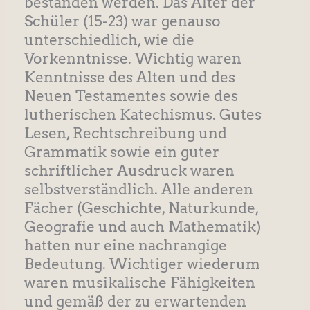
bestanden werden. Das Alter der
Schüler (15-23) war genauso
unterschiedlich, wie die
Vorkenntnisse. Wichtig waren
Kenntnisse des Alten und des
Neuen Testamentes sowie des
lutherischen Katechismus. Gutes
Lesen, Rechtschreibung und
Grammatik sowie ein guter
schriftlicher Ausdruck waren
selbstverständlich. Alle anderen
Fächer (Geschichte, Naturkunde,
Geografie und auch Mathematik)
hatten nur eine nachrangige
Bedeutung. Wichtiger wiederum
waren musikalische Fähigkeiten
und gemäß der zu erwartenden