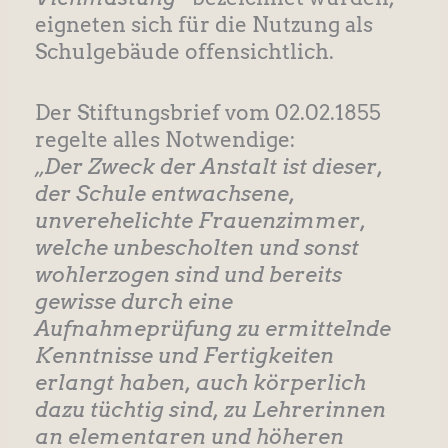
eigneten sich für die Nutzung als
Schulgebäude offensichtlich.
Der Stiftungsbrief vom 02.02.1855
regelte alles Notwendige:
„Der Zweck der Anstalt ist dieser,
der Schule entwachsene,
unverehelichte Frauenzimmer,
welche unbescholten und sonst
wohlerzogen sind und bereits
gewisse durch eine
Aufnahmeprüfung zu ermittelnde
Kenntnisse und Fertigkeiten
erlangt haben, auch körperlich
dazu tüchtig sind, zu Lehrerinnen
an elementaren und höheren