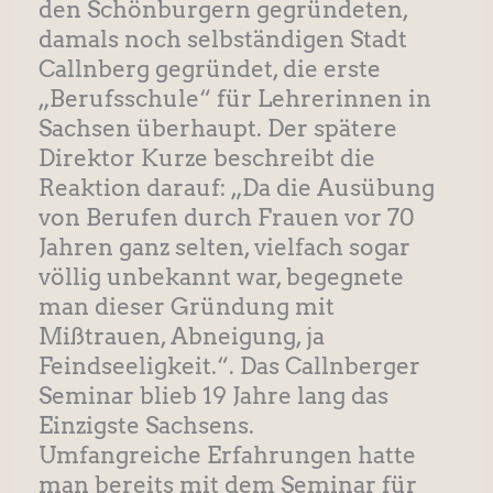
den Schönburgern gegründeten,
damals noch selbständigen Stadt
Callnberg gegründet, die erste
„Berufsschule“ für Lehrerinnen in
Sachsen überhaupt. Der spätere
Direktor Kurze beschreibt die
Reaktion darauf: „Da die Ausübung
von Berufen durch Frauen vor 70
Jahren ganz selten, vielfach sogar
völlig unbekannt war, begegnete
man dieser Gründung mit
Mißtrauen, Abneigung, ja
Feindseeligkeit.“. Das Callnberger
Seminar blieb 19 Jahre lang das
Einzigste Sachsens.
Umfangreiche Erfahrungen hatte
man bereits mit dem Seminar für