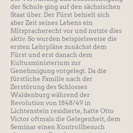
der Schule ging auf den sächsischen
Staat über. Der Fürst behielt sich
aber Zeit seines Lebens ein
Mitspracherecht vor und nutzte dies
aktiv. So wurden beispielsweise die
ersten Lehrpläne zunächst dem
Fürst und erst danach dem
Kultusministerium zur
Genehmigung vorgelegt. Da die
fürstliche Familie nach der
Zerstörung des Schlosses
Waldenburg während der
Revolution von 1848/49 in
Lichtenstein residierte, hatte Otto
Victor oftmals die Gelegenheit, dem
Seminar einen Kontrollbesuch