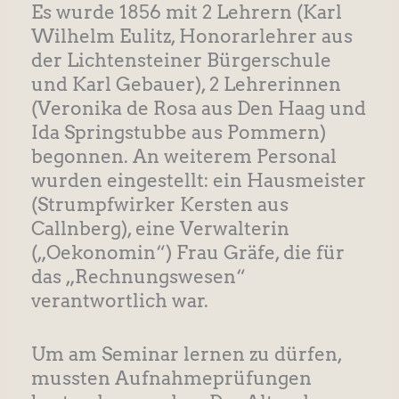
Es wurde 1856 mit 2 Lehrern (Karl
Wilhelm Eulitz, Honorarlehrer aus
der Lichtensteiner Bürgerschule
und Karl Gebauer), 2 Lehrerinnen
(Veronika de Rosa aus Den Haag und
Ida Springstubbe aus Pommern)
begonnen. An weiterem Personal
wurden eingestellt: ein Hausmeister
(Strumpfwirker Kersten aus
Callnberg), eine Verwalterin
(„Oekonomin“) Frau Gräfe, die für
das „Rechnungswesen“
verantwortlich war.
Um am Seminar lernen zu dürfen,
mussten Aufnahmeprüfungen