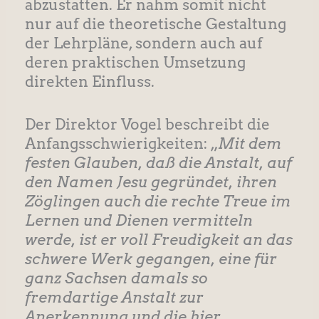
abzustatten. Er nahm somit nicht
nur auf die theoretische Gestaltung
der Lehrpläne, sondern auch auf
deren praktischen Umsetzung
direkten Einfluss.
Der Direktor Vogel beschreibt die
Anfangsschwierigkeiten: „
Mit dem
festen Glauben, daß die Anstalt, auf
den Namen Jesu gegründet, ihren
Zöglingen auch die rechte Treue im
Lernen und Dienen vermitteln
werde, ist er voll Freudigkeit an das
schwere Werk gegangen, eine für
ganz Sachsen damals so
fremdartige Anstalt zur
Anerkennung und die hier