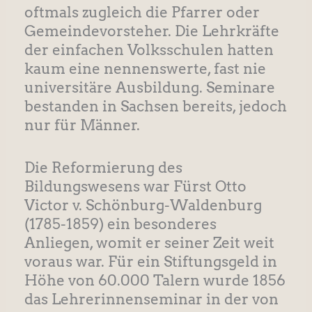
oftmals zugleich die Pfarrer oder
Gemeindevorsteher. Die Lehrkräfte
der einfachen Volksschulen hatten
kaum eine nennenswerte, fast nie
universitäre Ausbildung. Seminare
bestanden in Sachsen bereits, jedoch
nur für Männer.
Die Reformierung des
Bildungswesens war Fürst Otto
Victor v. Schönburg-Waldenburg
(1785-1859) ein besonderes
Anliegen, womit er seiner Zeit weit
voraus war. Für ein Stiftungsgeld in
Höhe von 60.000 Talern wurde 1856
das Lehrerinnenseminar in der von