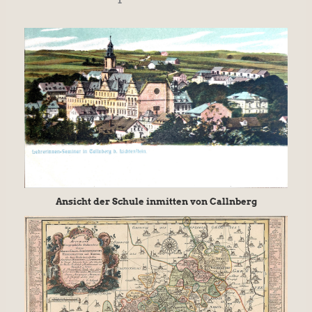
Ansicht der Schule inmitten von Callnberg