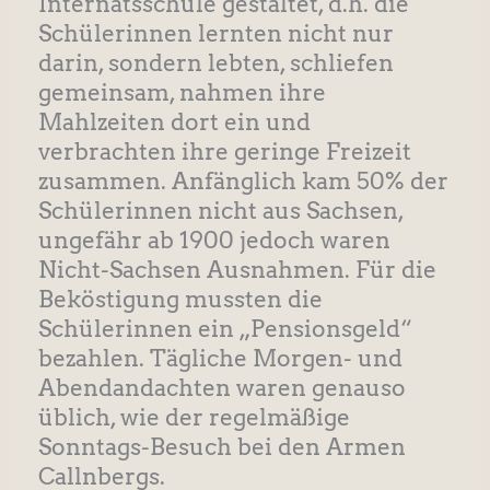
Internatsschule gestaltet, d.h. die
Schülerinnen lernten nicht nur
darin, sondern lebten, schliefen
gemeinsam, nahmen ihre
Mahlzeiten dort ein und
verbrachten ihre geringe Freizeit
zusammen. Anfänglich kam 50% der
Schülerinnen nicht aus Sachsen,
ungefähr ab 1900 jedoch waren
Nicht-Sachsen Ausnahmen. Für die
Beköstigung mussten die
Schülerinnen ein „Pensionsgeld“
bezahlen. Tägliche Morgen- und
Abendandachten waren genauso
üblich, wie der regelmäßige
Sonntags-Besuch bei den Armen
Callnbergs.