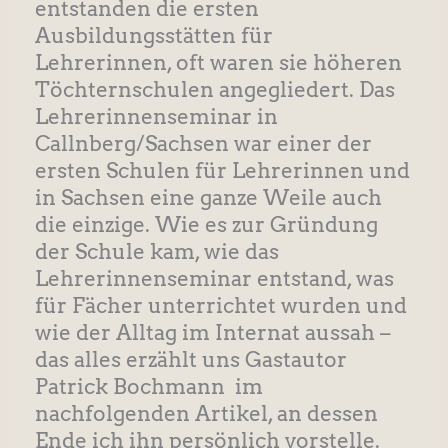
entstanden die ersten
Ausbildungsstätten für
Lehrerinnen, oft waren sie höheren
Töchternschulen angegliedert. Das
Lehrerinnenseminar in
Callnberg/Sachsen war einer der
ersten Schulen für Lehrerinnen und
in Sachsen eine ganze Weile auch
die einzige. Wie es zur Gründung
der Schule kam, wie das
Lehrerinnenseminar entstand, was
für Fächer unterrichtet wurden und
wie der Alltag im Internat aussah –
das alles erzählt uns Gastautor
Patrick Bochmann im
nachfolgenden Artikel, an dessen
Ende ich ihn persönlich vorstelle.