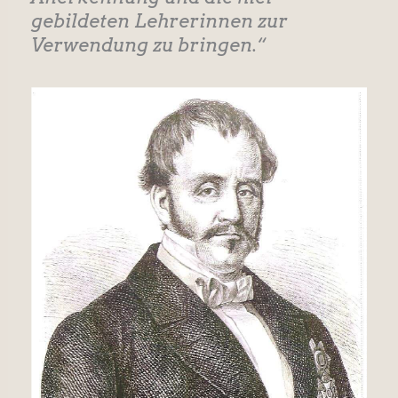
gebildeten Lehrerinnen zur
Verwendung zu bringen.“