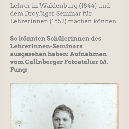
Lehrer in Waldenburg (1844) und
dem Droyßiger Seminar für
Lehrerinnen (1852) machen können.
So könnten Schülerinnen des
Lehrerinnen-Seminars
ausgesehen haben: Aufnahmen
vom Callnberger Fotoatelier M.
Fung: