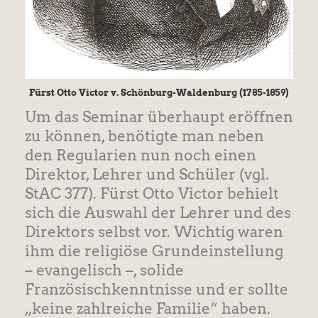
Fürst Otto Victor v. Schönburg-Waldenburg (1785-1859)
Um das Seminar überhaupt eröffnen
zu können, benötigte man neben
den Regularien nun noch einen
Direktor, Lehrer und Schüler (vgl.
StAC 377). Fürst Otto Victor behielt
sich die Auswahl der Lehrer und des
Direktors selbst vor. Wichtig waren
ihm die religiöse Grundeinstellung
– evangelisch –, solide
Französischkenntnisse und er sollte
„keine zahlreiche Familie“ haben.