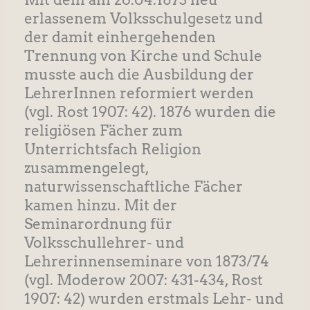
erlassenem Volksschulgesetz und
der damit einhergehenden
Trennung von Kirche und Schule
musste auch die Ausbildung der
LehrerInnen reformiert werden
(vgl. Rost 1907: 42). 1876 wurden die
religiösen Fächer zum
Unterrichtsfach Religion
zusammengelegt,
naturwissenschaftliche Fächer
kamen hinzu. Mit der
Seminarordnung für
Volksschullehrer- und
Lehrerinnenseminare von 1873/74
(vgl. Moderow 2007: 431-434, Rost
1907: 42) wurden erstmals Lehr- und