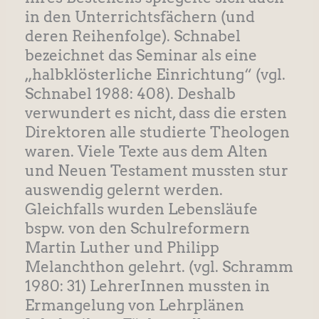
in den Unterrichtsfächern (und
deren Reihenfolge). Schnabel
bezeichnet das Seminar als eine
„halbklösterliche Einrichtung“ (vgl.
Schnabel 1988: 408). Deshalb
verwundert es nicht, dass die ersten
Direktoren alle studierte Theologen
waren. Viele Texte aus dem Alten
und Neuen Testament mussten stur
auswendig gelernt werden.
Gleichfalls wurden Lebensläufe
bspw. von den Schulreformern
Martin Luther und Philipp
Melanchthon gelehrt. (vgl. Schramm
1980: 31) LehrerInnen mussten in
Ermangelung von Lehrplänen