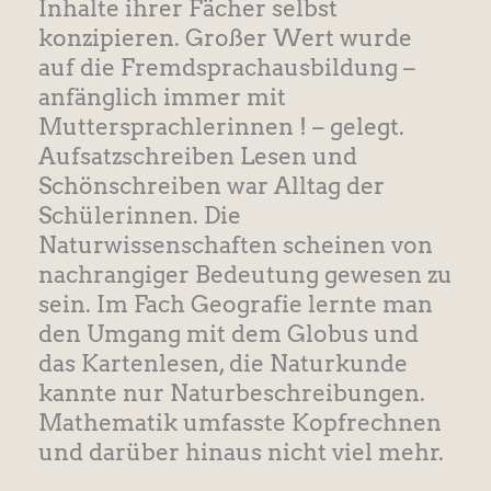
Inhalte ihrer Fächer selbst
konzipieren. Großer Wert wurde
auf die Fremdsprachausbildung –
anfänglich immer mit
Muttersprachlerinnen ! – gelegt.
Aufsatzschreiben Lesen und
Schönschreiben war Alltag der
Schülerinnen. Die
Naturwissenschaften scheinen von
nachrangiger Bedeutung gewesen zu
sein. Im Fach Geografie lernte man
den Umgang mit dem Globus und
das Kartenlesen, die Naturkunde
kannte nur Naturbeschreibungen.
Mathematik umfasste Kopfrechnen
und darüber hinaus nicht viel mehr.