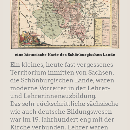
eine historische Karte des Schönburgischen Lande
Ein kleines, heute fast vergessenes
Territorium inmitten von Sachsen,
die Schönburgischen Lande, waren
moderne Vorreiter in der Lehrer-
und Lehrerinnenausbildung.
Das sehr rückschrittliche sächsische
wie auch deutsche Bildungswesen
war im 19. Jahrhundert eng mit der
Kirche verbunden. Lehrer waren