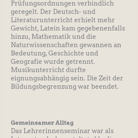
Prüfungsordnungen verbindlich
geregelt. Der Deutsch- und
Literaturunterricht erhielt mehr
Gewicht, Latein kam gegebenenfalls
hinzu, Mathematik und die
Naturwissenschaften gewannen an
Bedeutung, Geschichte und
Geografie wurde getrennt.
Musikunterricht durfte
eignungsabhängig sein. Die Zeit der
Bildungsbegrenzung war beendet.
Gemeinsamer Alltag
Das Lehrerinnenseminar war als