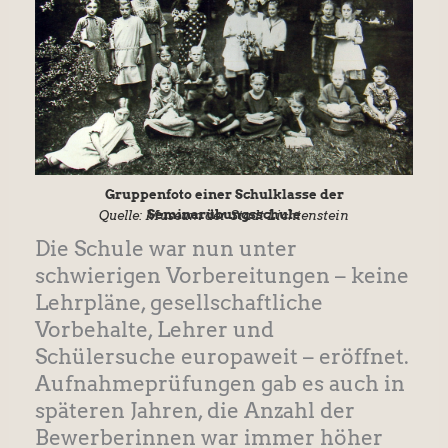
Gruppenfoto einer Schulklasse der
Seminarübungsschule
Quelle: Museum der Stadt Lichtenstein
Die Schule war nun unter
schwierigen Vorbereitungen – keine
Lehrpläne, gesellschaftliche
Vorbehalte, Lehrer und
Schülersuche europaweit – eröffnet.
Aufnahmeprüfungen gab es auch in
späteren Jahren, die Anzahl der
Bewerberinnen war immer höher