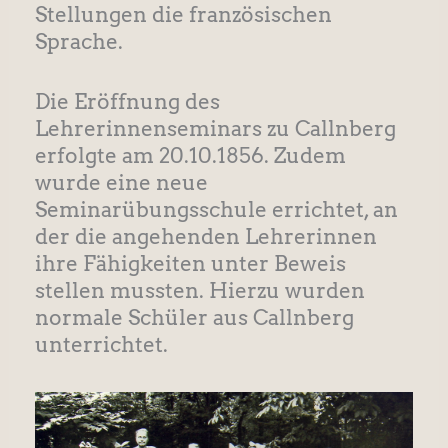
Stellungen die französischen
Sprache.
Die Eröffnung des
Lehrerinnenseminars zu Callnberg
erfolgte am 20.10.1856. Zudem
wurde eine neue
Seminarübungsschule errichtet, an
der die angehenden Lehrerinnen
ihre Fähigkeiten unter Beweis
stellen mussten. Hierzu wurden
normale Schüler aus Callnberg
unterrichtet.