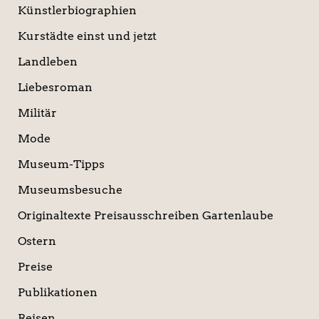
Künstlerbiographien
Kurstädte einst und jetzt
Landleben
Liebesroman
Militär
Mode
Museum-Tipps
Museumsbesuche
Originaltexte Preisausschreiben Gartenlaube
Ostern
Preise
Publikationen
Reisen