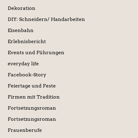
Dekoration
DIY: Schneidern/ Handarbeiten
Eisenbahn
Erlebnisbericht
Events und Führungen
everyday life
Facebook-Story
Feiertage und Feste
Firmen mit Tradition
Fortsetzungsroman
Fortsetzungsroman
Frauenberufe