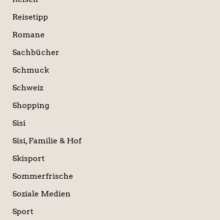
Reisetipp
Romane
Sachbücher
Schmuck
Schweiz
Shopping
Sisi
Sisi, Familie & Hof
Skisport
Sommerfrische
Soziale Medien
Sport