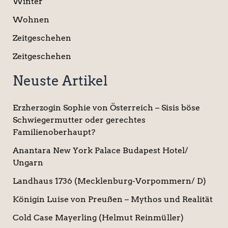
Winter
Wohnen
Zeitgeschehen
Zeitgeschehen
Neuste Artikel
Erzherzogin Sophie von Österreich – Sisis böse
Schwiegermutter oder gerechtes
Familienoberhaupt?
Anantara New York Palace Budapest Hotel/
Ungarn
Landhaus 1736 (Mecklenburg-Vorpommern/ D)
Königin Luise von Preußen – Mythos und Realität
Cold Case Mayerling (Helmut Reinmüller)