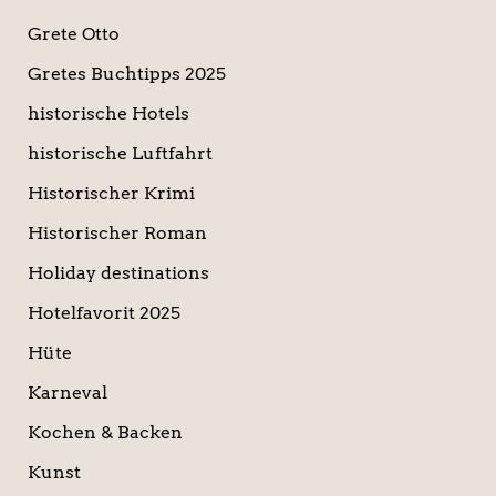
Grete Otto
Gretes Buchtipps 2025
historische Hotels
historische Luftfahrt
Historischer Krimi
Historischer Roman
Holiday destinations
Hotelfavorit 2025
Hüte
Karneval
Kochen & Backen
Kunst