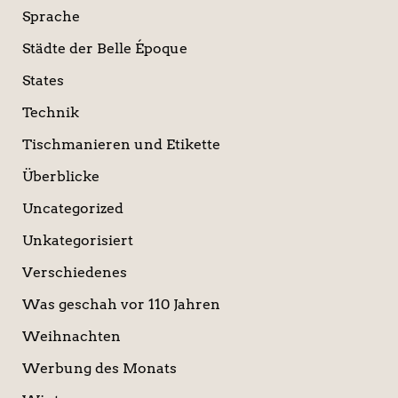
Sprache
Städte der Belle Époque
States
Technik
Tischmanieren und Etikette
Überblicke
Uncategorized
Unkategorisiert
Verschiedenes
Was geschah vor 110 Jahren
Weihnachten
Werbung des Monats