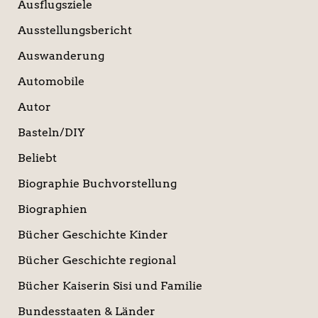
Ausflugsziele
Ausstellungsbericht
Auswanderung
Automobile
Autor
Basteln/DIY
Beliebt
Biographie Buchvorstellung
Biographien
Bücher Geschichte Kinder
Bücher Geschichte regional
Bücher Kaiserin Sisi und Familie
Bundesstaaten & Länder