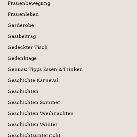
Frauenbewegung
Frauenleben
Garderobe
Gastbeitrag
Gedeckter Tisch
Gedenktage
Genuss: Tipps Essen & Trinken
Geschichte Karneval
Geschichten
Geschichten Sommer
Geschichten Weihnachten
Geschichten Winter
Geschichtsunterricht