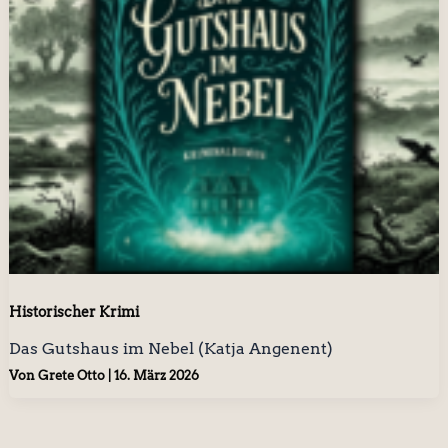
Historischer Krimi
Das Gutshaus im Nebel (Katja Angenent)
Von
Grete Otto
|
16. März 2026