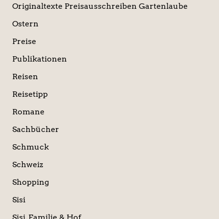
Originaltexte Preisausschreiben Gartenlaube
Ostern
Preise
Publikationen
Reisen
Reisetipp
Romane
Sachbücher
Schmuck
Schweiz
Shopping
Sisi
Sisi, Familie & Hof