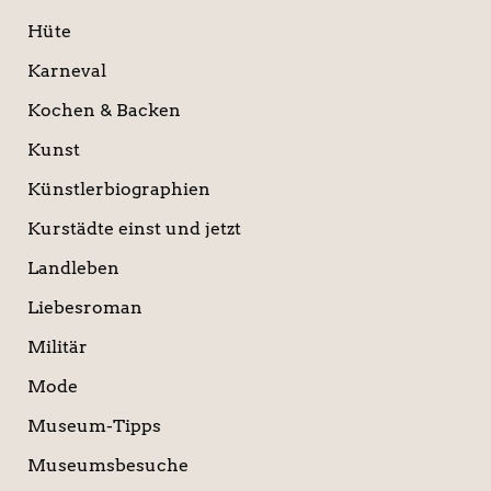
Hüte
Karneval
Kochen & Backen
Kunst
Künstlerbiographien
Kurstädte einst und jetzt
Landleben
Liebesroman
Militär
Mode
Museum-Tipps
Museumsbesuche