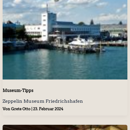
Museum-Tipps
Zeppelin Museum Friedrichshafen
Von
Grete Otto
|
23. Februar 2024