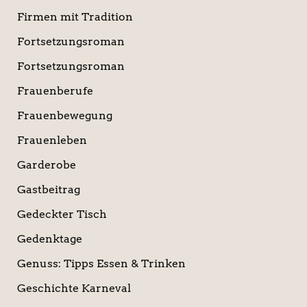
Firmen mit Tradition
Fortsetzungsroman
Fortsetzungsroman
Frauenberufe
Frauenbewegung
Frauenleben
Garderobe
Gastbeitrag
Gedeckter Tisch
Gedenktage
Genuss: Tipps Essen & Trinken
Geschichte Karneval