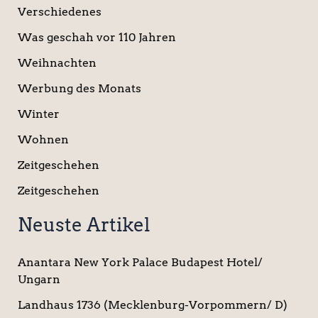
Verschiedenes
Was geschah vor 110 Jahren
Weihnachten
Werbung des Monats
Winter
Wohnen
Zeitgeschehen
Zeitgeschehen
Neuste Artikel
Anantara New York Palace Budapest Hotel/
Ungarn
Landhaus 1736 (Mecklenburg-Vorpommern/ D)