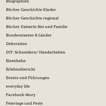
Biographien
Bücher Geschichte Kinder
Bücher Geschichte regional
Bücher Kaiserin Sisi und Familie
Bundesstaaten & Länder
Dekoration
DIY: Schneidern/ Handarbeiten
Eisenbahn
Erlebnisbericht
Events und Führungen
everyday life
Facebook-Story
Feiertage und Feste