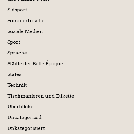
Skisport
Sommerfrische
Soziale Medien
Sport
Sprache
Städte der Belle Époque
States
Technik
Tischmanieren und Etikette
Überblicke
Uncategorized
Unkategorisiert