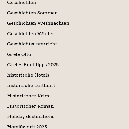
Geschichten
Geschichten Sommer
Geschichten Weihnachten
Geschichten Winter
Geschichtsunterricht
Grete Otto
Gretes Buchtipps 2025
historische Hotels
historische Luftfahrt
Historischer Krimi
Historischer Roman
Holiday destinations
Hotelfavorit 2025