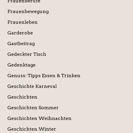
Frauenberufe
Frauenbewegung
Frauenleben
Garderobe
Gastbeitrag
Gedeckter Tisch
Gedenktage
Genuss: Tipps Essen & Trinken
Geschichte Karneval
Geschichten
Geschichten Sommer
Geschichten Weihnachten
Geschichten Winter