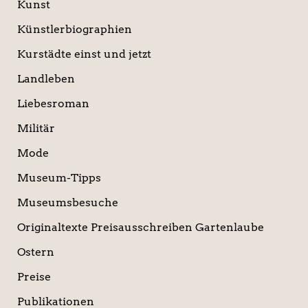
Kunst
Künstlerbiographien
Kurstädte einst und jetzt
Landleben
Liebesroman
Militär
Mode
Museum-Tipps
Museumsbesuche
Originaltexte Preisausschreiben Gartenlaube
Ostern
Preise
Publikationen