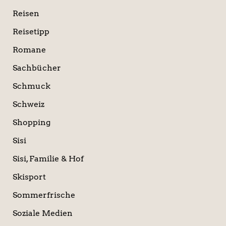
Reisen
Reisetipp
Romane
Sachbücher
Schmuck
Schweiz
Shopping
Sisi
Sisi, Familie & Hof
Skisport
Sommerfrische
Soziale Medien