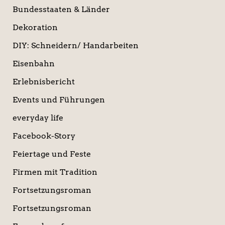
Bundesstaaten & Länder
Dekoration
DIY: Schneidern/ Handarbeiten
Eisenbahn
Erlebnisbericht
Events und Führungen
everyday life
Facebook-Story
Feiertage und Feste
Firmen mit Tradition
Fortsetzungsroman
Fortsetzungsroman