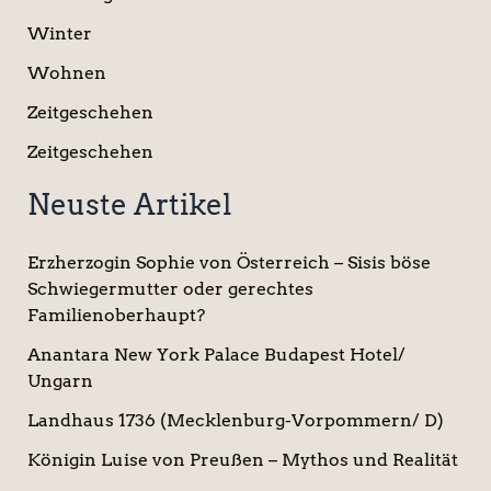
Winter
Wohnen
Zeitgeschehen
Zeitgeschehen
Neuste Artikel
Erzherzogin Sophie von Österreich – Sisis böse
Schwiegermutter oder gerechtes
Familienoberhaupt?
Anantara New York Palace Budapest Hotel/
Ungarn
Landhaus 1736 (Mecklenburg-Vorpommern/ D)
Königin Luise von Preußen – Mythos und Realität