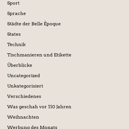
Sport
Sprache
Städte der Belle Époque
States
Technik
Tischmanieren und Etikette
Überblicke
Uncategorized
Unkategorisiert
Verschiedenes
Was geschah vor 110 Jahren
Weihnachten
Werbung des Monats