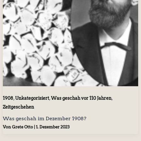
,
,
,
1908
Unkategorisiert
Was geschah vor 110 Jahren
Zeitgeschehen
Was geschah im Dezember 1908?
Von
Grete Otto
|
1. Dezember 2023