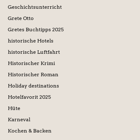
Geschichtsunterricht
Grete Otto
Gretes Buchtipps 2025
historische Hotels
historische Luftfahrt
Historischer Krimi
Historischer Roman
Holiday destinations
Hotelfavorit 2025
Hüte
Karneval
Kochen & Backen