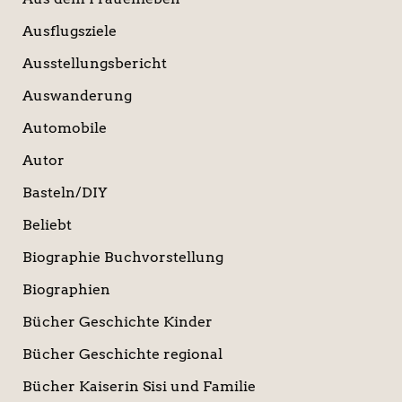
Ausflugsziele
Ausstellungsbericht
Auswanderung
Automobile
Autor
Basteln/DIY
Beliebt
Biographie Buchvorstellung
Biographien
Bücher Geschichte Kinder
Bücher Geschichte regional
Bücher Kaiserin Sisi und Familie