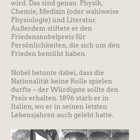
wird. Das sind genau: Physik,
Chemie, Medizin (oder wahlweise
Physiologie) und Literatur.
Außerdem stiftete er den
Friedensnobelpreis für
Persönlichkeiten, die sich um den
Frieden bemüht haben.
Nobel betonte dabei, dass die
Nationalität keine Rolle spielen
durfte – der Würdigste sollte den
Preis erhalten. 1896 starb er in
Italien, wo er in seinen letzten
Lebensjahren auch gelebt hatte.