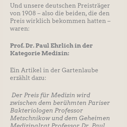
Und unsere deutschen Preisträger
von 1908 – also die beiden, die den
Preis wirklich bekommen hatten –
waren:
Prof. Dr. Paul Ehrlich in der
Kategorie Medizin:
Ein Artikel in der Gartenlaube
erzählt dazu:
Der Preis für Medizin wird
zwischen dem berühmten Pariser
Bakteriologen Professor
Metschnikow und dem Geheimen
Medizinalrat Professor Dr. Paul