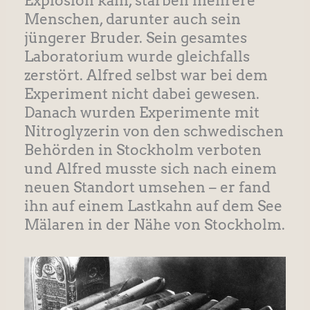
Explosion kam, starben mehrere
Menschen, darunter auch sein
jüngerer Bruder. Sein gesamtes
Laboratorium wurde gleichfalls
zerstört. Alfred selbst war bei dem
Experiment nicht dabei gewesen.
Danach wurden Experimente mit
Nitroglyzerin von den schwedischen
Behörden in Stockholm verboten
und Alfred musste sich nach einem
neuen Standort umsehen – er fand
ihn auf einem Lastkahn auf dem See
Mälaren in der Nähe von Stockholm.