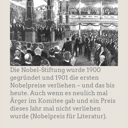
Die Nobel-Stiftung wurde 1900
gegründet und 1901 die ersten
Nobelpreise verliehen – und das bis
heute. Auch wenn es neulich mal
Ärger im Komitee gab und ein Preis
dieses Jahr mal nicht verliehen
wurde (Nobelpreis für Literatur).