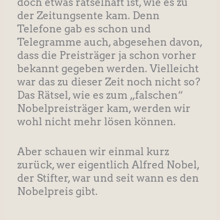
doch etwas rätselhaft ist, wie es zu
der Zeitungsente kam. Denn
Telefone gab es schon und
Telegramme auch, abgesehen davon,
dass die Preisträger ja schon vorher
bekannt gegeben werden. Vielleicht
war das zu dieser Zeit noch nicht so?
Das Rätsel, wie es zum „falschen“
Nobelpreisträger kam, werden wir
wohl nicht mehr lösen können.
Aber schauen wir einmal kurz
zurück, wer eigentlich Alfred Nobel,
der Stifter, war und seit wann es den
Nobelpreis gibt.