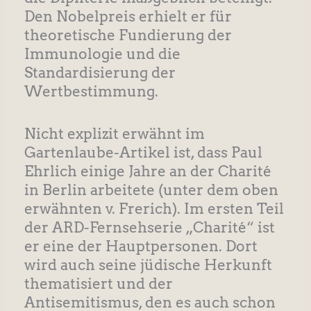
Den Nobelpreis erhielt er für
theoretische Fundierung der
Immunologie und die
Standardisierung der
Wertbestimmung.
Nicht explizit erwähnt im
Gartenlaube-Artikel ist, dass Paul
Ehrlich einige Jahre an der Charité
in Berlin arbeitete (unter dem oben
erwähnten v. Frerich). Im ersten Teil
der ARD-Fernsehserie „Charité“ ist
er eine der Hauptpersonen. Dort
wird auch seine jüdische Herkunft
thematisiert und der
Antisemitismus, den es auch schon