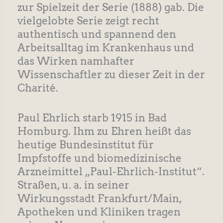
zur Spielzeit der Serie (1888) gab. Die
vielgelobte Serie zeigt recht
authentisch und spannend den
Arbeitsalltag im Krankenhaus und
das Wirken namhafter
Wissenschaftler zu dieser Zeit in der
Charité.
Paul Ehrlich starb 1915 in Bad
Homburg. Ihm zu Ehren heißt das
heutige Bundesinstitut für
Impfstoffe und biomedizinische
Arzneimittel „Paul-Ehrlich-Institut“.
Straßen, u. a. in seiner
Wirkungsstadt Frankfurt/Main,
Apotheken und Kliniken tragen