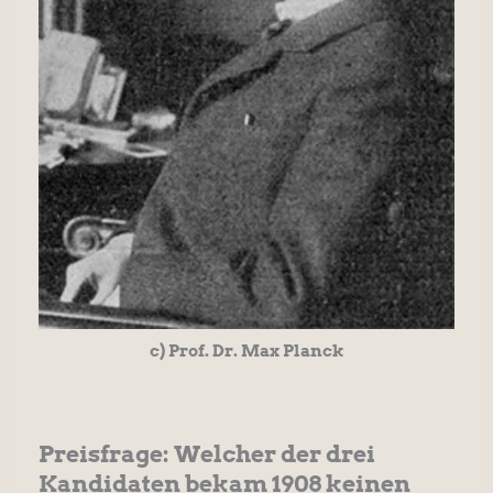
c) Prof. Dr. Max Planck
Preisfrage: Welcher der drei
Kandidaten bekam 1908 keinen