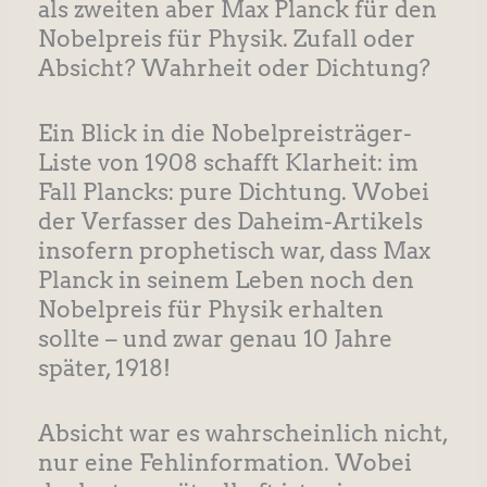
als zweiten aber Max Planck für den
Nobelpreis für Physik. Zufall oder
Absicht? Wahrheit oder Dichtung?
Ein Blick in die Nobelpreisträger-
Liste von 1908 schafft Klarheit: im
Fall Plancks: pure Dichtung. Wobei
der Verfasser des Daheim-Artikels
insofern prophetisch war, dass Max
Planck in seinem Leben noch den
Nobelpreis für Physik erhalten
sollte – und zwar genau 10 Jahre
später, 1918!
Absicht war es wahrscheinlich nicht,
nur eine Fehlinformation. Wobei