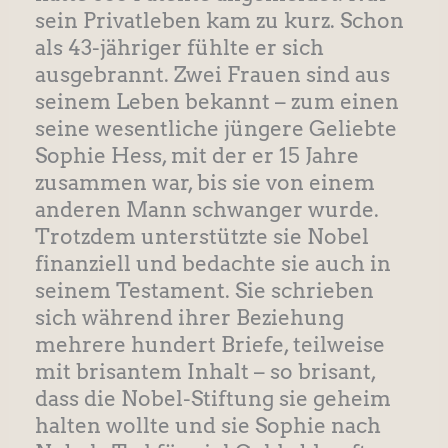
sein Privatleben kam zu kurz. Schon
als 43-jähriger fühlte er sich
ausgebrannt. Zwei Frauen sind aus
seinem Leben bekannt – zum einen
seine wesentliche jüngere Geliebte
Sophie Hess, mit der er 15 Jahre
zusammen war, bis sie von einem
anderen Mann schwanger wurde.
Trotzdem unterstützte sie Nobel
finanziell und bedachte sie auch in
seinem Testament. Sie schrieben
sich während ihrer Beziehung
mehrere hundert Briefe, teilweise
mit brisantem Inhalt – so brisant,
dass die Nobel-Stiftung sie geheim
halten wollte und sie Sophie nach