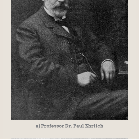
a) Professor Dr. Paul Ehrlich