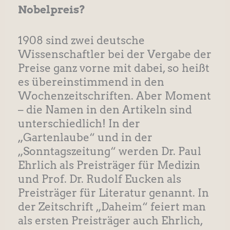
Nobelpreis?
1908 sind zwei deutsche
Wissenschaftler bei der Vergabe der
Preise ganz vorne mit dabei, so heißt
es übereinstimmend in den
Wochenzeitschriften. Aber Moment
– die Namen in den Artikeln sind
unterschiedlich! In der
„Gartenlaube“ und in der
„Sonntagszeitung“ werden Dr. Paul
Ehrlich als Preisträger für Medizin
und Prof. Dr. Rudolf Eucken als
Preisträger für Literatur genannt. In
der Zeitschrift „Daheim“ feiert man
als ersten Preisträger auch Ehrlich,