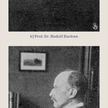
b) Prof. Dr. Rudolf Eucken