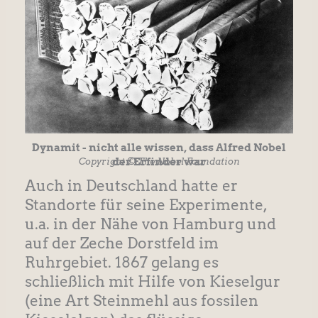
Dynamit - nicht alle wissen, dass Alfred Nobel
der Erfinder war
Copyright © The Nobel Foundation
Auch in Deutschland hatte er
Standorte für seine Experimente,
u.a. in der Nähe von Hamburg und
auf der Zeche Dorstfeld im
Ruhrgebiet. 1867 gelang es
schließlich mit Hilfe von Kieselgur
(eine Art Steinmehl aus fossilen