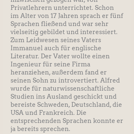
Privatlehrern unterrichtet. Schon
im Alter von 17 Jahren sprach er fünf
Sprachen fließend und war sehr
vielseitig gebildet und interessiert.
Zum Leidwesen seines Vaters
Immanuel auch für englische
Literatur. Der Vater wollte einen
Ingenieur für seine Firma
heranziehen, außerdem fand er
seinen Sohn zu introvertiert. Alfred
wurde für naturwissenschaftliche
Studien ins Ausland geschickt und
bereiste Schweden, Deutschland, die
USA und Frankreich. Die
entsprechenden Sprachen konnte er
ja bereits sprechen.