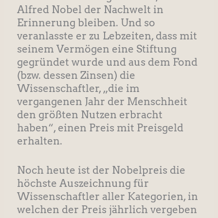
Alfred Nobel der Nachwelt in
Erinnerung bleiben. Und so
veranlasste er zu Lebzeiten, dass mit
seinem Vermögen eine Stiftung
gegründet wurde und aus dem Fond
(bzw. dessen Zinsen) die
Wissenschaftler, „die im
vergangenen Jahr der Menschheit
den größten Nutzen erbracht
haben“, einen Preis mit Preisgeld
erhalten.
Noch heute ist der Nobelpreis die
höchste Auszeichnung für
Wissenschaftler aller Kategorien, in
welchen der Preis jährlich vergeben