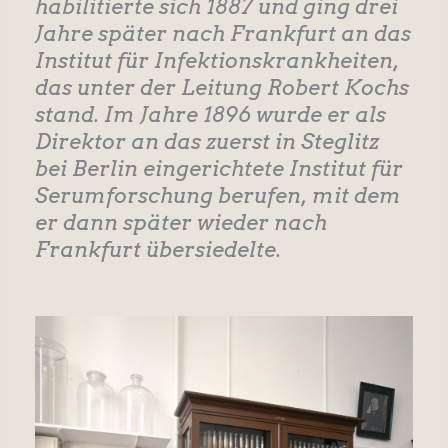
habilitierte sich 1887 und ging drei
Jahre später nach Frankfurt an das
Institut für Infektionskrankheiten,
das unter der Leitung Robert Kochs
stand. Im Jahre 1896 wurde er als
Direktor an das zuerst in Steglitz
bei Berlin eingerichtete Institut für
Serumforschung berufen, mit dem
er dann später wieder nach
Frankfurt übersiedelte.