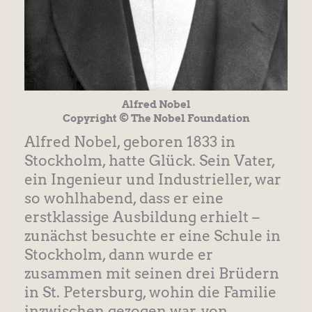
Alfred Nobel
Copyright © The Nobel Foundation
Alfred Nobel, geboren 1833 in
Stockholm, hatte Glück. Sein Vater,
ein Ingenieur und Industrieller, war
so wohlhabend, dass er eine
erstklassige Ausbildung erhielt –
zunächst besuchte er eine Schule in
Stockholm, dann wurde er
zusammen mit seinen drei Brüdern
in St. Petersburg, wohin die Familie
inzwischen gezogen war, von