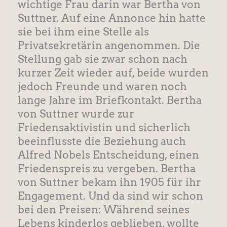
wichtige Frau darin war Bertha von
Suttner. Auf eine Annonce hin hatte
sie bei ihm eine Stelle als
Privatsekretärin angenommen. Die
Stellung gab sie zwar schon nach
kurzer Zeit wieder auf, beide wurden
jedoch Freunde und waren noch
lange Jahre im Briefkontakt. Bertha
von Suttner wurde zur
Friedensaktivistin und sicherlich
beeinflusste die Beziehung auch
Alfred Nobels Entscheidung, einen
Friedenspreis zu vergeben. Bertha
von Suttner bekam ihn 1905 für ihr
Engagement. Und da sind wir schon
bei den Preisen: Während seines
Lebens kinderlos geblieben, wollte