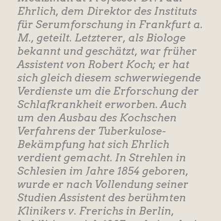
Ehrlich, dem Direktor des Instituts
für Serumforschung in Frankfurt a.
M., geteilt. Letzterer, als Biologe
bekannt und geschätzt, war früher
Assistent von Robert Koch; er hat
sich gleich diesem schwerwiegende
Verdienste um die Erforschung der
Schlafkrankheit erworben. Auch
um den Ausbau des Kochschen
Verfahrens der Tuberkulose-
Bekämpfung hat sich Ehrlich
verdient gemacht. In Strehlen in
Schlesien im Jahre 1854 geboren,
wurde er nach Vollendung seiner
Studien Assistent des berühmten
Klinikers v. Frerichs in Berlin,