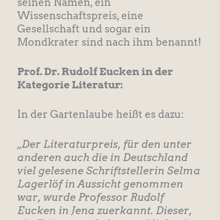
seinen Namen, ein
Wissenschaftspreis, eine
Gesellschaft und sogar ein
Mondkrater sind nach ihm benannt!
Prof. Dr. Rudolf Eucken in der
Kategorie Literatur:
In der Gartenlaube heißt es dazu:
„Der Literaturpreis, für den unter
anderen auch die in Deutschland
viel gelesene Schriftstellerin Selma
Lagerlöf in Aussicht genommen
war, wurde Professor Rudolf
Eucken in Jena zuerkannt. Dieser,