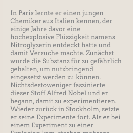
In Paris lernte er einen jungen
Chemiker aus Italien kennen, der
einige Jahre davor eine
hochexplosive Flüssigkeit namens
Nitroglyzerin entdeckt hatte und
damit Versuche machte. Zunächst
wurde die Substanz für zu gefährlich
gehalten, um nutzbringend
eingesetzt werden zu können.
Nichtsdestoweniger faszinierte
dieser Stoff Alfred Nobel und er
begann, damit zu experimentieren.
Wieder zurück in Stockholm, setzte
er seine Experimente fort. Als es bei
einem Experiment zu einer