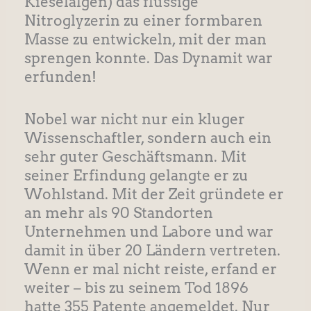
Kieselalgen) das flüssige
Nitroglyzerin zu einer formbaren
Masse zu entwickeln, mit der man
sprengen konnte. Das Dynamit war
erfunden!
Nobel war nicht nur ein kluger
Wissenschaftler, sondern auch ein
sehr guter Geschäftsmann. Mit
seiner Erfindung gelangte er zu
Wohlstand. Mit der Zeit gründete er
an mehr als 90 Standorten
Unternehmen und Labore und war
damit in über 20 Ländern vertreten.
Wenn er mal nicht reiste, erfand er
weiter – bis zu seinem Tod 1896
hatte 355 Patente angemeldet. Nur