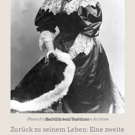
Bertha von Suttner
Photo from the Nobel Foundation Archive
Zurück zu seinem Leben: Eine zweite