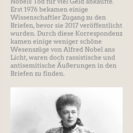
Nobels Tod für viel Geld abkaufte.
Erst 1976 bekamen einige
Wissenschaftler Zugang zu den
Briefen, bevor sie 2017 veröffentlicht
wurden. Durch diese Korrespondenz
kamen einige weniger schöne
Wesenszüge von Alfred Nobel ans
Licht, waren doch rassistische und
antisemitische Äußerungen in den
Briefen zu finden.