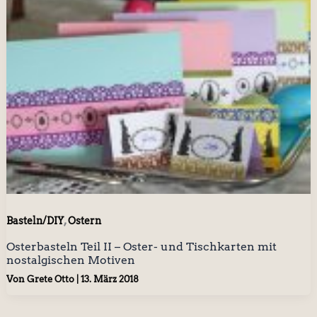
,
Basteln/DIY
Ostern
Osterbasteln Teil II – Oster- und Tischkarten mit
nostalgischen Motiven
Von
Grete Otto
|
13. März 2018