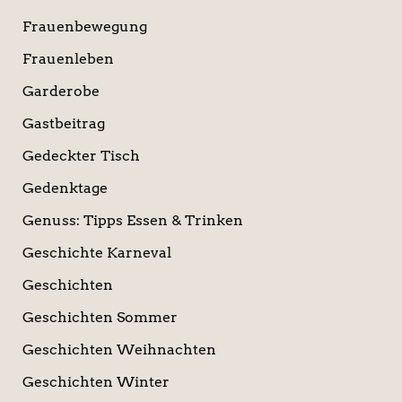
Frauenbewegung
Frauenleben
Garderobe
Gastbeitrag
Gedeckter Tisch
Gedenktage
Genuss: Tipps Essen & Trinken
Geschichte Karneval
Geschichten
Geschichten Sommer
Geschichten Weihnachten
Geschichten Winter