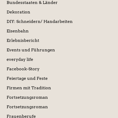
Bundesstaaten & Länder
Dekoration
DIY: Schneidern/ Handarbeiten
Eisenbahn
Erlebnisbericht
Events und Führungen
everyday life
Facebook-Story
Feiertage und Feste
Firmen mit Tradition
Fortsetzungsroman
Fortsetzungsroman
Frauenberufe