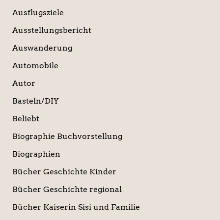
Ausflugsziele
Ausstellungsbericht
Auswanderung
Automobile
Autor
Basteln/DIY
Beliebt
Biographie Buchvorstellung
Biographien
Bücher Geschichte Kinder
Bücher Geschichte regional
Bücher Kaiserin Sisi und Familie