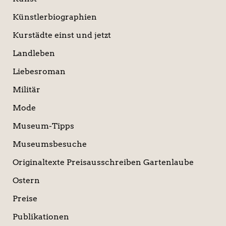
Künstlerbiographien
Kurstädte einst und jetzt
Landleben
Liebesroman
Militär
Mode
Museum-Tipps
Museumsbesuche
Originaltexte Preisausschreiben Gartenlaube
Ostern
Preise
Publikationen