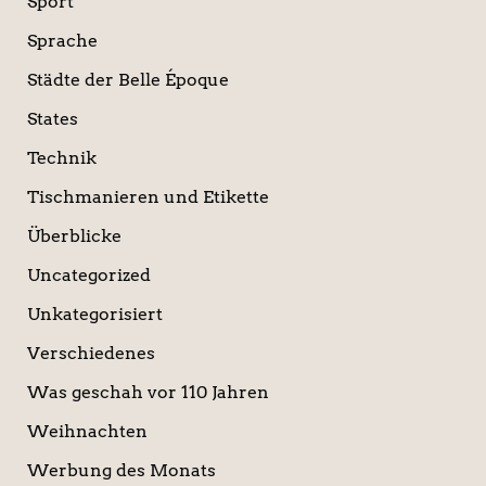
Sport
Sprache
Städte der Belle Époque
States
Technik
Tischmanieren und Etikette
Überblicke
Uncategorized
Unkategorisiert
Verschiedenes
Was geschah vor 110 Jahren
Weihnachten
Werbung des Monats