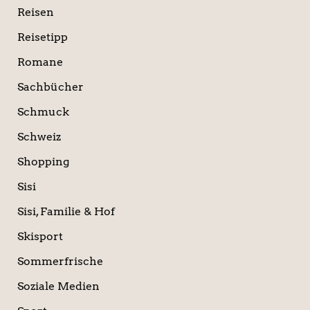
Reisen
Reisetipp
Romane
Sachbücher
Schmuck
Schweiz
Shopping
Sisi
Sisi, Familie & Hof
Skisport
Sommerfrische
Soziale Medien