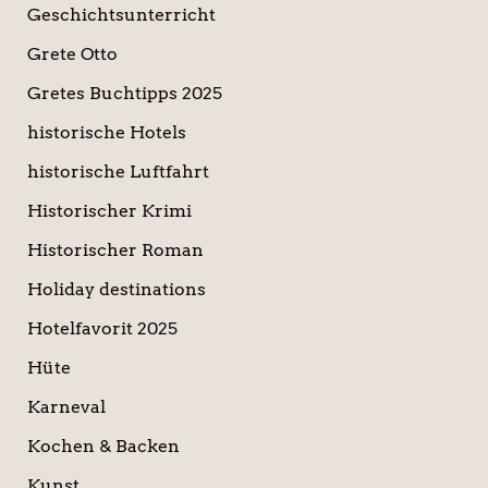
Geschichtsunterricht
Grete Otto
Gretes Buchtipps 2025
historische Hotels
historische Luftfahrt
Historischer Krimi
Historischer Roman
Holiday destinations
Hotelfavorit 2025
Hüte
Karneval
Kochen & Backen
Kunst