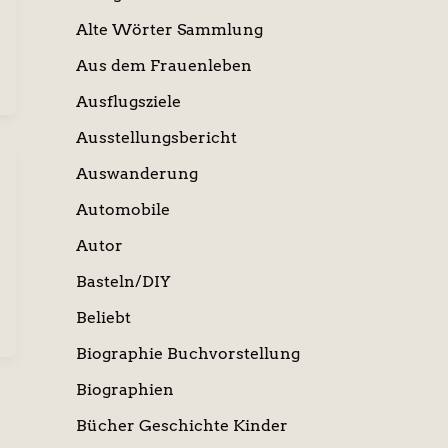
Alte Wörter Sammlung
Aus dem Frauenleben
Ausflugsziele
Ausstellungsbericht
Auswanderung
Automobile
Autor
Basteln/DIY
Beliebt
Biographie Buchvorstellung
Biographien
Bücher Geschichte Kinder