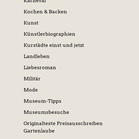
Karneval
Kochen & Backen
Kunst
Künstlerbiographien
Kurstädte einst und jetzt
Landleben
Liebesroman
Militär
Mode
Museum-Tipps
Museumsbesuche
Originaltexte Preisausschreiben
Gartenlaube