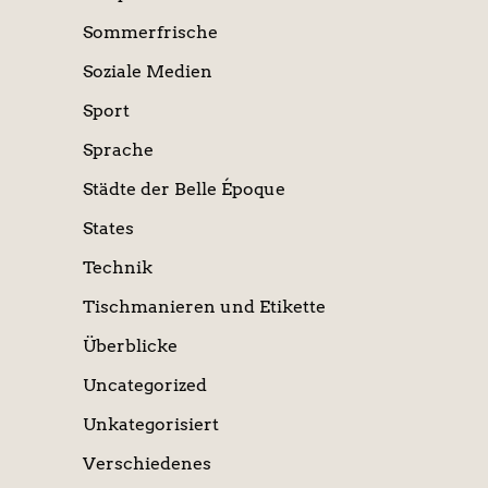
Sommerfrische
Soziale Medien
Sport
Sprache
Städte der Belle Époque
States
Technik
Tischmanieren und Etikette
Überblicke
Uncategorized
Unkategorisiert
Verschiedenes