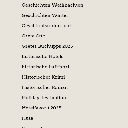
Geschichten Weihnachten
Geschichten Winter
Geschichtsunterricht
Grete Otto
Gretes Buchtipps 2025
historische Hotels
historische Luftfahrt
Historischer Krimi
Historischer Roman
Holiday destinations
Hotelfavorit 2025
Hüte