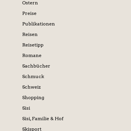
Ostern
Preise
Publikationen
Reisen
Reisetipp
Romane
Sachbücher
Schmuck
Schweiz
Shopping
Sisi
Sisi, Familie & Hof
Skisport