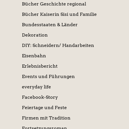
Bücher Geschichte regional
Bücher Kaiserin Sisi und Familie
Bundesstaaten & Länder
Dekoration
DIY: Schneidern/ Handarbeiten
Eisenbahn
Erlebnisbericht
Events und Führungen
everyday life
Facebook-Story
Feiertage und Feste
Firmen mit Tradition
Fortsetzungsroman