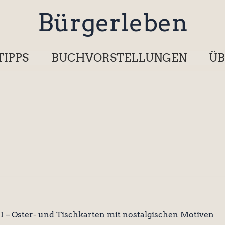
Bürgerleben
TIPPS
BUCHVORSTELLUNGEN
ÜB
 II – Oster- und Tischkarten mit nostalgischen Motiven