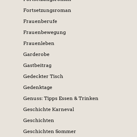
Fortsetzungsroman
Frauenberufe
Frauenbewegung
Frauenleben
Garderobe
Gastbeitrag
Gedeckter Tisch
Gedenktage
Genuss: Tipps Essen & Trinken
Geschichte Karneval
Geschichten
Geschichten Sommer