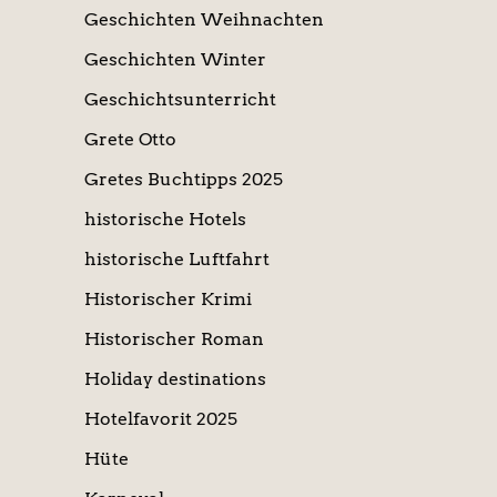
Geschichten Weihnachten
Geschichten Winter
Geschichtsunterricht
Grete Otto
Gretes Buchtipps 2025
historische Hotels
historische Luftfahrt
Historischer Krimi
Historischer Roman
Holiday destinations
Hotelfavorit 2025
Hüte