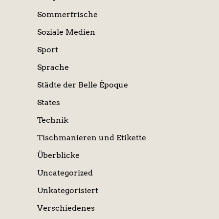
Sommerfrische
Soziale Medien
Sport
Sprache
Städte der Belle Époque
States
Technik
Tischmanieren und Etikette
Überblicke
Uncategorized
Unkategorisiert
Verschiedenes