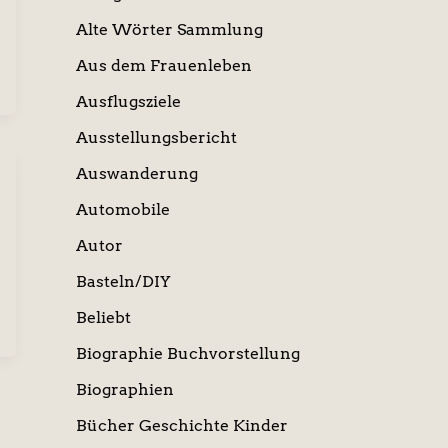
Alte Wörter Sammlung
Aus dem Frauenleben
Ausflugsziele
Ausstellungsbericht
Auswanderung
Automobile
Autor
Basteln/DIY
Beliebt
Biographie Buchvorstellung
Biographien
Bücher Geschichte Kinder