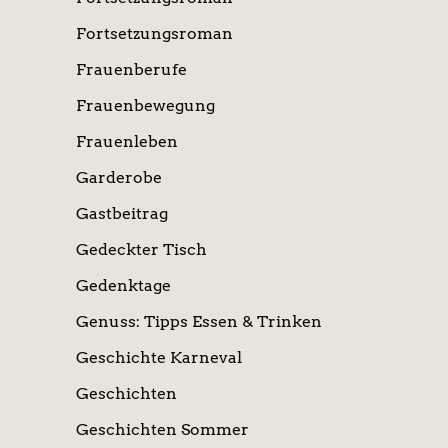
Fortsetzungsroman
Frauenberufe
Frauenbewegung
Frauenleben
Garderobe
Gastbeitrag
Gedeckter Tisch
Gedenktage
Genuss: Tipps Essen & Trinken
Geschichte Karneval
Geschichten
Geschichten Sommer