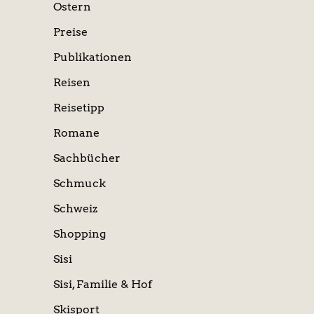
Ostern
Preise
Publikationen
Reisen
Reisetipp
Romane
Sachbücher
Schmuck
Schweiz
Shopping
Sisi
Sisi, Familie & Hof
Skisport