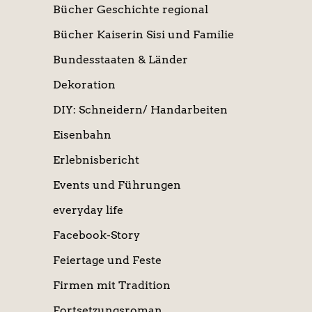
Bücher Geschichte regional
Bücher Kaiserin Sisi und Familie
Bundesstaaten & Länder
Dekoration
DIY: Schneidern/ Handarbeiten
Eisenbahn
Erlebnisbericht
Events und Führungen
everyday life
Facebook-Story
Feiertage und Feste
Firmen mit Tradition
Fortsetzungsroman