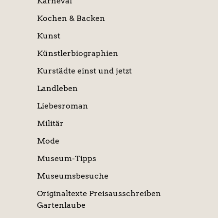
Karneval
Kochen & Backen
Kunst
Künstlerbiographien
Kurstädte einst und jetzt
Landleben
Liebesroman
Militär
Mode
Museum-Tipps
Museumsbesuche
Originaltexte Preisausschreiben
Gartenlaube