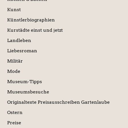
Kunst
Künstlerbiographien
Kurstädte einst und jetzt
Landleben
Liebesroman
Militär
Mode
Museum-Tipps
Museumsbesuche
Originaltexte Preisausschreiben Gartenlaube
Ostern
Preise