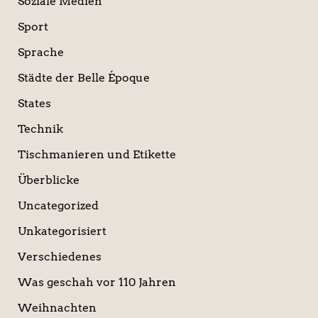
Soziale Medien
Sport
Sprache
Städte der Belle Époque
States
Technik
Tischmanieren und Etikette
Überblicke
Uncategorized
Unkategorisiert
Verschiedenes
Was geschah vor 110 Jahren
Weihnachten