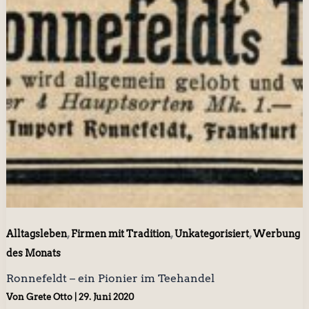
,
,
,
Alltagsleben
Firmen mit Tradition
Unkategorisiert
Werbung
des Monats
Ronnefeldt – ein Pionier im Teehandel
Von
Grete Otto
|
29. Juni 2020