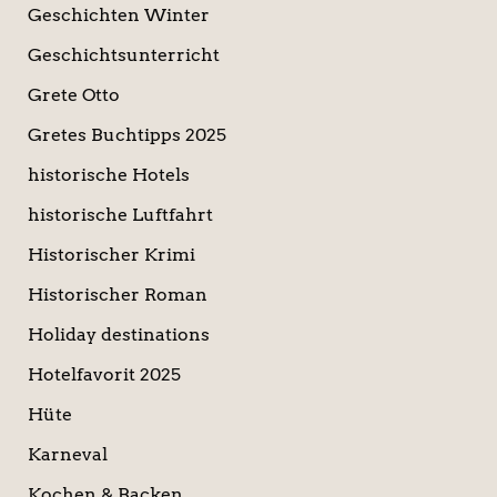
Geschichten Winter
Geschichtsunterricht
Grete Otto
Gretes Buchtipps 2025
historische Hotels
historische Luftfahrt
Historischer Krimi
Historischer Roman
Holiday destinations
Hotelfavorit 2025
Hüte
Karneval
Kochen & Backen