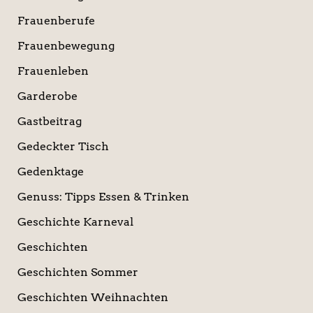
Frauenberufe
Frauenbewegung
Frauenleben
Garderobe
Gastbeitrag
Gedeckter Tisch
Gedenktage
Genuss: Tipps Essen & Trinken
Geschichte Karneval
Geschichten
Geschichten Sommer
Geschichten Weihnachten