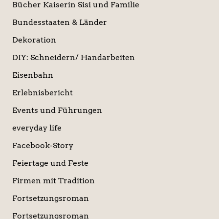
Bücher Kaiserin Sisi und Familie
Bundesstaaten & Länder
Dekoration
DIY: Schneidern/ Handarbeiten
Eisenbahn
Erlebnisbericht
Events und Führungen
everyday life
Facebook-Story
Feiertage und Feste
Firmen mit Tradition
Fortsetzungsroman
Fortsetzungsroman