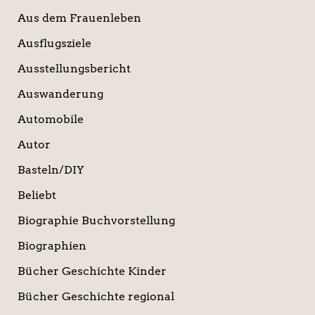
Aus dem Frauenleben
Ausflugsziele
Ausstellungsbericht
Auswanderung
Automobile
Autor
Basteln/DIY
Beliebt
Biographie Buchvorstellung
Biographien
Bücher Geschichte Kinder
Bücher Geschichte regional