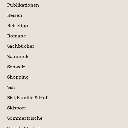
Publikationen
Reisen
Reisetipp
Romane
Sachbücher
Schmuck
Schweiz
Shopping
Sisi
Sisi, Familie & Hof
Skisport
Sommerfrische