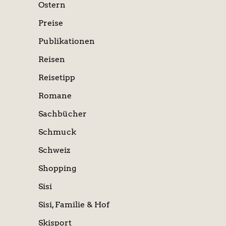
Ostern
Preise
Publikationen
Reisen
Reisetipp
Romane
Sachbücher
Schmuck
Schweiz
Shopping
Sisi
Sisi, Familie & Hof
Skisport