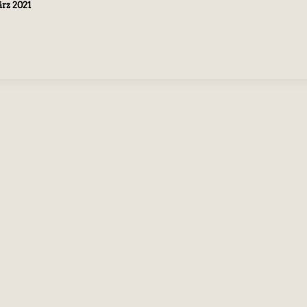
ärz 2021