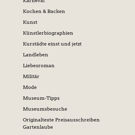
Karneval
Kochen & Backen
Kunst
Künstlerbiographien
Kurstädte einst und jetzt
Landleben
Liebesroman
Militär
Mode
Museum-Tipps
Museumsbesuche
Originaltexte Preisausschreiben
Gartenlaube