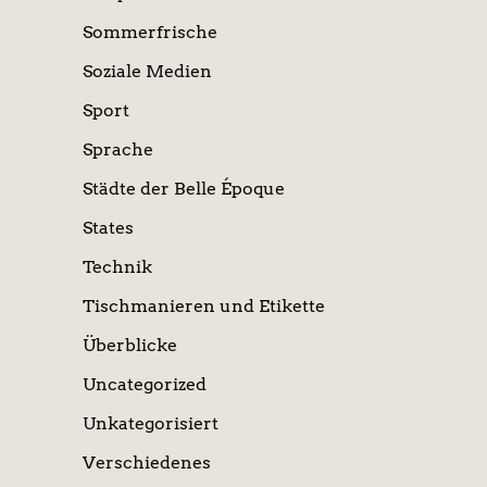
Sommerfrische
Soziale Medien
Sport
Sprache
Städte der Belle Époque
States
Technik
Tischmanieren und Etikette
Überblicke
Uncategorized
Unkategorisiert
Verschiedenes