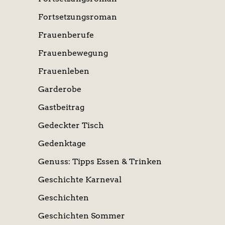
Fortsetzungsroman
Frauenberufe
Frauenbewegung
Frauenleben
Garderobe
Gastbeitrag
Gedeckter Tisch
Gedenktage
Genuss: Tipps Essen & Trinken
Geschichte Karneval
Geschichten
Geschichten Sommer