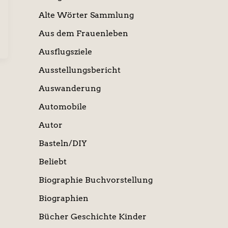
Alte Wörter Sammlung
Aus dem Frauenleben
Ausflugsziele
Ausstellungsbericht
Auswanderung
Automobile
Autor
Basteln/DIY
Beliebt
Biographie Buchvorstellung
Biographien
Bücher Geschichte Kinder