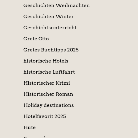
Geschichten Weihnachten
Geschichten Winter
Geschichtsunterricht
Grete Otto
Gretes Buchtipps 2025
historische Hotels
historische Luftfahrt
Historischer Krimi
Historischer Roman
Holiday destinations
Hotelfavorit 2025
Hüte