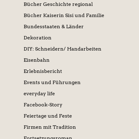
Bücher Geschichte regional
Bücher Kaiserin Sisi und Familie
Bundesstaaten & Länder
Dekoration
DIY: Schneidern/ Handarbeiten
Eisenbahn
Erlebnisbericht
Events und Führungen
everyday life
Facebook-Story
Feiertage und Feste
Firmen mit Tradition
Fortsetzungsroman