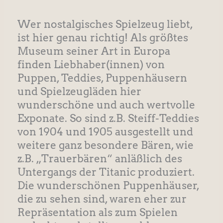
Wer nostalgisches Spielzeug liebt,
ist hier genau richtig! Als größtes
Museum seiner Art in Europa
finden Liebhaber(innen) von
Puppen, Teddies, Puppenhäusern
und Spielzeugläden hier
wunderschöne und auch wertvolle
Exponate. So sind z.B. Steiff-Teddies
von 1904 und 1905 ausgestellt und
weitere ganz besondere Bären, wie
z.B. „Trauerbären“ anläßlich des
Untergangs der Titanic produziert.
Die wunderschönen Puppenhäuser,
die zu sehen sind, waren eher zur
Repräsentation als zum Spielen