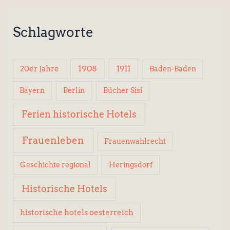
Schlagworte
1908
1911
20er Jahre
Baden-Baden
Berlin
Bücher Sisi
Bayern
Ferien historische Hotels
Frauenleben
Frauenwahlrecht
Geschichte regional
Heringsdorf
Historische Hotels
historische hotels oesterreich