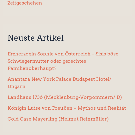
Zeitgeschehen
Neuste Artikel
Erzherzogin Sophie von Österreich – Sisis böse
Schwiegermutter oder gerechtes
Familienoberhaupt?
Anantara New York Palace Budapest Hotel/
Ungarn
Landhaus 1736 (Mecklenburg-Vorpommern/ D)
Königin Luise von Preußen – Mythos und Realität
Cold Case Mayerling (Helmut Reinmüller)