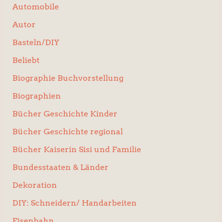
Automobile
Autor
Basteln/DIY
Beliebt
Biographie Buchvorstellung
Biographien
Bücher Geschichte Kinder
Bücher Geschichte regional
Bücher Kaiserin Sisi und Familie
Bundesstaaten & Länder
Dekoration
DIY: Schneidern/ Handarbeiten
Eisenbahn