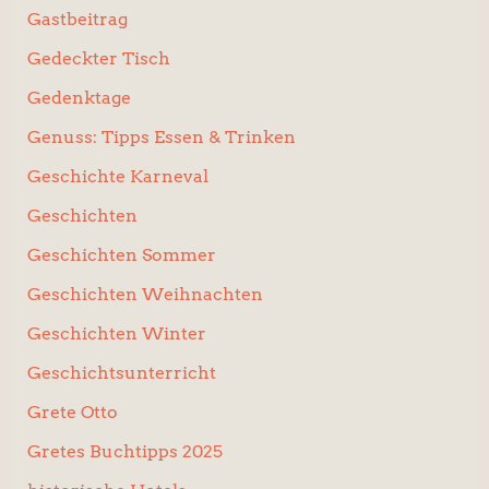
Gastbeitrag
Gedeckter Tisch
Gedenktage
Genuss: Tipps Essen & Trinken
Geschichte Karneval
Geschichten
Geschichten Sommer
Geschichten Weihnachten
Geschichten Winter
Geschichtsunterricht
Grete Otto
Gretes Buchtipps 2025