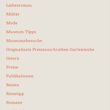
Liebesroman
Militär
Mode
Museum-Tipps
Museumsbesuche
Originaltexte Preisausschreiben Gartenlaube
Ostern
Preise
Publikationen
Reisen
Reisetipp
Romane