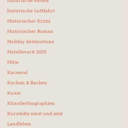
historische Hotels
historische Luftfahrt
Historischer Krimi
Historischer Roman
Holiday destinations
Hotelfavorit 2025
Hüte
Karneval
Kochen & Backen
Kunst
Künstlerbiographien
Kurstädte einst und jetzt
Landleben