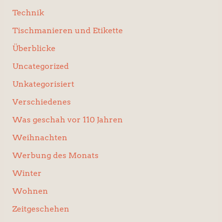
Technik
Tischmanieren und Etikette
Überblicke
Uncategorized
Unkategorisiert
Verschiedenes
Was geschah vor 110 Jahren
Weihnachten
Werbung des Monats
Winter
Wohnen
Zeitgeschehen