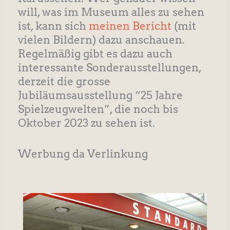
will, was im Museum alles zu sehen
ist, kann sich
meinen Bericht
(mit
vielen Bildern) dazu anschauen.
Regelmäßig gibt es dazu auch
interessante Sonderausstellungen,
derzeit die grosse
Jubiläumsausstellung “25 Jahre
Spielzeugwelten”, die noch bis
Oktober 2023 zu sehen ist.
Werbung da Verlinkung