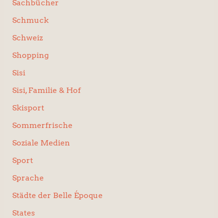
Sachbücher
Schmuck
Schweiz
Shopping
Sisi
Sisi, Familie & Hof
Skisport
Sommerfrische
Soziale Medien
Sport
Sprache
Städte der Belle Époque
States