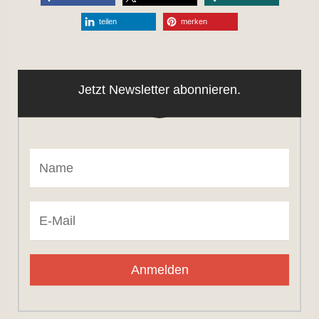
teilen
merken
Jetzt Newsletter abonnieren.
Anmelden