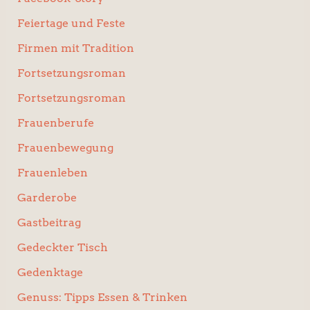
Feiertage und Feste
Firmen mit Tradition
Fortsetzungsroman
Fortsetzungsroman
Frauenberufe
Frauenbewegung
Frauenleben
Garderobe
Gastbeitrag
Gedeckter Tisch
Gedenktage
Genuss: Tipps Essen & Trinken