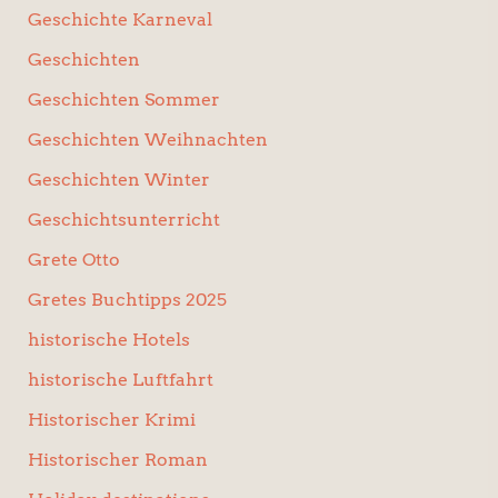
Geschichte Karneval
Geschichten
Geschichten Sommer
Geschichten Weihnachten
Geschichten Winter
Geschichtsunterricht
Grete Otto
Gretes Buchtipps 2025
historische Hotels
historische Luftfahrt
Historischer Krimi
Historischer Roman