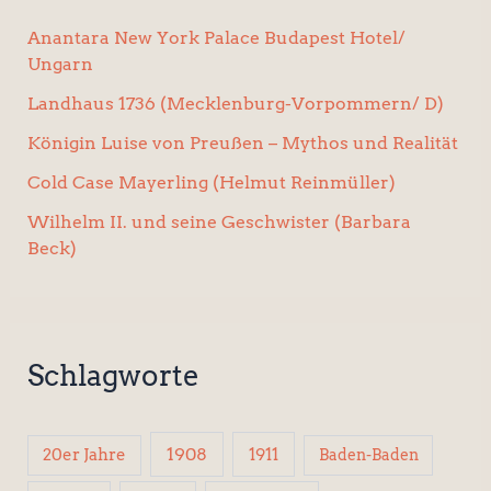
Anantara New York Palace Budapest Hotel/
Ungarn
Landhaus 1736 (Mecklenburg-Vorpommern/ D)
Königin Luise von Preußen – Mythos und Realität
Cold Case Mayerling (Helmut Reinmüller)
Wilhelm II. und seine Geschwister (Barbara
Beck)
Schlagworte
1908
1911
20er Jahre
Baden-Baden