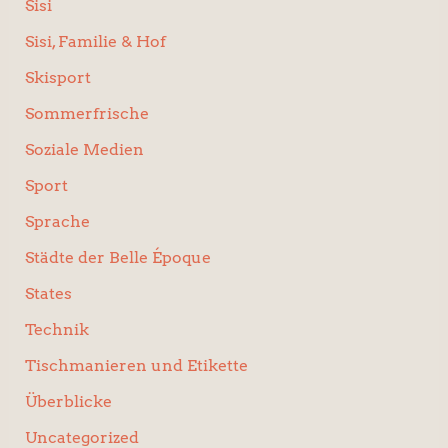
Sisi
Sisi, Familie & Hof
Skisport
Sommerfrische
Soziale Medien
Sport
Sprache
Städte der Belle Époque
States
Technik
Tischmanieren und Etikette
Überblicke
Uncategorized