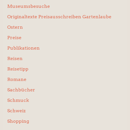
Museumsbesuche
Originaltexte Preisausschreiben Gartenlaube
Ostern
Preise
Publikationen
Reisen
Reisetipp
Romane
Sachbücher
Schmuck
Schweiz
Shopping