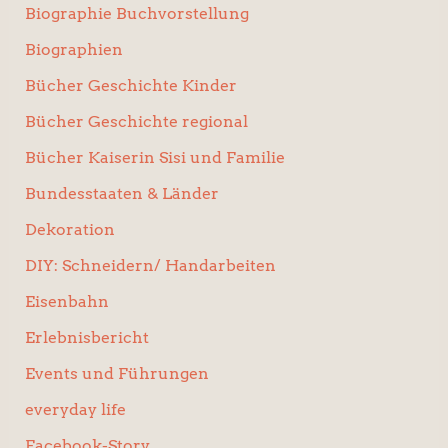
Biographie Buchvorstellung
Biographien
Bücher Geschichte Kinder
Bücher Geschichte regional
Bücher Kaiserin Sisi und Familie
Bundesstaaten & Länder
Dekoration
DIY: Schneidern/ Handarbeiten
Eisenbahn
Erlebnisbericht
Events und Führungen
everyday life
Facebook-Story