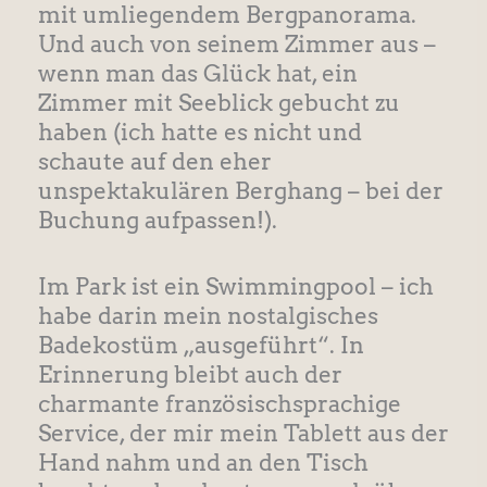
mit umliegendem Bergpanorama.
Und auch von seinem Zimmer aus –
wenn man das Glück hat, ein
Zimmer mit Seeblick gebucht zu
haben (ich hatte es nicht und
schaute auf den eher
unspektakulären Berghang – bei der
Buchung aufpassen!).
Im Park ist ein Swimmingpool – ich
habe darin mein nostalgisches
Badekostüm „ausgeführt“. In
Erinnerung bleibt auch der
charmante französischsprachige
Service, der mir mein Tablett aus der
Hand nahm und an den Tisch