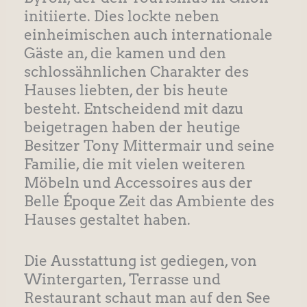
initiierte. Dies lockte neben
einheimischen auch internationale
Gäste an, die kamen und den
schlossähnlichen Charakter des
Hauses liebten, der bis heute
besteht. Entscheidend mit dazu
beigetragen haben der heutige
Besitzer Tony Mittermair und seine
Familie, die mit vielen weiteren
Möbeln und Accessoires aus der
Belle Époque Zeit das Ambiente des
Hauses gestaltet haben.
Die Ausstattung ist gediegen, von
Wintergarten, Terrasse und
Restaurant schaut man auf den See