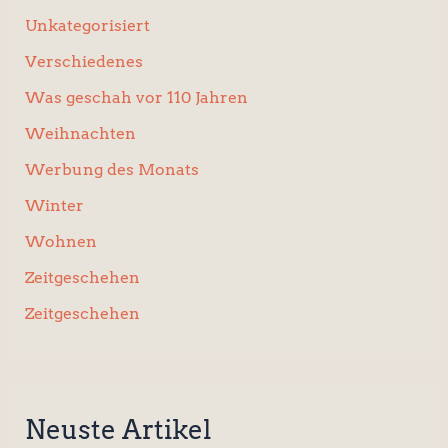
Unkategorisiert
Verschiedenes
Was geschah vor 110 Jahren
Weihnachten
Werbung des Monats
Winter
Wohnen
Zeitgeschehen
Zeitgeschehen
Neuste Artikel