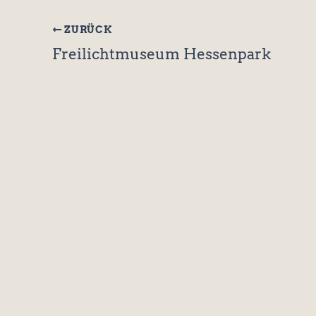
ZURÜCK
Freilichtmuseum Hessenpark