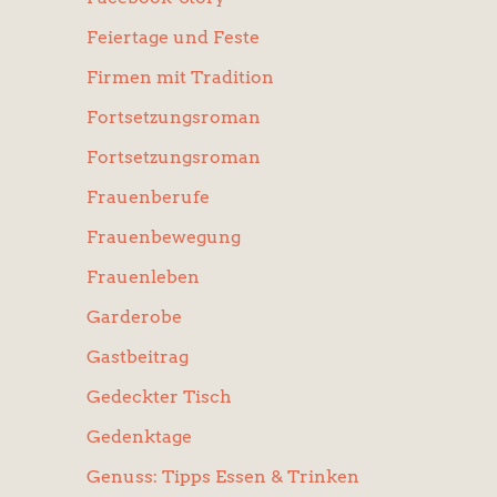
Feiertage und Feste
Firmen mit Tradition
Fortsetzungsroman
Fortsetzungsroman
Frauenberufe
Frauenbewegung
Frauenleben
Garderobe
Gastbeitrag
Gedeckter Tisch
Gedenktage
Genuss: Tipps Essen & Trinken