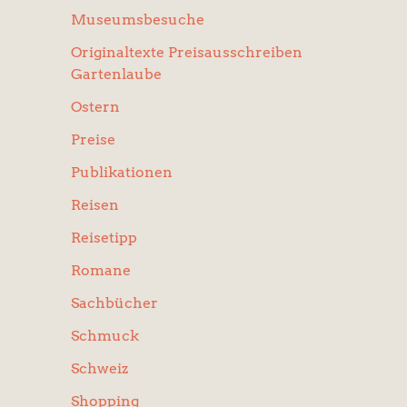
Museumsbesuche
Originaltexte Preisausschreiben
Gartenlaube
Ostern
Preise
Publikationen
Reisen
Reisetipp
Romane
Sachbücher
Schmuck
Schweiz
Shopping