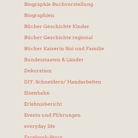
Biographie Buchvorstellung
Biographien
Bücher Geschichte Kinder
Bücher Geschichte regional
Bücher Kaiserin Sisi und Familie
Bundesstaaten & Länder
Dekoration
DIY: Schneidern/ Handarbeiten
Eisenbahn
Erlebnisbericht
Events und Führungen
everyday life
Facebook-Story