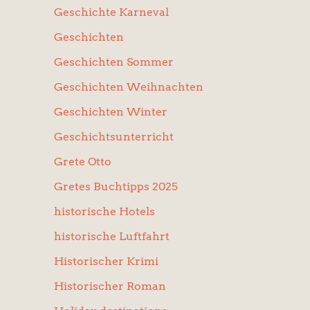
Geschichte Karneval
Geschichten
Geschichten Sommer
Geschichten Weihnachten
Geschichten Winter
Geschichtsunterricht
Grete Otto
Gretes Buchtipps 2025
historische Hotels
historische Luftfahrt
Historischer Krimi
Historischer Roman