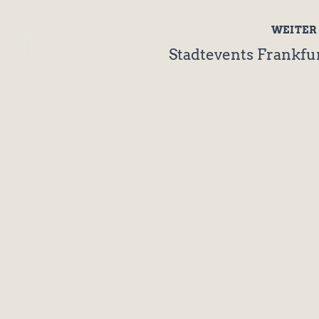
WEITE
Stadtevents Frankfu