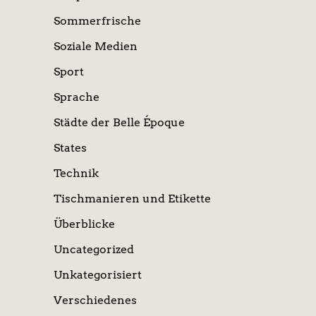
Sommerfrische
Soziale Medien
Sport
Sprache
Städte der Belle Époque
States
Technik
Tischmanieren und Etikette
Überblicke
Uncategorized
Unkategorisiert
Verschiedenes