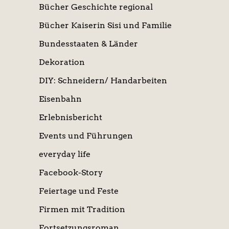
Bücher Geschichte regional
Bücher Kaiserin Sisi und Familie
Bundesstaaten & Länder
Dekoration
DIY: Schneidern/ Handarbeiten
Eisenbahn
Erlebnisbericht
Events und Führungen
everyday life
Facebook-Story
Feiertage und Feste
Firmen mit Tradition
Fortsetzungsroman