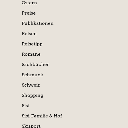
Ostern
Preise
Publikationen
Reisen
Reisetipp
Romane
Sachbücher
Schmuck
Schweiz
Shopping
Sisi
Sisi, Familie & Hof
Skisport