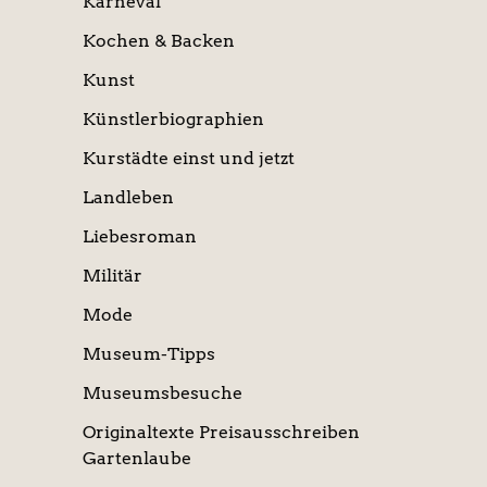
Karneval
Kochen & Backen
Kunst
Künstlerbiographien
Kurstädte einst und jetzt
Landleben
Liebesroman
Militär
Mode
Museum-Tipps
Museumsbesuche
Originaltexte Preisausschreiben
Gartenlaube