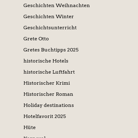
Geschichten Weihnachten
Geschichten Winter
Geschichtsunterricht
Grete Otto
Gretes Buchtipps 2025
historische Hotels
historische Luftfahrt
Historischer Krimi
Historischer Roman
Holiday destinations
Hotelfavorit 2025
Hüte