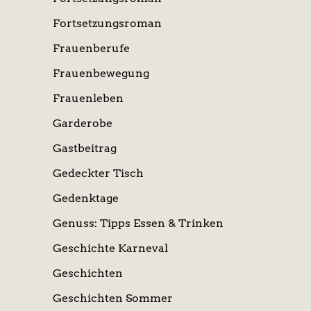
Fortsetzungsroman
Frauenberufe
Frauenbewegung
Frauenleben
Garderobe
Gastbeitrag
Gedeckter Tisch
Gedenktage
Genuss: Tipps Essen & Trinken
Geschichte Karneval
Geschichten
Geschichten Sommer