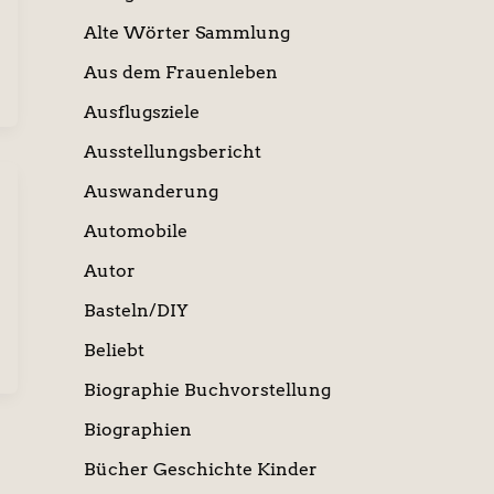
Alte Wörter Sammlung
Aus dem Frauenleben
Ausflugsziele
Ausstellungsbericht
Auswanderung
Automobile
Autor
Basteln/DIY
Beliebt
Biographie Buchvorstellung
Biographien
Bücher Geschichte Kinder