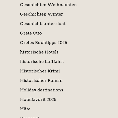
Geschichten Weihnachten
Geschichten Winter
Geschichtsunterricht
Grete Otto
Gretes Buchtipps 2025
historische Hotels
historische Luftfahrt
Historischer Krimi
Historischer Roman
Holiday destinations
Hotelfavorit 2025
Hüte