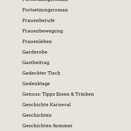
Fortsetzungsroman
Frauenberufe
Frauenbewegung
Frauenleben
Garderobe
Gastbeitrag
Gedeckter Tisch
Gedenktage
Genuss: Tipps Essen & Trinken
Geschichte Karneval
Geschichten
Geschichten Sommer