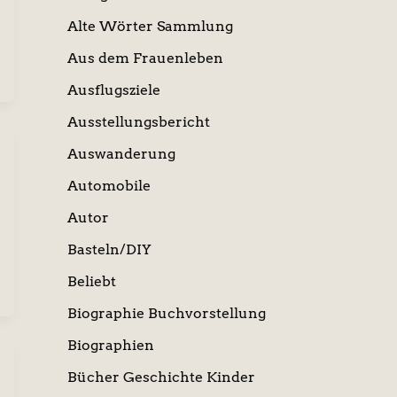
Alte Wörter Sammlung
Aus dem Frauenleben
Ausflugsziele
Ausstellungsbericht
Auswanderung
Automobile
Autor
Basteln/DIY
Beliebt
Biographie Buchvorstellung
Biographien
Bücher Geschichte Kinder