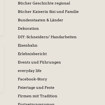
Bücher Geschichte regional
Bücher Kaiserin Sisi und Familie
Bundesstaaten & Länder
Dekoration
DIY: Schneidern/ Handarbeiten
Eisenbahn
Erlebnisbericht
Events und Führungen
everyday life
Facebook-Story
Feiertage und Feste
Firmen mit Tradition
Fortsetzungsroman