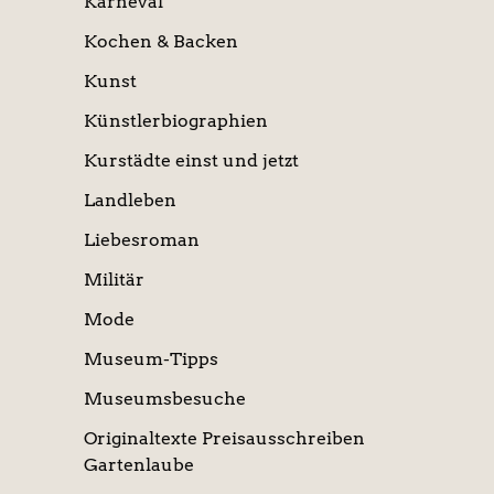
Karneval
Kochen & Backen
Kunst
Künstlerbiographien
Kurstädte einst und jetzt
Landleben
Liebesroman
Militär
Mode
Museum-Tipps
Museumsbesuche
Originaltexte Preisausschreiben
Gartenlaube