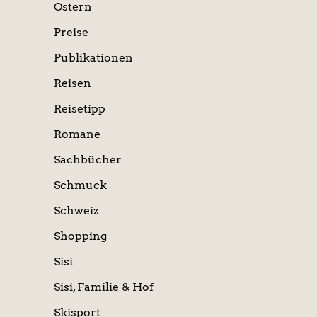
Ostern
Preise
Publikationen
Reisen
Reisetipp
Romane
Sachbücher
Schmuck
Schweiz
Shopping
Sisi
Sisi, Familie & Hof
Skisport