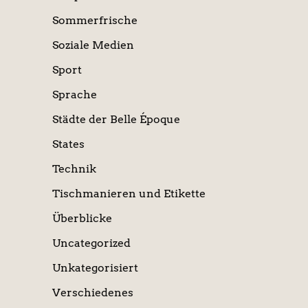
Sommerfrische
Soziale Medien
Sport
Sprache
Städte der Belle Époque
States
Technik
Tischmanieren und Etikette
Überblicke
Uncategorized
Unkategorisiert
Verschiedenes