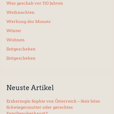
Was geschah vor 110 Jahren
Weihnachten
Werbung des Monats
Winter
Wohnen
Zeitgeschehen
Zeitgeschehen
Neuste Artikel
Erzherzogin Sophie von Österreich – Sisis böse
Schwiegermutter oder gerechtes
Familienoberhaupt?