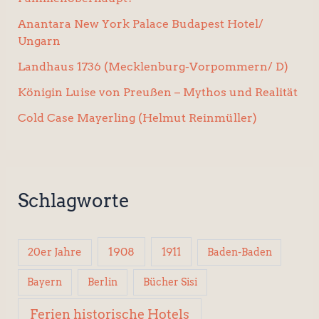
Anantara New York Palace Budapest Hotel/
Ungarn
Landhaus 1736 (Mecklenburg-Vorpommern/ D)
Königin Luise von Preußen – Mythos und Realität
Cold Case Mayerling (Helmut Reinmüller)
Schlagworte
1908
1911
20er Jahre
Baden-Baden
Berlin
Bücher Sisi
Bayern
Ferien historische Hotels