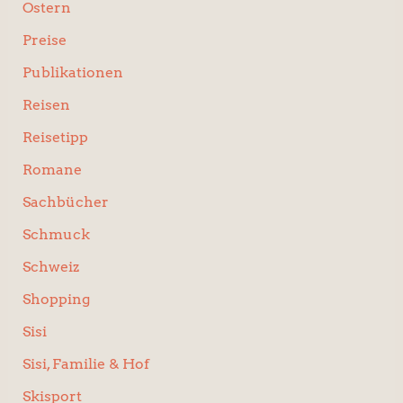
Ostern
Preise
Publikationen
Reisen
Reisetipp
Romane
Sachbücher
Schmuck
Schweiz
Shopping
Sisi
Sisi, Familie & Hof
Skisport