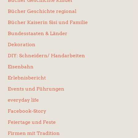
Bücher Geschichte Kinder
Bücher Geschichte regional
Bücher Kaiserin Sisi und Familie
Bundesstaaten & Länder
Dekoration
DIY: Schneidern/ Handarbeiten
Eisenbahn
Erlebnisbericht
Events und Führungen
everyday life
Facebook-Story
Feiertage und Feste
Firmen mit Tradition