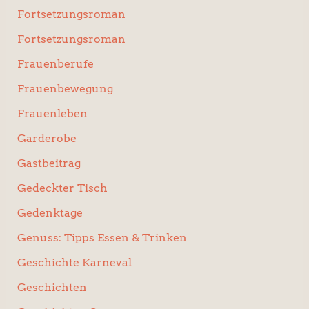
Fortsetzungsroman
Fortsetzungsroman
Frauenberufe
Frauenbewegung
Frauenleben
Garderobe
Gastbeitrag
Gedeckter Tisch
Gedenktage
Genuss: Tipps Essen & Trinken
Geschichte Karneval
Geschichten