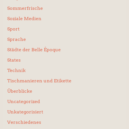
Sommerfrische
Soziale Medien
Sport
Sprache
Städte der Belle Époque
States
Technik
Tischmanieren und Etikette
Überblicke
Uncategorized
Unkategorisiert
Verschiedenes