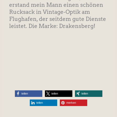
erstand mein Mann einen schönen
Rucksack in Vintage-Optik am
Flughafen, der seitdem gute Dienste
leistet. Die Marke: Drakensberg!
teilen
teilen
teilen
teilen
merken