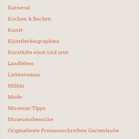
Karneval
Kochen & Backen
Kunst
Künstlerbiographien
Kurstädte einst und jetzt
Landleben
Liebesroman
Militär
Mode
Museum-Tipps
Museumsbesuche
Originaltexte Preisausschreiben Gartenlaube