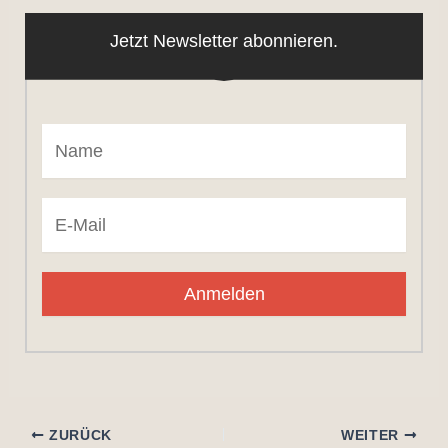
Jetzt Newsletter abonnieren.
Anmelden
ZURÜCK
WEITER