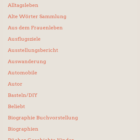
Alltagsleben
Alte Wörter Sammlung
Aus dem Frauenleben
Ausflugsziele
Ausstellungsbericht
Auswanderung
Automobile
Autor
Basteln/DIY
Beliebt
Biographie Buchvorstellung
Biographien