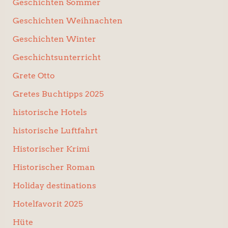
Geschichten Sommer
Geschichten Weihnachten
Geschichten Winter
Geschichtsunterricht
Grete Otto
Gretes Buchtipps 2025
historische Hotels
historische Luftfahrt
Historischer Krimi
Historischer Roman
Holiday destinations
Hotelfavorit 2025
Hüte