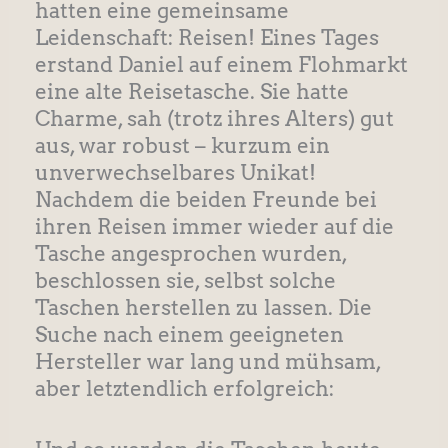
hatten eine gemeinsame
Leidenschaft: Reisen! Eines Tages
erstand Daniel auf einem Flohmarkt
eine alte Reisetasche. Sie hatte
Charme, sah (trotz ihres Alters) gut
aus, war robust – kurzum ein
unverwechselbares Unikat!
Nachdem die beiden Freunde bei
ihren Reisen immer wieder auf die
Tasche angesprochen wurden,
beschlossen sie, selbst solche
Taschen herstellen zu lassen. Die
Suche nach einem geeigneten
Hersteller war lang und mühsam,
aber letztendlich erfolgreich: