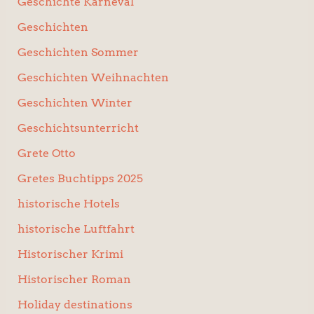
Geschichte Karneval
Geschichten
Geschichten Sommer
Geschichten Weihnachten
Geschichten Winter
Geschichtsunterricht
Grete Otto
Gretes Buchtipps 2025
historische Hotels
historische Luftfahrt
Historischer Krimi
Historischer Roman
Holiday destinations