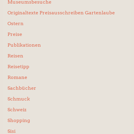
Museumsbesuche
Originaltexte Preisausschreiben Gartenlaube
Ostern
Preise
Publikationen
Reisen
Reisetipp
Romane
Sachbücher
Schmuck
Schweiz
Shopping
Sisi