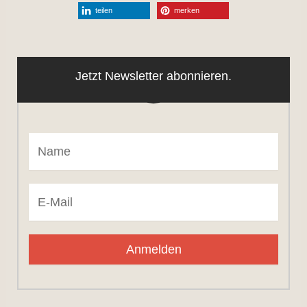
teilen
merken
Jetzt Newsletter abonnieren.
Anmelden