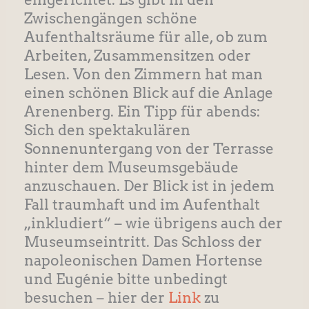
Zwischengängen schöne
Aufenthaltsräume für alle, ob zum
Arbeiten, Zusammensitzen oder
Lesen. Von den Zimmern hat man
einen schönen Blick auf die Anlage
Arenenberg. Ein Tipp für abends:
Sich den spektakulären
Sonnenuntergang von der Terrasse
hinter dem Museumsgebäude
anzuschauen. Der Blick ist in jedem
Fall traumhaft und im Aufenthalt
„inkludiert“ – wie übrigens auch der
Museumseintritt. Das Schloss der
napoleonischen Damen Hortense
und Eugénie bitte unbedingt
besuchen – hier der
Link
zu