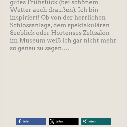
gutes Frühstück (bei schönem
Wetter auch draußen). Ich bin
inspiriert! Ob von der herrlichen
Schlossanlage, dem spektakulären
Seeblick oder Hortenses Zeltsalon
im Museum weiß ich gar nicht mehr
so genau zu sagen….
teilen
teilen
teilen