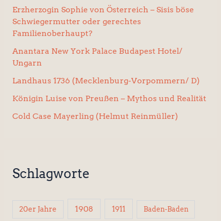
Erzherzogin Sophie von Österreich – Sisis böse
Schwiegermutter oder gerechtes
Familienoberhaupt?
Anantara New York Palace Budapest Hotel/
Ungarn
Landhaus 1736 (Mecklenburg-Vorpommern/ D)
Königin Luise von Preußen – Mythos und Realität
Cold Case Mayerling (Helmut Reinmüller)
Schlagworte
1908
1911
20er Jahre
Baden-Baden