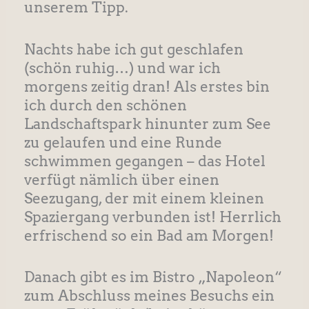
unserem Tipp.
Nachts habe ich gut geschlafen
(schön ruhig…) und war ich
morgens zeitig dran! Als erstes bin
ich durch den schönen
Landschaftspark hinunter zum See
zu gelaufen und eine Runde
schwimmen gegangen – das Hotel
verfügt nämlich über einen
Seezugang, der mit einem kleinen
Spaziergang verbunden ist! Herrlich
erfrischend so ein Bad am Morgen!
Danach gibt es im Bistro „Napoleon“
zum Abschluss meines Besuchs ein