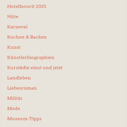
Hotelfavorit 2025
Hüte
Karneval
Kochen & Backen
Kunst
Künstlerbiographien
Kurstädte einst und jetzt
Landleben
Liebesroman
Militär
Mode
Museum-Tipps