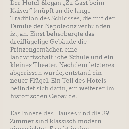
Der Hotel-Slogan „Zu Gast beim
Kaiser“ knüpft an die lange
Tradition des Schlosses, die mit der
Familie der Napoleons verbunden
ist, an. Einst beherbergte das
dreiflügelige Gebäude die
Prinzengemächer, eine
landwirtschaftliche Schule und ein
kleines Theater. Nachdem letzteres
abgerissen wurde, entstand ein
neuer Flügel. Ein Teil des Hotels
befindet sich darin, ein weiterer im
historischen Gebäude.
Das Innere des Hauses und die 39
Zimmer sind klassisch modern
eingerichtet. Es gibt in den