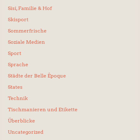
Sisi, Familie & Hof
Skisport
Sommerfrische
Soziale Medien
Sport
Sprache
Städte der Belle Époque
States
Technik
Tischmanieren und Etikette
Überblicke
Uncategorized