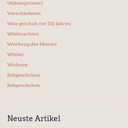
Unkategorisiert
Verschiedenes
Was geschah vor 110 Jahren
Weihnachten
Werbung des Monats
Winter
Wohnen
Zeitgeschehen
Zeitgeschehen
Neuste Artikel