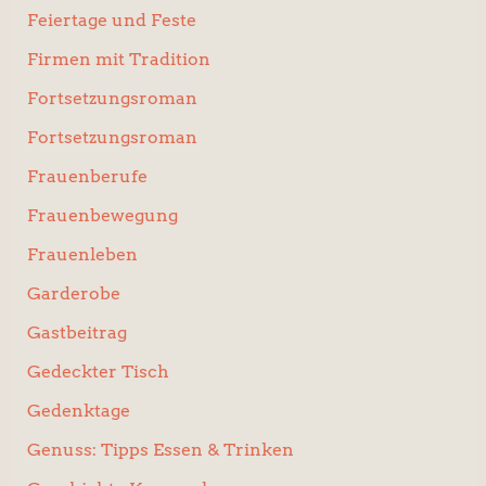
Feiertage und Feste
Firmen mit Tradition
Fortsetzungsroman
Fortsetzungsroman
Frauenberufe
Frauenbewegung
Frauenleben
Garderobe
Gastbeitrag
Gedeckter Tisch
Gedenktage
Genuss: Tipps Essen & Trinken