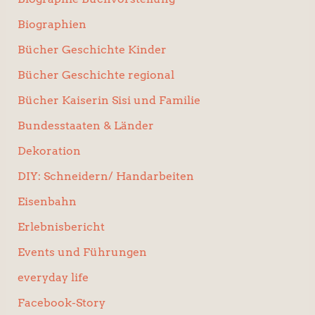
Biographien
Bücher Geschichte Kinder
Bücher Geschichte regional
Bücher Kaiserin Sisi und Familie
Bundesstaaten & Länder
Dekoration
DIY: Schneidern/ Handarbeiten
Eisenbahn
Erlebnisbericht
Events und Führungen
everyday life
Facebook-Story