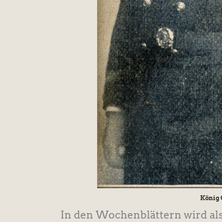
König C
In den Wochenblättern wird als