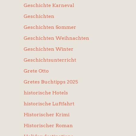
Geschichte Karneval
Geschichten
Geschichten Sommer
Geschichten Weihnachten
Geschichten Winter
Geschichtsunterricht
Grete Otto
Gretes Buchtipps 2025
historische Hotels
historische Luftfahrt
Historischer Krimi
Historischer Roman