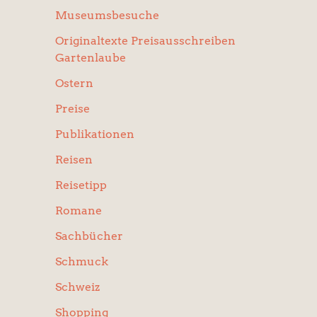
Museumsbesuche
Originaltexte Preisausschreiben
Gartenlaube
Ostern
Preise
Publikationen
Reisen
Reisetipp
Romane
Sachbücher
Schmuck
Schweiz
Shopping