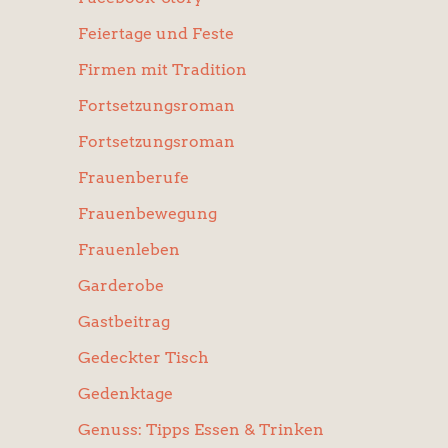
Feiertage und Feste
Firmen mit Tradition
Fortsetzungsroman
Fortsetzungsroman
Frauenberufe
Frauenbewegung
Frauenleben
Garderobe
Gastbeitrag
Gedeckter Tisch
Gedenktage
Genuss: Tipps Essen & Trinken