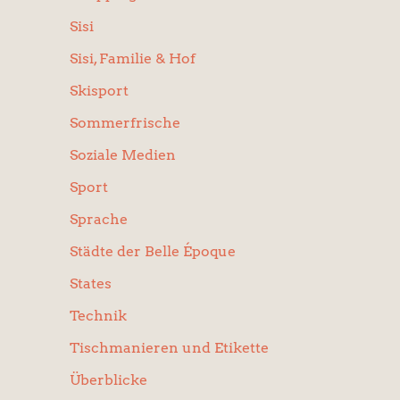
Sisi
Sisi, Familie & Hof
Skisport
Sommerfrische
Soziale Medien
Sport
Sprache
Städte der Belle Époque
States
Technik
Tischmanieren und Etikette
Überblicke