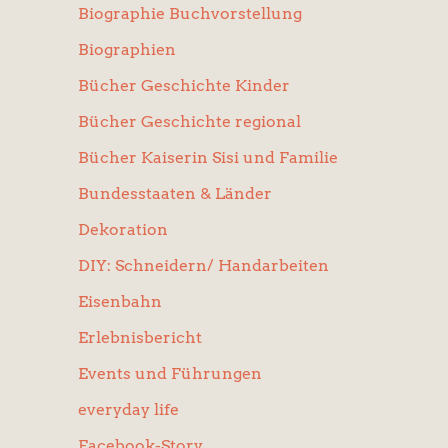
Biographie Buchvorstellung
Biographien
Bücher Geschichte Kinder
Bücher Geschichte regional
Bücher Kaiserin Sisi und Familie
Bundesstaaten & Länder
Dekoration
DIY: Schneidern/ Handarbeiten
Eisenbahn
Erlebnisbericht
Events und Führungen
everyday life
Facebook-Story