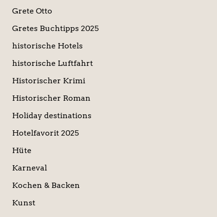
Grete Otto
Gretes Buchtipps 2025
historische Hotels
historische Luftfahrt
Historischer Krimi
Historischer Roman
Holiday destinations
Hotelfavorit 2025
Hüte
Karneval
Kochen & Backen
Kunst