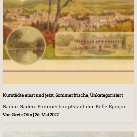
,
,
Kurstädte einst und jetzt
Sommerfrische
Unkategorisiert
Baden-Baden: Sommerhauptstadt der Belle Époque
Von
Grete Otto
|
26. Mai 2022