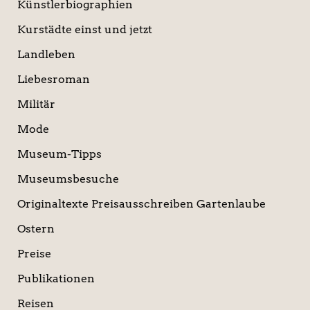
Künstlerbiographien
Kurstädte einst und jetzt
Landleben
Liebesroman
Militär
Mode
Museum-Tipps
Museumsbesuche
Originaltexte Preisausschreiben Gartenlaube
Ostern
Preise
Publikationen
Reisen