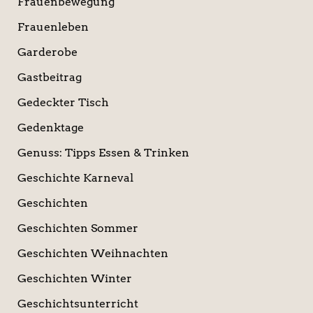
Frauenbewegung
Frauenleben
Garderobe
Gastbeitrag
Gedeckter Tisch
Gedenktage
Genuss: Tipps Essen & Trinken
Geschichte Karneval
Geschichten
Geschichten Sommer
Geschichten Weihnachten
Geschichten Winter
Geschichtsunterricht