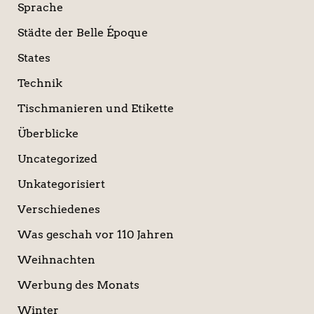
Sprache
Städte der Belle Époque
States
Technik
Tischmanieren und Etikette
Überblicke
Uncategorized
Unkategorisiert
Verschiedenes
Was geschah vor 110 Jahren
Weihnachten
Werbung des Monats
Winter