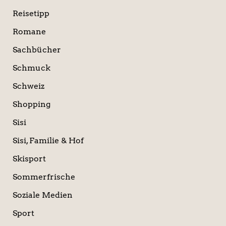
Reisetipp
Romane
Sachbücher
Schmuck
Schweiz
Shopping
Sisi
Sisi, Familie & Hof
Skisport
Sommerfrische
Soziale Medien
Sport