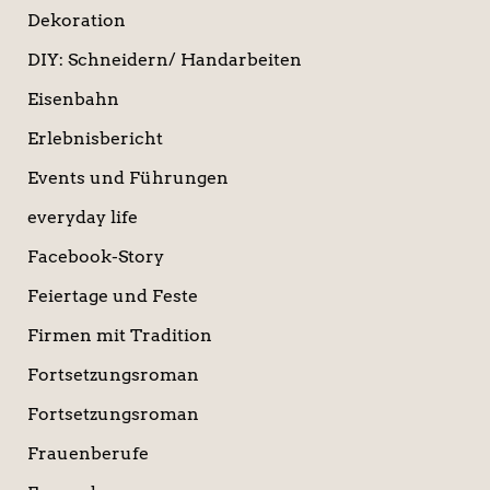
Dekoration
DIY: Schneidern/ Handarbeiten
Eisenbahn
Erlebnisbericht
Events und Führungen
everyday life
Facebook-Story
Feiertage und Feste
Firmen mit Tradition
Fortsetzungsroman
Fortsetzungsroman
Frauenberufe