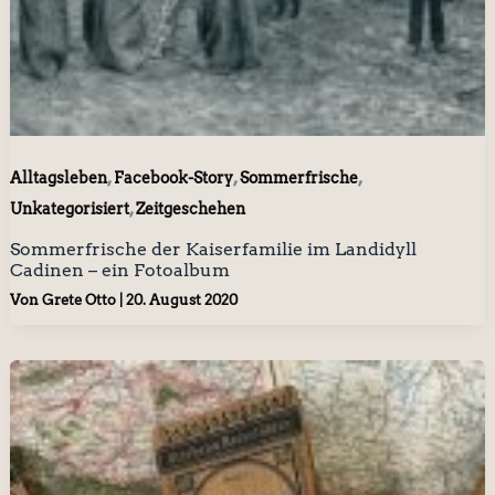
,
,
,
Alltagsleben
Facebook-Story
Sommerfrische
,
Unkategorisiert
Zeitgeschehen
Sommerfrische der Kaiserfamilie im Landidyll
Cadinen – ein Fotoalbum
Von
Grete Otto
|
20. August 2020