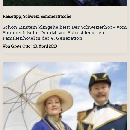
,
,
Reisetipp
Schweiz
Sommerfrische
Schon Einstein klingelte hier: Der Schweizerhof – vom
Sommerfrische-Domizil zur Skiresidenz – ein
Familienhotel in der 4. Generation
Von
Grete Otto
|
10. April 2018