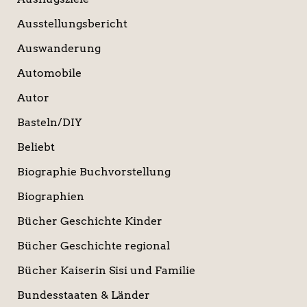
Ausstellungsbericht
Auswanderung
Automobile
Autor
Basteln/DIY
Beliebt
Biographie Buchvorstellung
Biographien
Bücher Geschichte Kinder
Bücher Geschichte regional
Bücher Kaiserin Sisi und Familie
Bundesstaaten & Länder