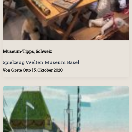
,
Museum-Tipps
Schweiz
Spielzeug Welten Museum Basel
Von
Grete Otto
|
5. Oktober 2020