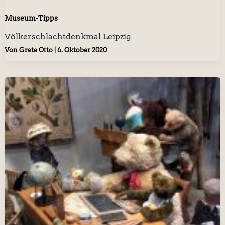
Museum-Tipps
Völkerschlachtdenkmal Leipzig
Von
Grete Otto
|
6. Oktober 2020