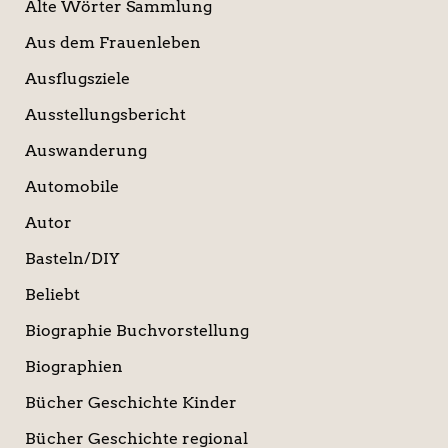
Alte Wörter Sammlung
Aus dem Frauenleben
Ausflugsziele
Ausstellungsbericht
Auswanderung
Automobile
Autor
Basteln/DIY
Beliebt
Biographie Buchvorstellung
Biographien
Bücher Geschichte Kinder
Bücher Geschichte regional