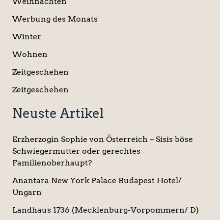
Weihnachten
Werbung des Monats
Winter
Wohnen
Zeitgeschehen
Zeitgeschehen
Neuste Artikel
Erzherzogin Sophie von Österreich – Sisis böse
Schwiegermutter oder gerechtes
Familienoberhaupt?
Anantara New York Palace Budapest Hotel/
Ungarn
Landhaus 1736 (Mecklenburg-Vorpommern/ D)