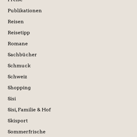
Publikationen
Reisen
Reisetipp
Romane
Sachbücher
Schmuck
Schweiz
Shopping
Sisi
Sisi, Familie & Hof
Skisport
Sommerfrische