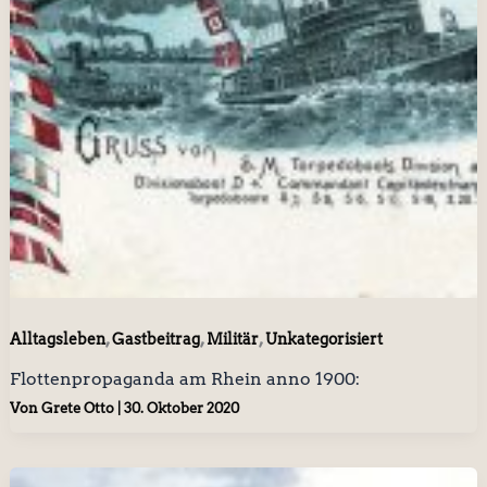
,
,
,
Alltagsleben
Gastbeitrag
Militär
Unkategorisiert
Flottenpropaganda am Rhein anno 1900:
Von
Grete Otto
|
30. Oktober 2020