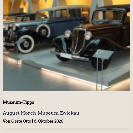
Museum-Tipps
August Horch Museum Zwickau
Von
Grete Otto
|
6. Oktober 2020