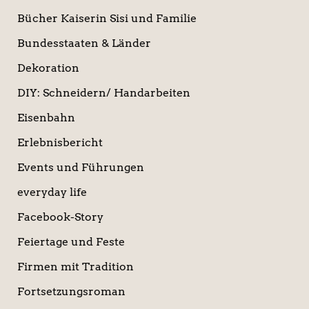
Bücher Kaiserin Sisi und Familie
Bundesstaaten & Länder
Dekoration
DIY: Schneidern/ Handarbeiten
Eisenbahn
Erlebnisbericht
Events und Führungen
everyday life
Facebook-Story
Feiertage und Feste
Firmen mit Tradition
Fortsetzungsroman