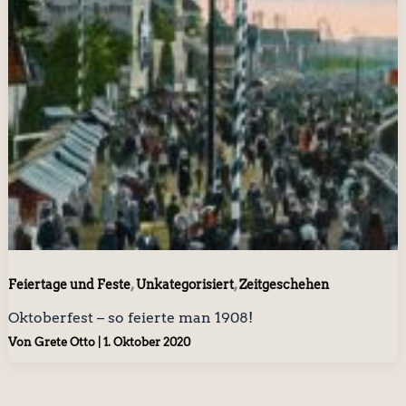
,
,
Feiertage und Feste
Unkategorisiert
Zeitgeschehen
Oktoberfest – so feierte man 1908!
Von
Grete Otto
|
1. Oktober 2020