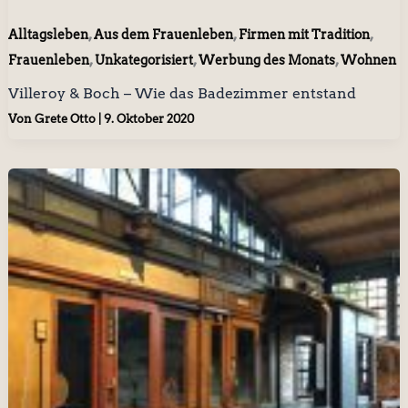
,
,
,
Alltagsleben
Aus dem Frauenleben
Firmen mit Tradition
,
,
,
Frauenleben
Unkategorisiert
Werbung des Monats
Wohnen
Villeroy & Boch – Wie das Badezimmer entstand
Von
Grete Otto
|
9. Oktober 2020