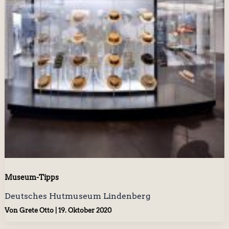
Museum-Tipps
Deutsches Hutmuseum Lindenberg
Von
Grete Otto
|
19. Oktober 2020