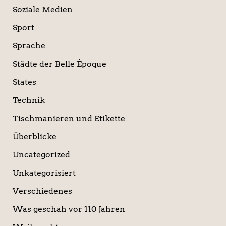
Soziale Medien
Sport
Sprache
Städte der Belle Époque
States
Technik
Tischmanieren und Etikette
Überblicke
Uncategorized
Unkategorisiert
Verschiedenes
Was geschah vor 110 Jahren