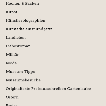
Kochen & Backen
Kunst
Künstlerbiographien
Kurstädte einst und jetzt
Landleben
Liebesroman
Militär
Mode
Museum-Tipps
Museumsbesuche
Originaltexte Preisausschreiben Gartenlaube
Ostern
Preise