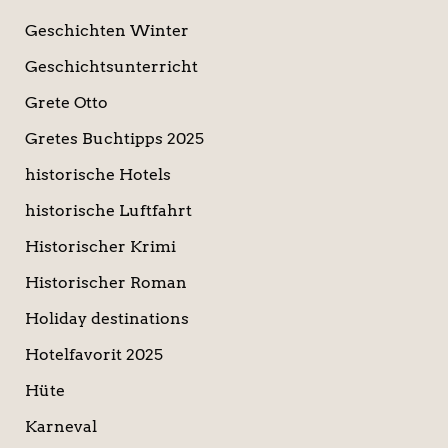
Geschichten Winter
Geschichtsunterricht
Grete Otto
Gretes Buchtipps 2025
historische Hotels
historische Luftfahrt
Historischer Krimi
Historischer Roman
Holiday destinations
Hotelfavorit 2025
Hüte
Karneval