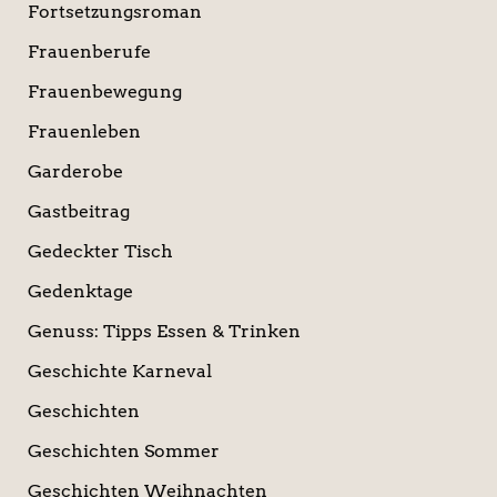
Fortsetzungsroman
Frauenberufe
Frauenbewegung
Frauenleben
Garderobe
Gastbeitrag
Gedeckter Tisch
Gedenktage
Genuss: Tipps Essen & Trinken
Geschichte Karneval
Geschichten
Geschichten Sommer
Geschichten Weihnachten