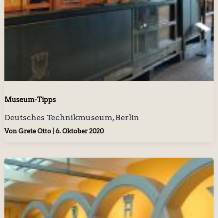
Museum-Tipps
Deutsches Technikmuseum, Berlin
Von
Grete Otto
|
6. Oktober 2020