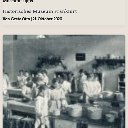
Museum-Tipps
Historisches Museum Frankfurt
Von
Grete Otto
|
21. Oktober 2020