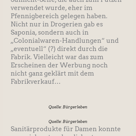
verwendet wurde, eher im
Pfennigbereich gelegen haben.
Nicht nur in Drogerien gab es
Saponia, sondern auch in
„Colonialwaren-Handlungen“ und
„eventuell“ (?) direkt durch die
Fabrik. Vielleicht war das zum
Erscheinen der Werbung noch
nicht ganz geklärt mit dem
Fabrikverkauf…
Quelle: Bürgerleben
Quelle: Bürgerleben
Sanitärprodukte für Damen konnte