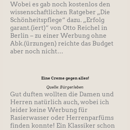
Wobei es gab noch kostenlos den
wissenschaftlichen Ratgeber „Die
Schönheitspflege“ dazu. „Erfolg
garant.(iert)“ von Otto Reichel in
Berlin – zu einer Werbung ohne
Abk.(ürzungen) reichte das Budget
aber noch nicht…
Eine Creme gegen alles!
Quelle: Bürgerleben
Gut duften wollten die Damen und
Herren natürlich auch, wobei ich
leider keine Werbung für
Rasierwasser oder Herrenparfüms
finden konnte! Ein Klassiker schon