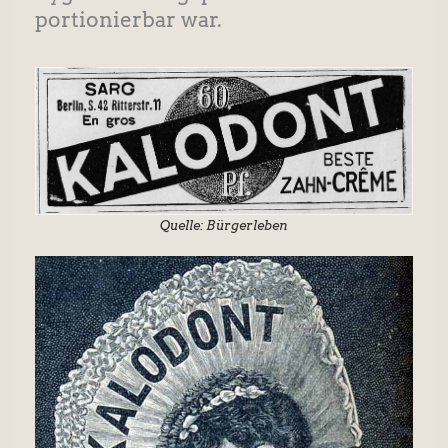
portionierbar war.
Quelle: Bürgerleben