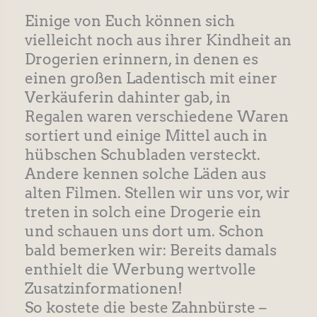
Einige von Euch können sich
vielleicht noch aus ihrer Kindheit an
Drogerien erinnern, in denen es
einen großen Ladentisch mit einer
Verkäuferin dahinter gab, in
Regalen waren verschiedene Waren
sortiert und einige Mittel auch in
hübschen Schubladen versteckt.
Andere kennen solche Läden aus
alten Filmen. Stellen wir uns vor, wir
treten in solch eine Drogerie ein
und schauen uns dort um. Schon
bald bemerken wir: Bereits damals
enthielt die Werbung wertvolle
Zusatzinformationen!
So kostete die beste Zahnbürste –