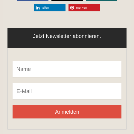
teilen
merken
Jetzt Newsletter abonnieren.
Anmelden