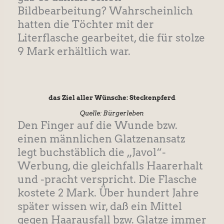
Bildbearbeitung? Wahrscheinlich
hatten die Töchter mit der
Literflasche gearbeitet, die für stolze
9 Mark erhältlich war.
das Ziel aller Wünsche: Steckenpferd
Quelle: Bürgerleben
Den Finger auf die Wunde bzw.
einen männlichen Glatzenansatz
legt buchstäblich die „Javol“-
Werbung, die gleichfalls Haarerhalt
und -pracht verspricht. Die Flasche
kostete 2 Mark. Über hundert Jahre
später wissen wir, daß ein Mittel
gegen Haarausfall bzw. Glatze immer