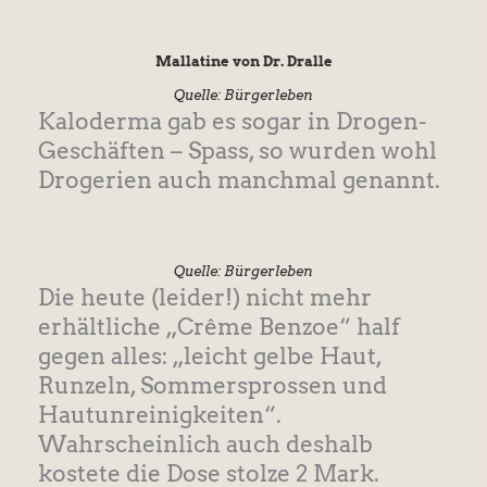
Mallatine von Dr. Dralle
Quelle: Bürgerleben
Kaloderma gab es sogar in Drogen-
Geschäften – Spass, so wurden wohl
Drogerien auch manchmal genannt.
Quelle: Bürgerleben
Die heute (leider!) nicht mehr
erhältliche „Crême Benzoe“ half
gegen alles: „leicht gelbe Haut,
Runzeln, Sommersprossen und
Hautunreinigkeiten“.
Wahrscheinlich auch deshalb
kostete die Dose stolze 2 Mark.