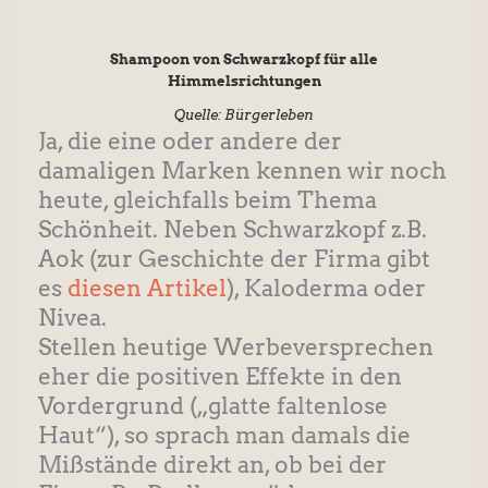
Shampoon von Schwarzkopf für alle
Himmelsrichtungen
Quelle: Bürgerleben
Ja, die eine oder andere der
damaligen Marken kennen wir noch
heute, gleichfalls beim Thema
Schönheit. Neben Schwarzkopf z.B.
Aok (zur Geschichte der Firma gibt
es
diesen Artikel
), Kaloderma oder
Nivea.
Stellen heutige Werbeversprechen
eher die positiven Effekte in den
Vordergrund („glatte faltenlose
Haut“), so sprach man damals die
Mißstände direkt an, ob bei der