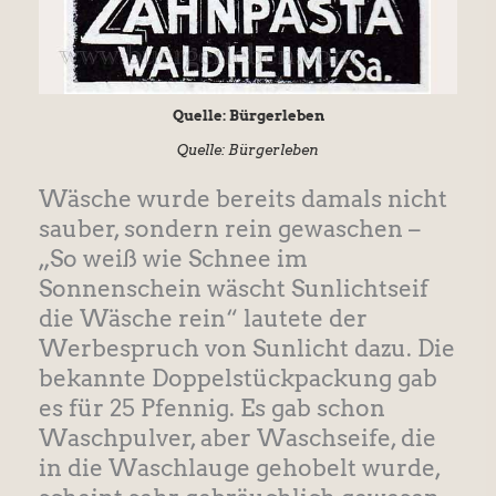
Quelle: Bürgerleben
Quelle: Bürgerleben
Wäsche wurde bereits damals nicht
sauber, sondern rein gewaschen –
„So weiß wie Schnee im
Sonnenschein wäscht Sunlichtseif
die Wäsche rein“ lautete der
Werbespruch von Sunlicht dazu. Die
bekannte Doppelstückpackung gab
es für 25 Pfennig. Es gab schon
Waschpulver, aber Waschseife, die
in die Waschlauge gehobelt wurde,