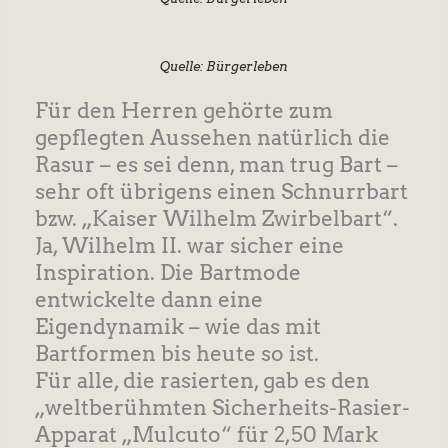
Quelle: Bürgerleben
Für den Herren gehörte zum
gepflegten Aussehen natürlich die
Rasur – es sei denn, man trug Bart –
sehr oft übrigens einen Schnurrbart
bzw. „Kaiser Wilhelm Zwirbelbart“.
Ja, Wilhelm II. war sicher eine
Inspiration. Die Bartmode
entwickelte dann eine
Eigendynamik – wie das mit
Bartformen bis heute so ist.
Für alle, die rasierten, gab es den
„weltberühmten Sicherheits-Rasier-
Apparat „Mulcuto“ für 2,50 Mark