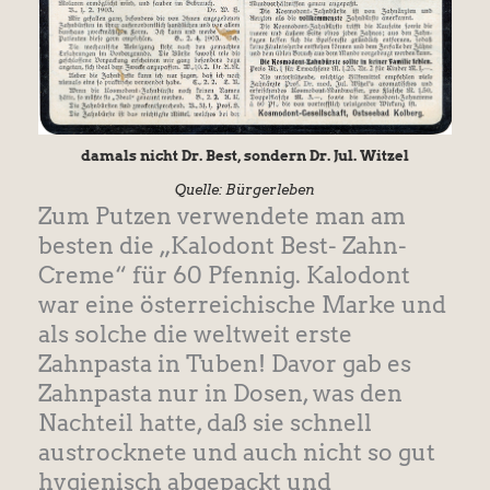
damals nicht Dr. Best, sondern Dr. Jul. Witzel
Quelle: Bürgerleben
Zum Putzen verwendete man am
besten die „Kalodont Best- Zahn-
Creme“ für 60 Pfennig. Kalodont
war eine österreichische Marke und
als solche die weltweit erste
Zahnpasta in Tuben! Davor gab es
Zahnpasta nur in Dosen, was den
Nachteil hatte, daß sie schnell
austrocknete und auch nicht so gut
hygienisch abgepackt und