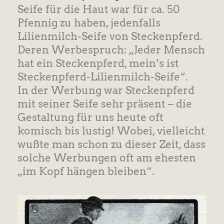
Seife für die Haut war für ca. 50
Pfennig zu haben, jedenfalls
Lilienmilch-Seife von Steckenpferd.
Deren Werbespruch: „Jeder Mensch
hat ein Steckenpferd, mein’s ist
Steckenpferd-Lilienmilch-Seife“.
In der Werbung war Steckenpferd
mit seiner Seife sehr präsent – die
Gestaltung für uns heute oft
komisch bis lustig! Wobei, vielleicht
wußte man schon zu dieser Zeit, dass
solche Werbungen oft am ehesten
„im Kopf hängen bleiben“.