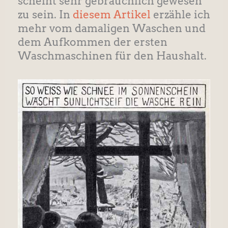
scheint sehr gebräuchlich gewesen
zu sein. In
diesem Artikel
erzähle ich
mehr vom damaligen Waschen und
dem Aufkommen der ersten
Waschmaschinen für den Haushalt.