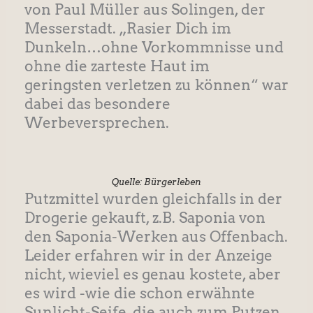
von Paul Müller aus Solingen, der
Messerstadt. „Rasier Dich im
Dunkeln…ohne Vorkommnisse und
ohne die zarteste Haut im
geringsten verletzen zu können“ war
dabei das besondere
Werbeversprechen.
Quelle: Bürgerleben
Putzmittel wurden gleichfalls in der
Drogerie gekauft, z.B. Saponia von
den Saponia-Werken aus Offenbach.
Leider erfahren wir in der Anzeige
nicht, wieviel es genau kostete, aber
es wird -wie die schon erwähnte
Sunlicht-Seife, die auch zum Putzen