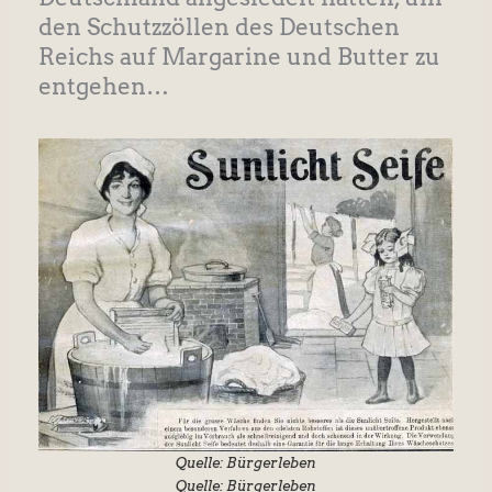
den Schutzzöllen des Deutschen
Reichs auf Margarine und Butter zu
entgehen…
Quelle: Bürgerleben
Quelle: Bürgerleben