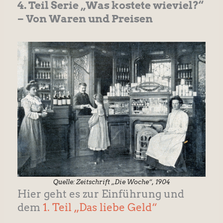
4. Teil Serie „Was kostete wieviel?“
– Von Waren und Preisen
Quelle: Zeitschrift „Die Woche“, 1904
Hier geht es zur Einführung und
dem
1. Teil „Das liebe Geld“