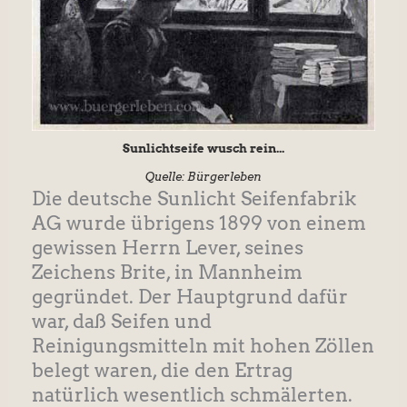
Sunlichtseife wusch rein...
Quelle: Bürgerleben
Die deutsche Sunlicht Seifenfabrik
AG wurde übrigens 1899 von einem
gewissen Herrn Lever, seines
Zeichens Brite, in Mannheim
gegründet. Der Hauptgrund dafür
war, daß Seifen und
Reinigungsmitteln mit hohen Zöllen
belegt waren, die den Ertrag
natürlich wesentlich schmälerten.