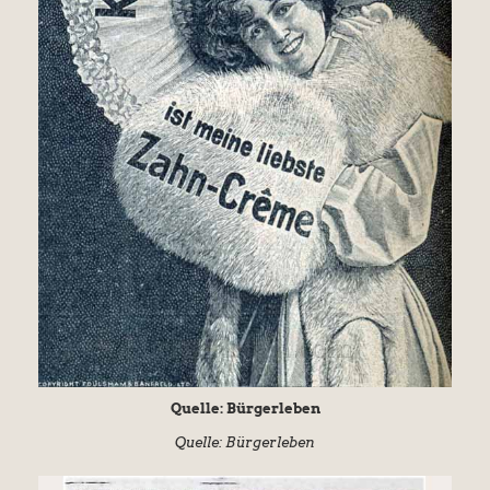
Quelle: Bürgerleben
Quelle: Bürgerleben