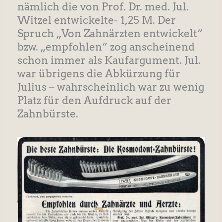
nämlich die von Prof. Dr. med. Jul.
Witzel entwickelte- 1,25 M. Der
Spruch „Von Zahnärzten entwickelt“
bzw. „empfohlen“ zog anscheinend
schon immer als Kaufargument. Jul.
war übrigens die Abkürzung für
Julius – wahrscheinlich war zu wenig
Platz für den Aufdruck auf der
Zahnbürste.