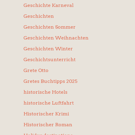
Geschichte Karneval
Geschichten
Geschichten Sommer
Geschichten Weihnachten
Geschichten Winter
Geschichtsunterricht
Grete Otto
Gretes Buchtipps 2025
historische Hotels
historische Luftfahrt
Historischer Krimi
Historischer Roman