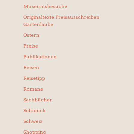
Museumsbesuche
Originaltexte Preisausschreiben
Gartenlaube
Ostern
Preise
Publikationen
Reisen
Reisetipp
Romane
Sachbücher
Schmuck
Schweiz
Shopping