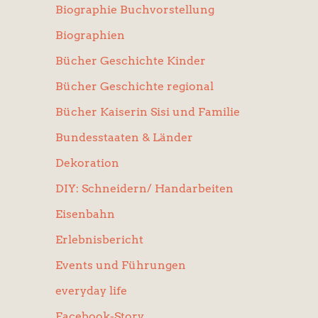
Biographie Buchvorstellung
Biographien
Bücher Geschichte Kinder
Bücher Geschichte regional
Bücher Kaiserin Sisi und Familie
Bundesstaaten & Länder
Dekoration
DIY: Schneidern/ Handarbeiten
Eisenbahn
Erlebnisbericht
Events und Führungen
everyday life
Facebook-Story