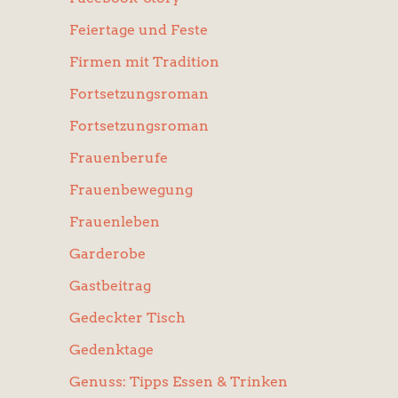
Feiertage und Feste
Firmen mit Tradition
Fortsetzungsroman
Fortsetzungsroman
Frauenberufe
Frauenbewegung
Frauenleben
Garderobe
Gastbeitrag
Gedeckter Tisch
Gedenktage
Genuss: Tipps Essen & Trinken