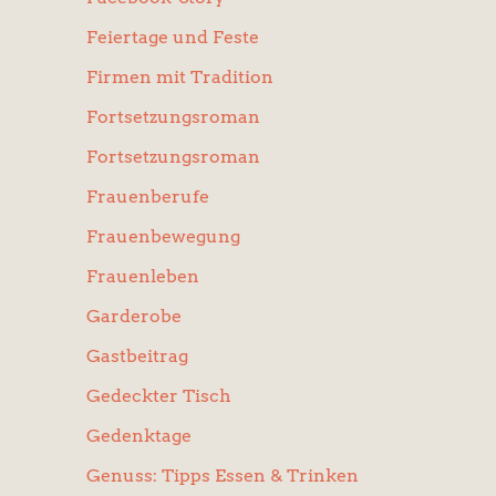
Feiertage und Feste
Firmen mit Tradition
Fortsetzungsroman
Fortsetzungsroman
Frauenberufe
Frauenbewegung
Frauenleben
Garderobe
Gastbeitrag
Gedeckter Tisch
Gedenktage
Genuss: Tipps Essen & Trinken