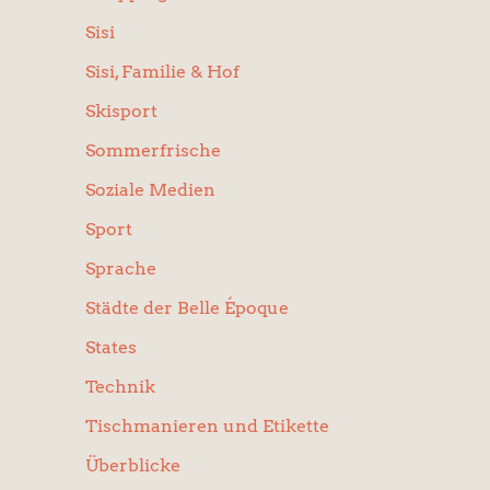
Sisi
Sisi, Familie & Hof
Skisport
Sommerfrische
Soziale Medien
Sport
Sprache
Städte der Belle Époque
States
Technik
Tischmanieren und Etikette
Überblicke