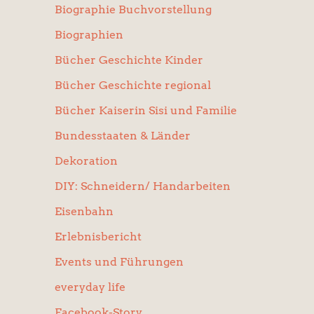
Biographie Buchvorstellung
Biographien
Bücher Geschichte Kinder
Bücher Geschichte regional
Bücher Kaiserin Sisi und Familie
Bundesstaaten & Länder
Dekoration
DIY: Schneidern/ Handarbeiten
Eisenbahn
Erlebnisbericht
Events und Führungen
everyday life
Facebook-Story