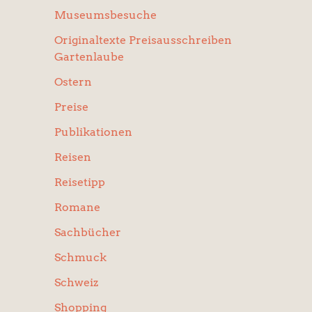
Museumsbesuche
Originaltexte Preisausschreiben
Gartenlaube
Ostern
Preise
Publikationen
Reisen
Reisetipp
Romane
Sachbücher
Schmuck
Schweiz
Shopping