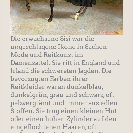
Die erwachsene Sisi war die
ungeschlagene Ikone in Sachen
Mode und Reitkunst im
Damensattel. Sie ritt in England und
Irland die schwersten Jagden. Die
bevorzugten Farben ihrer
Reitkleider waren dunkelblau,
dunkelgrün, grau und schwarz, oft
pelzvergrämt und immer aus edlen
Stoffen. Sie trug einen kleinen Hut
oder einen hohen Zylinder auf den
eingeflochtenen Haaren, oft