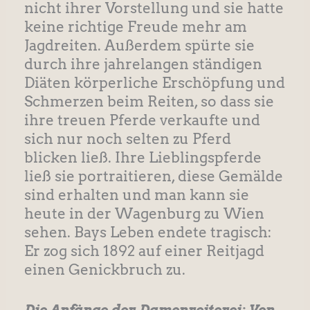
nicht ihrer Vorstellung und sie hatte
keine richtige Freude mehr am
Jagdreiten. Außerdem spürte sie
durch ihre jahrelangen ständigen
Diäten körperliche Erschöpfung und
Schmerzen beim Reiten, so dass sie
ihre treuen Pferde verkaufte und
sich nur noch selten zu Pferd
blicken ließ. Ihre Lieblingspferde
ließ sie portraitieren, diese Gemälde
sind erhalten und man kann sie
heute in der Wagenburg zu Wien
sehen. Bays Leben endete tragisch:
Er zog sich 1892 auf einer Reitjagd
einen Genickbruch zu.
Die Anfänge der Damenreiterei: Von