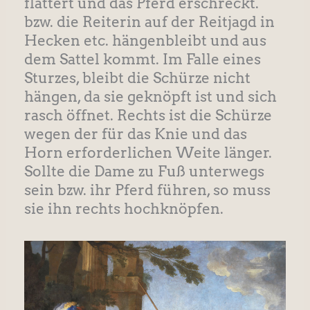
flattert und das Pferd erschreckt.
bzw. die Reiterin auf der Reitjagd in
Hecken etc. hängenbleibt und aus
dem Sattel kommt. Im Falle eines
Sturzes, bleibt die Schürze nicht
hängen, da sie geknöpft ist und sich
rasch öffnet. Rechts ist die Schürze
wegen der für das Knie und das
Horn erforderlichen Weite länger.
Sollte die Dame zu Fuß unterwegs
sein bzw. ihr Pferd führen, so muss
sie ihn rechts hochknöpfen.