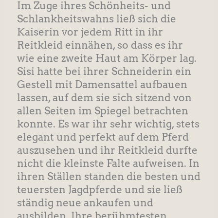
Im Zuge ihres Schönheits- und
Schlankheitswahns ließ sich die
Kaiserin vor jedem Ritt in ihr
Reitkleid einnähen, so dass es ihr
wie eine zweite Haut am Körper lag.
Sisi hatte bei ihrer Schneiderin ein
Gestell mit Damensattel aufbauen
lassen, auf dem sie sich sitzend von
allen Seiten im Spiegel betrachten
konnte. Es war ihr sehr wichtig, stets
elegant und perfekt auf dem Pferd
auszusehen und ihr Reitkleid durfte
nicht die kleinste Falte aufweisen. In
ihren Ställen standen die besten und
teuersten Jagdpferde und sie ließ
ständig neue ankaufen und
ausbilden. Ihre berühmtesten