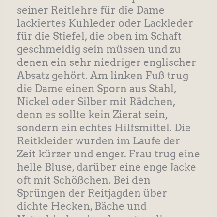
seiner Reitlehre für die Dame
lackiertes Kuhleder oder Lackleder
für die Stiefel, die oben im Schaft
geschmeidig sein müssen und zu
denen ein sehr niedriger englischer
Absatz gehört. Am linken Fuß trug
die Dame einen Sporn aus Stahl,
Nickel oder Silber mit Rädchen,
denn es sollte kein Zierat sein,
sondern ein echtes Hilfsmittel. Die
Reitkleider wurden im Laufe der
Zeit kürzer und enger. Frau trug eine
helle Bluse, darüber eine enge Jacke
oft mit Schößchen. Bei den
Sprüngen der Reitjagden über
dichte Hecken, Bäche und