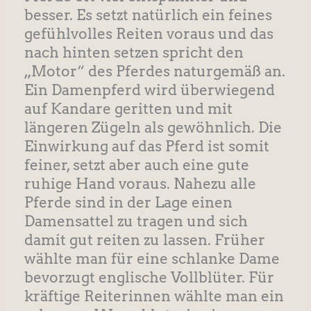
besser. Es setzt natürlich ein feines
gefühlvolles Reiten voraus und das
nach hinten setzen spricht den
„Motor“ des Pferdes naturgemäß an.
Ein Damenpferd wird überwiegend
auf Kandare geritten und mit
längeren Zügeln als gewöhnlich. Die
Einwirkung auf das Pferd ist somit
feiner, setzt aber auch eine gute
ruhige Hand voraus. Nahezu alle
Pferde sind in der Lage einen
Damensattel zu tragen und sich
damit gut reiten zu lassen. Früher
wählte man für eine schlanke Dame
bevorzugt englische Vollblüter. Für
kräftige Reiterinnen wählte man ein