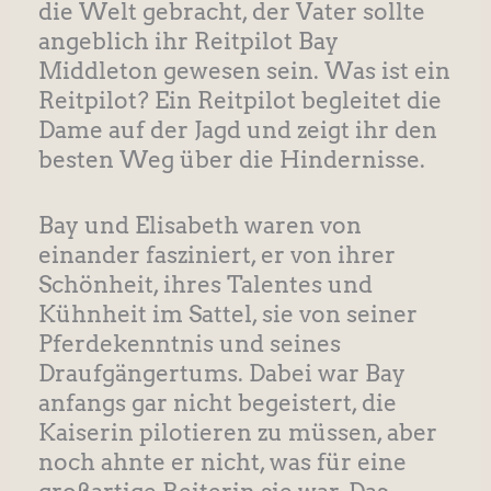
die Welt gebracht, der Vater sollte
angeblich ihr Reitpilot Bay
Middleton gewesen sein. Was ist ein
Reitpilot? Ein Reitpilot begleitet die
Dame auf der Jagd und zeigt ihr den
besten Weg über die Hindernisse.
Bay und Elisabeth waren von
einander fasziniert, er von ihrer
Schönheit, ihres Talentes und
Kühnheit im Sattel, sie von seiner
Pferdekenntnis und seines
Draufgängertums. Dabei war Bay
anfangs gar nicht begeistert, die
Kaiserin pilotieren zu müssen, aber
noch ahnte er nicht, was für eine