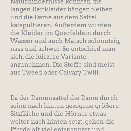
Naturhindernisse konnten die
langen Reitkleider hängenbleiben
und die Dame aus dem Sattel
katapultieren. Außerdem wurden
die Kleider im Querfeldein durch
Wasser und auch Matsch schmutzig,
nass und schwer. So entschied man
sich, die kürzere Variante
anzunehmen. Die Stoffe sind meist
aus Tweed oder Calvary Twill.
Da der Damensattel die Dame durch
seine nach hinten gezogene größere
Sitzfläche und die Hörner etwas
weiter nach hinten setzt, gehen die
Pferde oft viel entspannter und