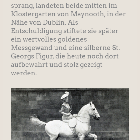
sprang, landeten beide mitten im
Klostergarten von Maynooth, in der
Nähe von Dublin. Als
Entschuldigung stiftete sie später
ein wertvolles goldenes
Messgewand und eine silberne St.
Georgs Figur, die heute noch dort
aufbewahrt und stolz gezeigt
werden.