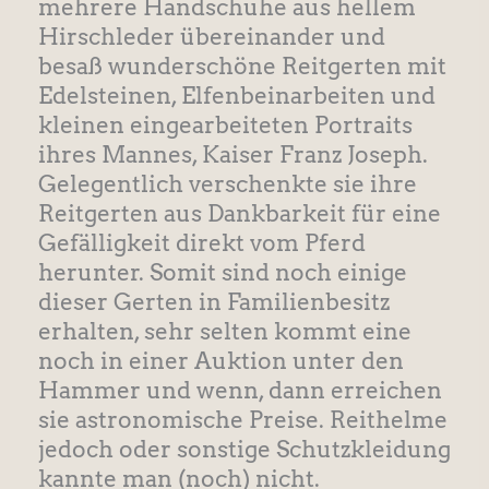
mehrere Handschuhe aus hellem
Hirschleder übereinander und
besaß wunderschöne Reitgerten mit
Edelsteinen, Elfenbeinarbeiten und
kleinen eingearbeiteten Portraits
ihres Mannes, Kaiser Franz Joseph.
Gelegentlich verschenkte sie ihre
Reitgerten aus Dankbarkeit für eine
Gefälligkeit direkt vom Pferd
herunter. Somit sind noch einige
dieser Gerten in Familienbesitz
erhalten, sehr selten kommt eine
noch in einer Auktion unter den
Hammer und wenn, dann erreichen
sie astronomische Preise. Reithelme
jedoch oder sonstige Schutzkleidung
kannte man (noch) nicht.