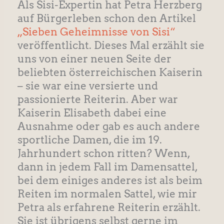
Als Sisi-Expertin hat Petra Herzberg
auf Bürgerleben schon den Artikel
„Sieben Geheimnisse von Sisi“
veröffentlicht. Dieses Mal erzählt sie
uns von einer neuen Seite der
beliebten österreichischen Kaiserin
– sie war eine versierte und
passionierte Reiterin. Aber war
Kaiserin Elisabeth dabei eine
Ausnahme oder gab es auch andere
sportliche Damen, die im 19.
Jahrhundert schon ritten? Wenn,
dann in jedem Fall im Damensattel,
bei dem einiges anderes ist als beim
Reiten im normalen Sattel, wie mir
Petra als erfahrene Reiterin erzählt.
Sie ist übrigens selbst gerne im