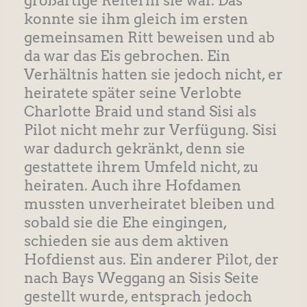
großartige Reiterin sie war. Das
konnte sie ihm gleich im ersten
gemeinsamen Ritt beweisen und ab
da war das Eis gebrochen. Ein
Verhältnis hatten sie jedoch nicht, er
heiratete später seine Verlobte
Charlotte Braid und stand Sisi als
Pilot nicht mehr zur Verfügung. Sisi
war dadurch gekränkt, denn sie
gestattete ihrem Umfeld nicht, zu
heiraten. Auch ihre Hofdamen
mussten unverheiratet bleiben und
sobald sie die Ehe eingingen,
schieden sie aus dem aktiven
Hofdienst aus. Ein anderer Pilot, der
nach Bays Weggang an Sisis Seite
gestellt wurde, entsprach jedoch