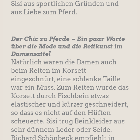
Sisi aus sportlichen Gründen und
aus Liebe zum Pferd.
Der Chic zu Pferde –
Ein paar Worte
über die Mode und die Reitkunst im
Damensattel
Natürlich waren die Damen auch
beim Reiten im Korsett
eingeschnürt, eine schlanke Taille
war ein Muss. Zum Reiten wurde das
Korsett durch Fischbein etwas
elastischer und kürzer geschneidert,
so dass es nicht auf den Hüften
scheuerte. Sisi trug Beinkleider aus
sehr dünnem Leder oder Seide.
Richard Schönbeck empfiehlt in