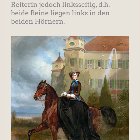
Reiterin jedoch linksseitig, d.h.
beide Beine liegen links in den
beiden Hörnern.