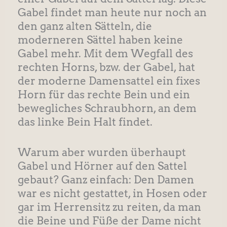
Gabel findet man heute nur noch an
den ganz alten Sätteln, die
moderneren Sättel haben keine
Gabel mehr. Mit dem Wegfall des
rechten Horns, bzw. der Gabel, hat
der moderne Damensattel ein fixes
Horn für das rechte Bein und ein
bewegliches Schraubhorn, an dem
das linke Bein Halt findet.
Warum aber wurden überhaupt
Gabel und Hörner auf den Sattel
gebaut? Ganz einfach: Den Damen
war es nicht gestattet, in Hosen oder
gar im Herrensitz zu reiten, da man
die Beine und Füße der Dame nicht