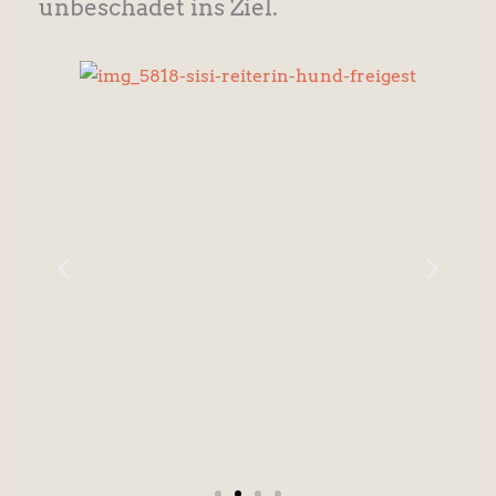
unbeschadet ins Ziel.