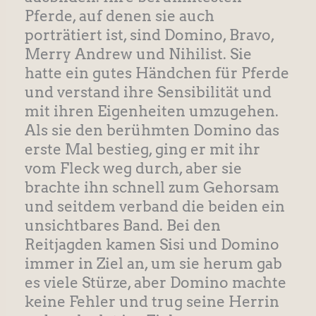
Pferde, auf denen sie auch
porträtiert ist, sind Domino, Bravo,
Merry Andrew und Nihilist. Sie
hatte ein gutes Händchen für Pferde
und verstand ihre Sensibilität und
mit ihren Eigenheiten umzugehen.
Als sie den berühmten Domino das
erste Mal bestieg, ging er mit ihr
vom Fleck weg durch, aber sie
brachte ihn schnell zum Gehorsam
und seitdem verband die beiden ein
unsichtbares Band. Bei den
Reitjagden kamen Sisi und Domino
immer in Ziel an, um sie herum gab
es viele Stürze, aber Domino machte
keine Fehler und trug seine Herrin