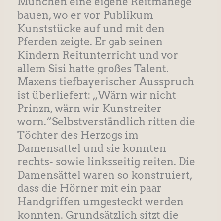
München eine eigene Reitmanege
bauen, wo er vor Publikum
Kunststücke auf und mit den
Pferden zeigte. Er gab seinen
Kindern Reitunterricht und vor
allem Sisi hatte großes Talent.
Maxens tiefbayerischer Ausspruch
ist überliefert: „Wärn wir nicht
Prinzn, wärn wir Kunstreiter
worn.“Selbstverständlich ritten die
Töchter des Herzogs im
Damensattel und sie konnten
rechts- sowie linksseitig reiten. Die
Damensättel waren so konstruiert,
dass die Hörner mit ein paar
Handgriffen umgesteckt werden
konnten. Grundsätzlich sitzt die