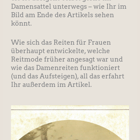
Damensattel unterwegs – wie Ihr im
Bild am Ende des Artikels sehen
könnt.
Wie sich das Reiten für Frauen
überhaupt entwickelte, welche
Reitmode früher angesagt war und
wie das Damenreiten funktioniert
(und das Aufsteigen), all das erfahrt
Ihr außerdem im Artikel.