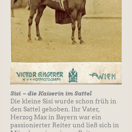
Sisi – die Kaiserin im Sattel
Die kleine Sisi wurde schon früh in
den Sattel gehoben. Ihr Vater,
Herzog Max in Bayern war ein
passionierter Reiter und ließ sich in