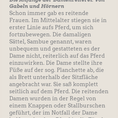
Gabeln und Hörnern
Schon immer gab es reitende
Frauen. Im Mittelalter stiegen sie in
erster Linie aufs Pferd, um sich
fortzubewegen. Die damaligen
Sättel, Sambue genannt, waren
unbequem und gestatteten es der
Dame nicht, reiterlich auf das Pferd
einzuwirken. Die Dame stellte ihre
Füße auf der sog. Planchette ab, die
als Brett unterhalb der Sitzfläche
angebracht war. Sie saß komplett
seitlich auf dem Pferd. Die reitenden
Damen wurden in der Regel von
einem Knappen oder Stallburschen
geführt, der im Notfall der Dame