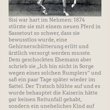
Sisi war hart im Nehmen: 1874
stürzte sie mit einem neuen Pferd in
Sassetout so schwer, dass sie
bewusstlos wurde, eine
Gehirnerschütterung erlitt und
ärztlich versorgt werden musste.
Dem geschockten Ehemann aber
schrieb sie „Ich bin nicht in Sorge
wegen eines solchen Rumplers“ und
saß ein paar Tage später wieder im
Sattel. Der Tratsch blühte auf und es
wurde behauptet die Kaiserin hätte
gar keinen Reitunfall gehabt,
sondern ein uneheliches Kind auf