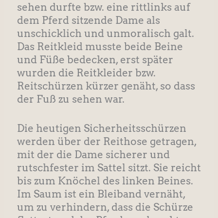
sehen durfte bzw. eine rittlinks auf
dem Pferd sitzende Dame als
unschicklich und unmoralisch galt.
Das Reitkleid musste beide Beine
und Füße bedecken, erst später
wurden die Reitkleider bzw.
Reitschürzen kürzer genäht, so dass
der Fuß zu sehen war.
Die heutigen Sicherheitsschürzen
werden über der Reithose getragen,
mit der die Dame sicherer und
rutschfester im Sattel sitzt. Sie reicht
bis zum Knöchel des linken Beines.
Im Saum ist ein Bleiband vernäht,
um zu verhindern, dass die Schürze