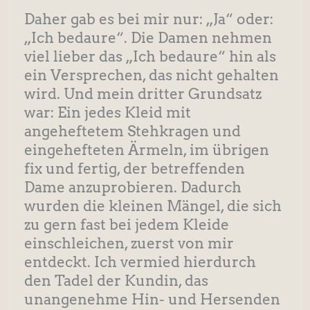
Daher gab es bei mir nur: „Ja“ oder:
„Ich bedaure“. Die Damen nehmen
viel lieber das „Ich bedaure“ hin als
ein Versprechen, das nicht gehalten
wird. Und mein dritter Grundsatz
war: Ein jedes Kleid mit
angeheftetem Stehkragen und
eingehefteten Ärmeln, im übrigen
fix und fertig, der betreffenden
Dame anzuprobieren. Dadurch
wurden die kleinen Mängel, die sich
zu gern fast bei jedem Kleide
einschleichen, zuerst von mir
entdeckt. Ich vermied hierdurch
den Tadel der Kundin, das
unangenehme Hin- und Hersenden