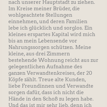
nach unserer Hauptstadt zu ziehen.
Im Kreise meiner Brüder, die
wohlgeachtete Stellungen
einnehmen, und deren Familien
lebe ich glücklich und sorglos. Ein
kleines erspartes Kapital wird mich
bis an mein Lebensende vor
Nahrungssorgen schützen. Meine
kleine, aus drei Zimmern
bestehende Wohnung reicht aus zur
gelegentlichen Aufnahme des
ganzen Verwandtenkreises, der 20
Köpfe zählt. Treue alte Kunden,
liebe Freundinnen und Verwandte
sorgen dafür, dass ich nicht die
Hände in den Schoß zu legen habe.
Und das ist mir sehr lieb, denn ich