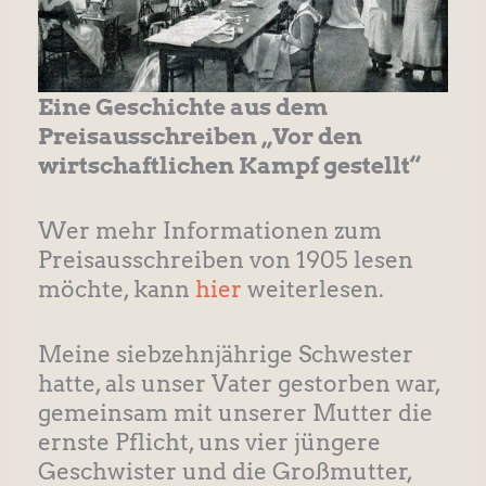
Eine Geschichte aus dem
Preisausschreiben „Vor den
wirtschaftlichen Kampf gestellt“
Wer mehr Informationen zum
Preisausschreiben von 1905 lesen
möchte, kann
hier
weiterlesen.
Meine siebzehnjährige Schwester
hatte, als unser Vater gestorben war,
gemeinsam mit unserer Mutter die
ernste Pflicht, uns vier jüngere
Geschwister und die Großmutter,