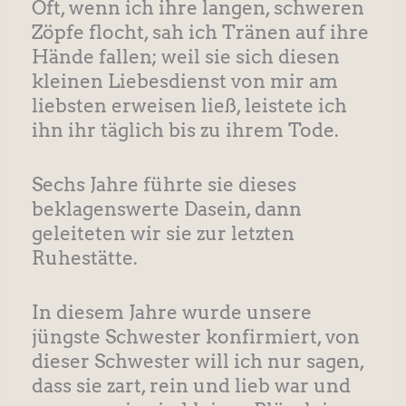
Oft, wenn ich ihre langen, schweren
Zöpfe flocht, sah ich Tränen auf ihre
Hände fallen; weil sie sich diesen
kleinen Liebesdienst von mir am
liebsten erweisen ließ, leistete ich
ihn ihr täglich bis zu ihrem Tode.
Sechs Jahre führte sie dieses
beklagenswerte Dasein, dann
geleiteten wir sie zur letzten
Ruhestätte.
In diesem Jahre wurde unsere
jüngste Schwester konfirmiert, von
dieser Schwester will ich nur sagen,
dass sie zart, rein und lieb war und