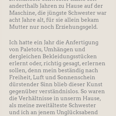
anderthalb Jahren zu Hause auf der
Maschine, die jüngste Schwester war
acht Jahre alt, für sie allein bekam
Mutter nur noch Erziehungsgeld.
Ich hatte ein Jahr die Anfertigung
von Paletots, Umhängen und
dergleichen Bekleidungsstücken
erlernt oder, richtig gesagt, erlernen
sollen, denn mein beständig nach
Freiheit, Luft und Sonnenschein
dürstender Sinn blieb dieser Kunst
gegenüber verständnislos. So waren
die Verhältnisse in unserm Hause,
als meine zweitälteste Schwester
und ich an jenem Unglücksabend