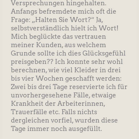
Versprechungen hingehalten.
Anfangs befremdete mich oft die
Frage: „Halten Sie Wort?“ Ja,
selbstverständlich hielt ich Wort!
Mich beglückte das vertrauen
meiner Kunden, aus welchem
Grunde sollte ich dies Glücksgefühl
preisgeben?? Ich konnte sehr wohl
berechnen, wie viel Kleider in drei
bis vier Wochen geschafft werden:
Zwei bis drei Tage reservierte ich für
unvorhergesehene Fälle, etwaige
Krankheit der Arbeiterinnen,
Trauerfälle etc. Falls nichts
dergleichen vorfiel, wurden diese
Tage immer noch ausgefüllt.