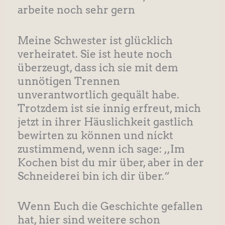
arbeite noch sehr gern
Meine Schwester ist glücklich
verheiratet. Sie ist heute noch
überzeugt, dass ich sie mit dem
unnötigen Trennen
unverantwortlich gequält habe.
Trotzdem ist sie innig erfreut, mich
jetzt in ihrer Häuslichkeit gastlich
bewirten zu können und nickt
zustimmend, wenn ich sage: ,,Im
Kochen bist du mir über, aber in der
Schneiderei bin ich dir über.“
Wenn Euch die Geschichte gefallen
hat, hier sind weitere schon