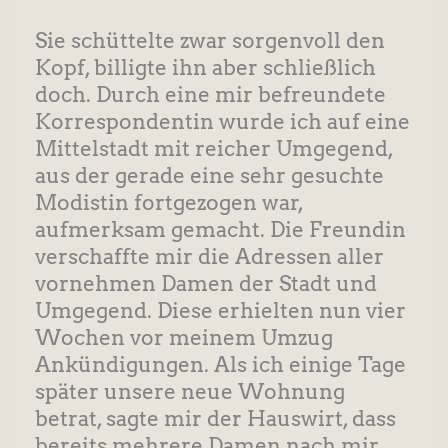
Sie schüttelte zwar sorgenvoll den
Kopf, billigte ihn aber schließlich
doch. Durch eine mir befreundete
Korrespondentin wurde ich auf eine
Mittelstadt mit reicher Umgegend,
aus der gerade eine sehr gesuchte
Modistin fortgezogen war,
aufmerksam gemacht. Die Freundin
verschaffte mir die Adressen aller
vornehmen Damen der Stadt und
Umgegend. Diese erhielten nun vier
Wochen vor meinem Umzug
Ankündigungen. Als ich einige Tage
später unsere neue Wohnung
betrat, sagte mir der Hauswirt, dass
bereits mehrere Damen nach mir