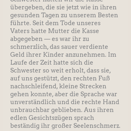
übergeben, die sie jetzt wie in ihren
gesunden Tagen zu unserem Besten
führte. Seit dem Tode unseres
Vaters hatte Mutter die Kasse
abgegeben — es war ihr zu
schmerzlich, das sauer verdiente
Geld ihrer Kinder anzunehmen. Im
Laufe der Zeit hatte sich die
Schwester so weit erholt, dass sie,
auf uns gestützt, den rechten Fuß
nachschleifend, kleine Strecken
gehen konnte, aber die Sprache war
unverständlich und die rechte Hand
unbrauchbar geblieben. Aus ihren
edlen Gesichtszügen sprach
beständig ihr großer Seelenschmerz.