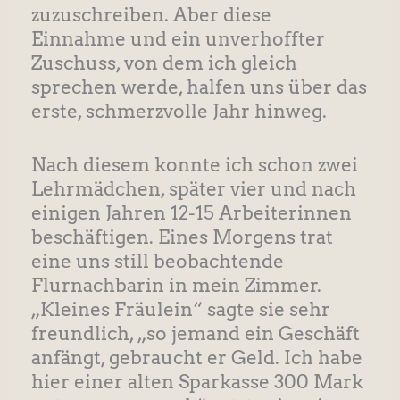
zuzuschreiben. Aber diese
Einnahme und ein unverhoffter
Zuschuss, von dem ich gleich
sprechen werde, halfen uns über das
erste, schmerzvolle Jahr hinweg.
Nach diesem konnte ich schon zwei
Lehrmädchen, später vier und nach
einigen Jahren 12-15 Arbeiterinnen
beschäftigen. Eines Morgens trat
eine uns still beobachtende
Flurnachbarin in mein Zimmer.
„Kleines Fräulein“ sagte sie sehr
freundlich, „so jemand ein Geschäft
anfängt, gebraucht er Geld. Ich habe
hier einer alten Sparkasse 300 Mark