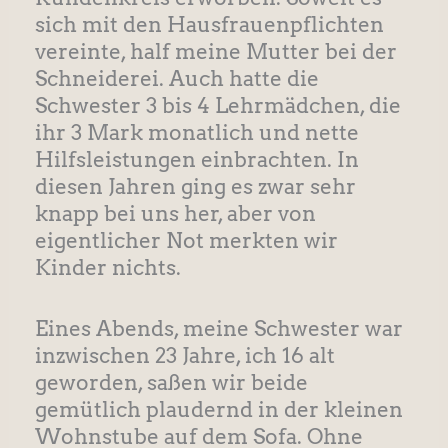
sich mit den Hausfrauenpflichten
vereinte, half meine Mutter bei der
Schneiderei. Auch hatte die
Schwester 3 bis 4 Lehrmädchen, die
ihr 3 Mark monatlich und nette
Hilfsleistungen einbrachten. In
diesen Jahren ging es zwar sehr
knapp bei uns her, aber von
eigentlicher Not merkten wir
Kinder nichts.
Eines Abends, meine Schwester war
inzwischen 23 Jahre, ich 16 alt
geworden, saßen wir beide
gemütlich plaudernd in der kleinen
Wohnstube auf dem Sofa. Ohne