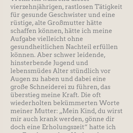
vierzehnjährigen, rastlosen Tätigkeit
für gesunde Geschwister und eine
rüstige, alte Großmutter hätte
schaffen können, hätte ich meine
Aufgabe vielleicht ohne
gesundheitlichen Nachteil erfüllen
können. Aber schwer leidende,
hinsterbende Jugend und
lebensmüdes Alter stündlich vor
Augen zu haben und dabei eine
große Schneiderei zu führen, das
überstieg meine Kraft. Die oft
wiederholten bekümmerten Worte
meiner Mutter: „Mein Kind, du wirst
mir auch krank werden, gönne dir
doch eine Erholungszeit“ hatte ich