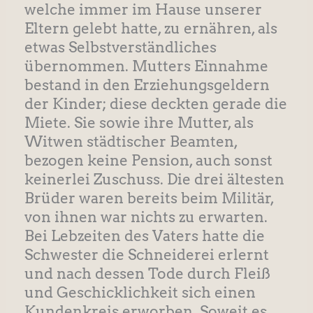
welche immer im Hause unserer
Eltern gelebt hatte, zu ernähren, als
etwas Selbstverständliches
übernommen. Mutters Einnahme
bestand in den Erziehungsgeldern
der Kinder; diese deckten gerade die
Miete. Sie sowie ihre Mutter, als
Witwen städtischer Beamten,
bezogen keine Pension, auch sonst
keinerlei Zuschuss. Die drei ältesten
Brüder waren bereits beim Militär,
von ihnen war nichts zu erwarten.
Bei Lebzeiten des Vaters hatte die
Schwester die Schneiderei erlernt
und nach dessen Tode durch Fleiß
und Geschicklichkeit sich einen
Kundenkreis erworben. Soweit es