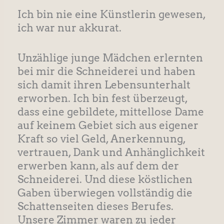
Ich bin nie eine Künstlerin gewesen,
ich war nur akkurat.
Unzählige junge Mädchen erlernten
bei mir die Schneiderei und haben
sich damit ihren Lebensunterhalt
erworben. Ich bin fest überzeugt,
dass eine gebildete, mittellose Dame
auf keinem Gebiet sich aus eigener
Kraft so viel Geld, Anerkennung,
vertrauen, Dank und Anhänglichkeit
erwerben kann, als auf dem der
Schneiderei. Und diese köstlichen
Gaben überwiegen vollständig die
Schattenseiten dieses Berufes.
Unsere Zimmer waren zu jeder