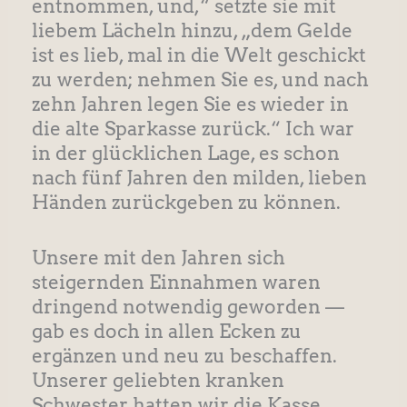
entnommen, und,“ setzte sie mit
liebem Lächeln hinzu, „dem Gelde
ist es lieb, mal in die Welt geschickt
zu werden; nehmen Sie es, und nach
zehn Jahren legen Sie es wieder in
die alte Sparkasse zurück.“ Ich war
in der glücklichen Lage, es schon
nach fünf Jahren den milden, lieben
Händen zurückgeben zu können.
Unsere mit den Jahren sich
steigernden Einnahmen waren
dringend notwendig geworden —
gab es doch in allen Ecken zu
ergänzen und neu zu beschaffen.
Unserer geliebten kranken
Schwester hatten wir die Kasse