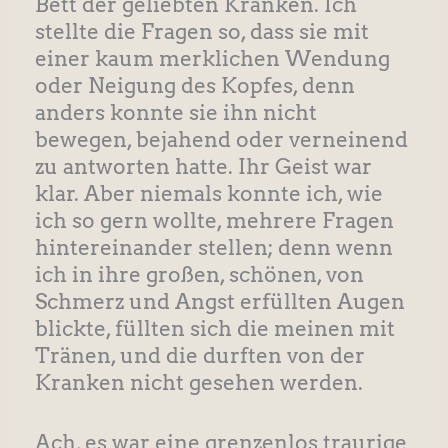
Bett der geliebten Kranken. Ich
stellte die Fragen so, dass sie mit
einer kaum merklichen Wendung
oder Neigung des Kopfes, denn
anders konnte sie ihn nicht
bewegen, bejahend oder verneinend
zu antworten hatte. Ihr Geist war
klar. Aber niemals konnte ich, wie
ich so gern wollte, mehrere Fragen
hintereinander stellen; denn wenn
ich in ihre großen, schönen, von
Schmerz und Angst erfüllten Augen
blickte, füllten sich die meinen mit
Tränen, und die durften von der
Kranken nicht gesehen werden.
Ach, es war eine grenzenlos traurige