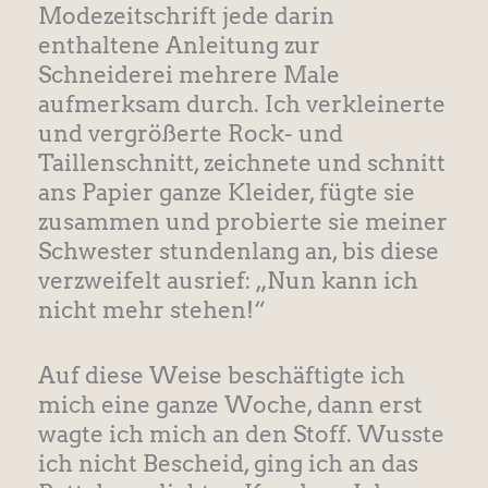
Modezeitschrift jede darin
enthaltene Anleitung zur
Schneiderei mehrere Male
aufmerksam durch. Ich verkleinerte
und vergrößerte Rock- und
Taillenschnitt, zeichnete und schnitt
ans Papier ganze Kleider, fügte sie
zusammen und probierte sie meiner
Schwester stundenlang an, bis diese
verzweifelt ausrief: „Nun kann ich
nicht mehr stehen!“
Auf diese Weise beschäftigte ich
mich eine ganze Woche, dann erst
wagte ich mich an den Stoff. Wusste
ich nicht Bescheid, ging ich an das