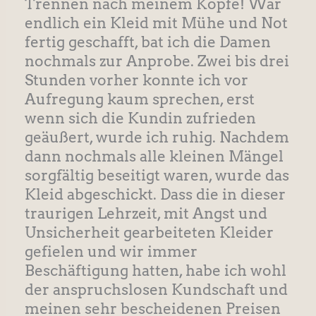
Trennen nach meinem Kopfe! War
endlich ein Kleid mit Mühe und Not
fertig geschafft, bat ich die Damen
nochmals zur Anprobe. Zwei bis drei
Stunden vorher konnte ich vor
Aufregung kaum sprechen, erst
wenn sich die Kundin zufrieden
geäußert, wurde ich ruhig. Nachdem
dann nochmals alle kleinen Mängel
sorgfältig beseitigt waren, wurde das
Kleid abgeschickt. Dass die in dieser
traurigen Lehrzeit, mit Angst und
Unsicherheit gearbeiteten Kleider
gefielen und wir immer
Beschäftigung hatten, habe ich wohl
der anspruchslosen Kundschaft und
meinen sehr bescheidenen Preisen