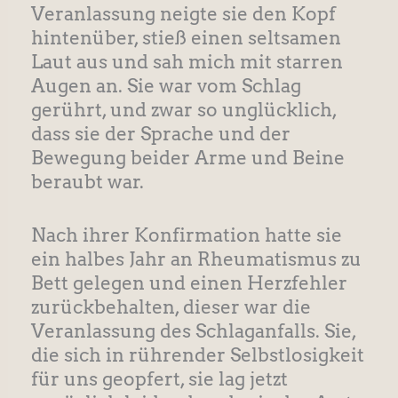
Veranlassung neigte sie den Kopf
hintenüber, stieß einen seltsamen
Laut aus und sah mich mit starren
Augen an. Sie war vom Schlag
gerührt, und zwar so unglücklich,
dass sie der Sprache und der
Bewegung beider Arme und Beine
beraubt war.
Nach ihrer Konfirmation hatte sie
ein halbes Jahr an Rheumatismus zu
Bett gelegen und einen Herzfehler
zurückbehalten, dieser war die
Veranlassung des Schlaganfalls. Sie,
die sich in rührender Selbstlosigkeit
für uns geopfert, sie lag jetzt