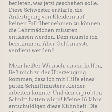
berieten, was jetzt geschehen solle.
Diese Schwester erklärte, die
Anfertigung von Kleidern auf
keinen Fall übernehmen zu können,
die Lehrmädchen müssten
entlassen werden. Dem musste ich
beistimmen. Aber Geld musste
verdient werden!!
Mein heißer Wunsch, uns zu helfen,
ließ mich zu der Überzeugung
kommen, dass ich mit Hilfe eines
guten Schnittmusters Kleider
arbeiten könnte. Und den erprobten
Schnitt hatten wir ja! Meine 16 Jahre
entschuldigen diese Kühnheit. Die