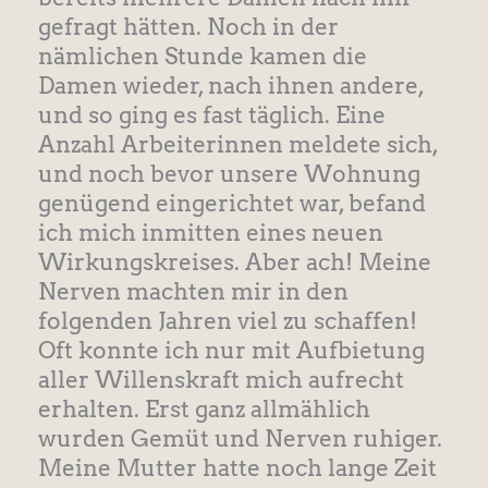
gefragt hätten. Noch in der
nämlichen Stunde kamen die
Damen wieder, nach ihnen andere,
und so ging es fast täglich. Eine
Anzahl Arbeiterinnen meldete sich,
und noch bevor unsere Wohnung
genügend eingerichtet war, befand
ich mich inmitten eines neuen
Wirkungskreises. Aber ach! Meine
Nerven machten mir in den
folgenden Jahren viel zu schaffen!
Oft konnte ich nur mit Aufbietung
aller Willenskraft mich aufrecht
erhalten. Erst ganz allmählich
wurden Gemüt und Nerven ruhiger.
Meine Mutter hatte noch lange Zeit