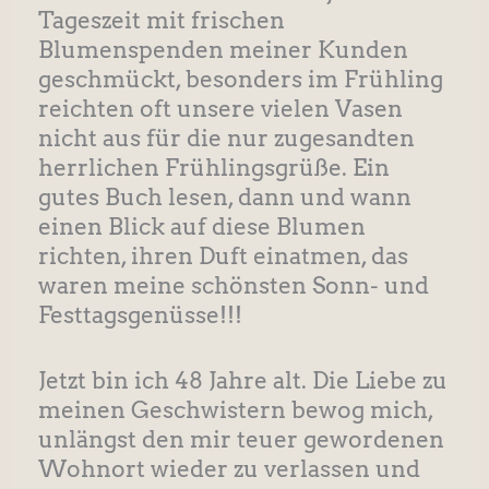
Tageszeit mit frischen
Blumenspenden meiner Kunden
geschmückt, besonders im Frühling
reichten oft unsere vielen Vasen
nicht aus für die nur zugesandten
herrlichen Frühlingsgrüße. Ein
gutes Buch lesen, dann und wann
einen Blick auf diese Blumen
richten, ihren Duft einatmen, das
waren meine schönsten Sonn- und
Festtagsgenüsse!!!
Jetzt bin ich 48 Jahre alt. Die Liebe zu
meinen Geschwistern bewog mich,
unlängst den mir teuer gewordenen
Wohnort wieder zu verlassen und