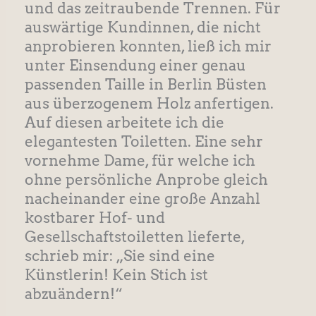
und das zeitraubende Trennen. Für
auswärtige Kundinnen, die nicht
anprobieren konnten, ließ ich mir
unter Einsendung einer genau
passenden Taille in Berlin Büsten
aus überzogenem Holz anfertigen.
Auf diesen arbeitete ich die
elegantesten Toiletten. Eine sehr
vornehme Dame, für welche ich
ohne persönliche Anprobe gleich
nacheinander eine große Anzahl
kostbarer Hof- und
Gesellschaftstoiletten lieferte,
schrieb mir: „Sie sind eine
Künstlerin! Kein Stich ist
abzuändern!“