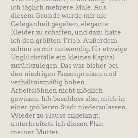
ich täglich mehrere Male. Aus
diesem Grunde wurde mir nie
Gelegenheit gegeben, elegante
Kleider zu schaffen, und dazu hatte
ich den größten Trieb. Außerdem
schien es mir notwendig, für etwaige
Unglücksfälle ein kleines Kapital
zurückzulegen. Das war bisher bei
den niedrigen Fassonpreisen und
verhältnismäßig hohen
Arbeitslöhnen nicht möglich
gewesen. Ich beschloss also, mich in
einer größeren Stadt niederzulassen.
Wieder zu Hause angelangt,
unterbreitete ich diesen Plan
meiner Mutter.