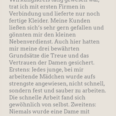
trat ich mit ersten Firmen in
Verbindung und lieferte nur noch
fertige Kleider. Meine Kunden
ließen sich’s sehr gern gefallen und
gönnten mir den kleinen
Nebenverdienst. Auch hier hatten
mir meine drei bewährten
Grundsätze die Treue und das
Vertrauen der Damen gesichert.
Erstens: Jedes junge, bei mir
arbeitende Mädchen wurde aufs
strengste angewiesen, nicht schnell,
sondern fest und sauber zu arbeiten.
Die schnelle Arbeit fand sich
gewöhnlich von selbst. Zweitens:
Niemals wurde eine Dame mit