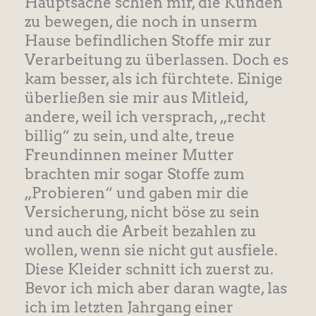
Hauptsache schien mir, die Kunden
zu bewegen, die noch in unserm
Hause befindlichen Stoffe mir zur
Verarbeitung zu überlassen. Doch es
kam besser, als ich fürchtete. Einige
überließen sie mir aus Mitleid,
andere, weil ich versprach, „recht
billig“ zu sein, und alte, treue
Freundinnen meiner Mutter
brachten mir sogar Stoffe zum
„Probieren“ und gaben mir die
Versicherung, nicht böse zu sein
und auch die Arbeit bezahlen zu
wollen, wenn sie nicht gut ausfiele.
Diese Kleider schnitt ich zuerst zu.
Bevor ich mich aber daran wagte, las
ich im letzten Jahrgang einer