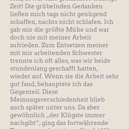
Zeit! Die grübelnden Gedanken
ließen mich tags nicht genügend
schaffen, nachts nicht schlafen. Ich
gab mir die größte Mühe und war
doch nie mit meiner Arbeit
zufrieden. Zum Entsetzen meiner
mit mir arbeitenden Schwester
trennte ich oft alles, was wir beide
stundenlang geschafft hatten,
wieder auf. Wenn sie die Arbeit sehr
gut fand, behauptete ich das
Gegenteil. Diese
Meinungsverschiedenheit blieb
auch später unter uns. Da aber
gewöhnlich „der Klügste immer
nachgibt“, ging das fortwährende