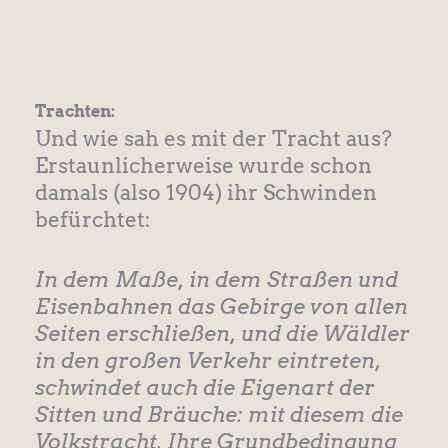
Trachten:
Und wie sah es mit der Tracht aus?
Erstaunlicherweise wurde schon
damals (also 1904) ihr Schwinden
befürchtet:
In dem Maße, in dem Straßen und
Eisenbahnen das Gebirge von allen
Seiten erschließen, und die Wäldler
in den großen Verkehr eintreten,
schwindet auch die Eigenart der
Sitten und Bräuche: mit diesem die
Volkstracht. Ihre Grundbedingung