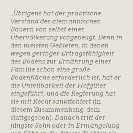
„Übrigens hat der praktische
Verstand des alemannischen
Bauern von selbst einer
Übervölkerung vorgebeugt. Denn in
den meisten Gebieten, in denen
wegen geringer Ertragsfähigkeit
des Bodens zur Ernährung einer
Familie schon eine große
Bodenfläche erforderlich ist, hat er
die Unteilbarkeit der Hofgüter
eingeführt, und die Regierung hat
sie mit Recht sanktioniert
(in
diesem Zusammenhang: dem
stattgegeben)
. Danach tritt der
jüngste Sohn oder in Ermangelung