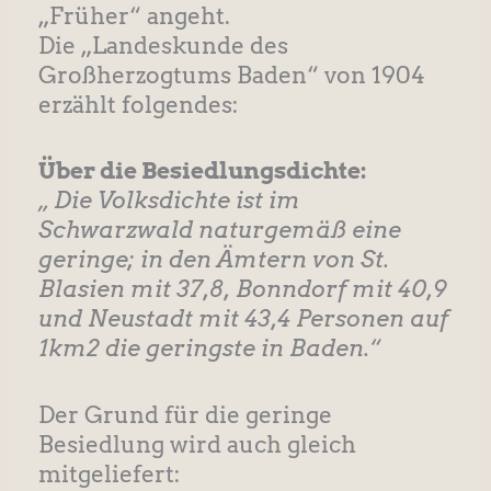
„Früher“ angeht.
Die „Landeskunde des
Großherzogtums Baden“ von 1904
erzählt folgendes:
Über die Besiedlungsdichte:
„ Die Volksdichte ist im
Schwarzwald naturgemäß eine
geringe; in den Ämtern von St.
Blasien mit 37,8, Bonndorf mit 40,9
und Neustadt mit 43,4 Personen auf
1km2 die geringste in Baden.“
Der Grund für die geringe
Besiedlung wird auch gleich
mitgeliefert: