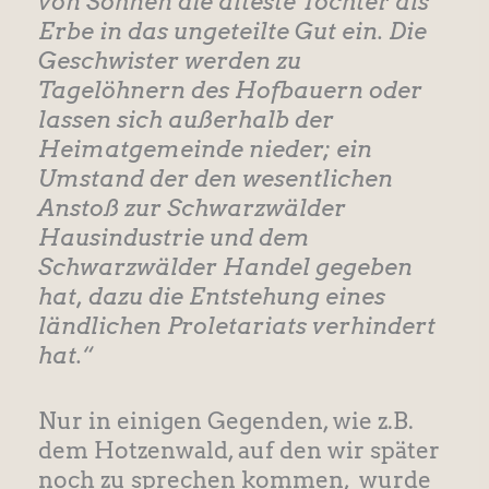
von Söhnen die älteste Tochter als
Erbe in das ungeteilte Gut ein. Die
Geschwister werden zu
Tagelöhnern des Hofbauern oder
lassen sich außerhalb der
Heimatgemeinde nieder; ein
Umstand der den wesentlichen
Anstoß zur Schwarzwälder
Hausindustrie und dem
Schwarzwälder Handel gegeben
hat, dazu die Entstehung eines
ländlichen Proletariats verhindert
hat.“
Nur in einigen Gegenden, wie z.B.
dem Hotzenwald, auf den wir später
noch zu sprechen kommen, wurde