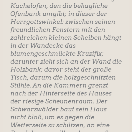
Kachelofen, den die behagliche
Ofenbank umgibt; in dieser der
Herrgottswinkel: zwischen seinen
freundlichen Fenstern mit den
zahlreichen kleinen Scheiben hängt
in der Wandecke das
blumengeschmückte Kruzifix;
darunter zieht sich an der Wand die
Holzbank; davor steht der große
Tisch, darum die holzgeschnitzten
Stühle. An die Kammern grenzt
nach der Hinterseite des Hauses
der riesige Scheunenraum. Der
Schwarzwälder baut sein Haus
nicht bloß, um es gegen die
Wetterseite zu schützen, an eine