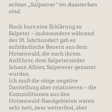
echten „Salpetrer“ im Aussterben
sind.
Noch kurz eine Erklärung zu
Salpeter – insbesondere während
des 18. Jahrhundert gab es
aufständische Bauern aus dem
Hotzenwald, die nach ihrem
Anführer, dem Salpetersieder
Johann Albiez, Salpeterer genannt
wurden.
Ich muß die obige negative
Darstellung aber relativieren – die
Kommilitionen aus den
Hotzenwald-Randgebieten waren
sehr nett, zwar wetterfest, aber