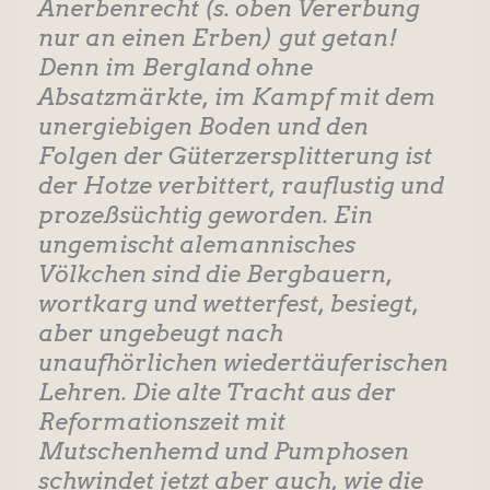
Anerbenrecht (s. oben Vererbung
nur an einen Erben) gut getan!
Denn im Bergland ohne
Absatzmärkte, im Kampf mit dem
unergiebigen Boden und den
Folgen der Güterzersplitterung ist
der Hotze verbittert, rauflustig und
prozeßsüchtig geworden. Ein
ungemischt alemannisches
Völkchen sind die Bergbauern,
wortkarg und wetterfest, besiegt,
aber ungebeugt nach
unaufhörlichen wiedertäuferischen
Lehren. Die alte Tracht aus der
Reformationszeit mit
Mutschenhemd und Pumphosen
schwindet jetzt aber auch, wie die