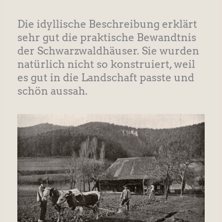
Die idyllische Beschreibung erklärt
sehr gut die praktische Bewandtnis
der Schwarzwaldhäuser. Sie wurden
natürlich nicht so konstruiert, weil
es gut in die Landschaft passte und
schön aussah.