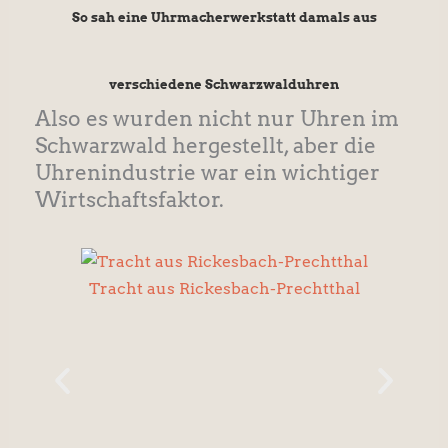
So sah eine Uhrmacherwerkstatt damals aus
verschiedene Schwarzwalduhren
Also es wurden nicht nur Uhren im
Schwarzwald hergestellt, aber die
Uhrenindustrie war ein wichtiger
Wirtschaftsfaktor.
Tracht aus Rickesbach-Prechtthal