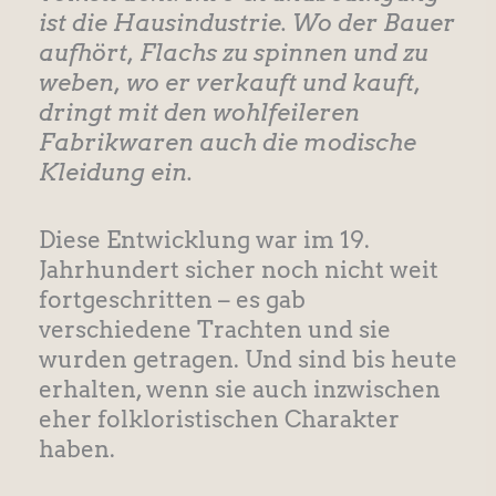
ist die Hausindustrie. Wo der Bauer
aufhört, Flachs zu spinnen und zu
weben, wo er verkauft und kauft,
dringt mit den wohlfeileren
Fabrikwaren auch die modische
Kleidung ein.
Diese Entwicklung war im 19.
Jahrhundert sicher noch nicht weit
fortgeschritten – es gab
verschiedene Trachten und sie
wurden getragen. Und sind bis heute
erhalten, wenn sie auch inzwischen
eher folkloristischen Charakter
haben.