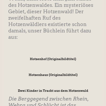
des Hotzenwaldes. Ein mysteriöses
Gebiet, dieser Hotzenwald! Der
zweifelhaften Ruf des
Hotzenwäldlers existierte schon
damals, unser Büchlein führt dazu
aus:
Hotzenhof (Originalbildtitel)
Hotzenhaus (Originalbildtitel)
Zwei Kinder in Tracht aus dem Hotzenwald
Die Berggegend zwischen Rhein,
Wehra und Schlücht ist das