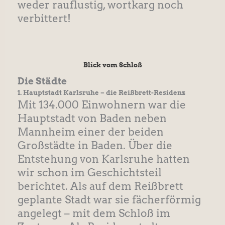
weder rauflustig, wortkarg noch
verbittert!
Blick vom Schloß
Die Städte
1. Hauptstadt Karlsruhe – die Reißbrett-Residenz
Mit 134.000 Einwohnern war die
Hauptstadt von Baden neben
Mannheim einer der beiden
Großstädte in Baden. Über die
Entstehung von Karlsruhe hatten
wir schon im Geschichtsteil
berichtet. Als auf dem Reißbrett
geplante Stadt war sie fächerförmig
angelegt – mit dem Schloß im