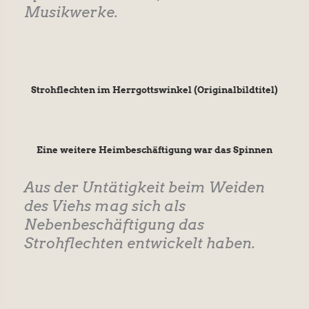
Musikwerke.
Strohflechten im Herrgottswinkel (Originalbildtitel)
Eine weitere Heimbeschäftigung war das Spinnen
Aus der Untätigkeit beim Weiden
des Viehs mag sich als
Nebenbeschäftigung das
Strohflechten entwickelt haben.