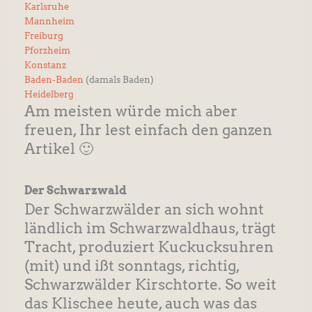
Karlsruhe
Mannheim
Freiburg
Pforzheim
Konstanz
Baden-Baden
(damals Baden)
Heidelberg
Am meisten würde mich aber
freuen, Ihr lest einfach den ganzen
Artikel 🙂
Der Schwarzwald
Der Schwarzwälder an sich wohnt
ländlich im Schwarzwaldhaus, trägt
Tracht, produziert Kuckucksuhren
(mit) und ißt sonntags, richtig,
Schwarzwälder Kirschtorte. So weit
das Klischee heute, auch was das