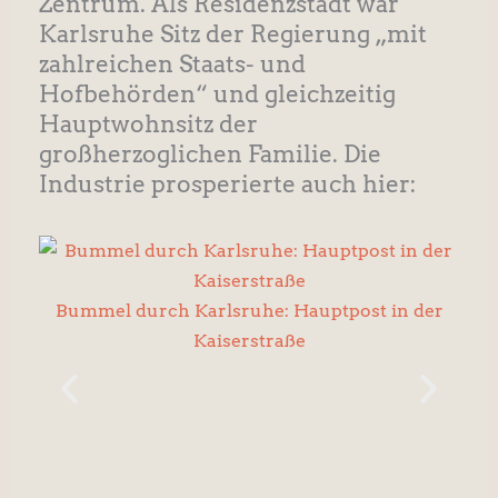
Zentrum. Als Residenzstadt war
Karlsruhe Sitz der Regierung „mit
zahlreichen Staats- und
Hofbehörden“ und gleichzeitig
Hauptwohnsitz der
großherzoglichen Familie. Die
Industrie prosperierte auch hier:
Bummel durch Karlsruhe: Hauptpost in der
Kaiserstraße