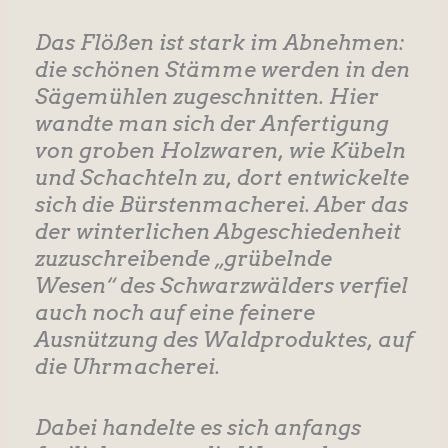
Das Flößen ist stark im Abnehmen:
die schönen Stämme werden in den
Sägemühlen zugeschnitten. Hier
wandte man sich der Anfertigung
von groben Holzwaren, wie Kübeln
und Schachteln zu, dort entwickelte
sich die Bürstenmacherei. Aber das
der winterlichen Abgeschiedenheit
zuzuschreibende „grübelnde
Wesen“ des Schwarzwälders verfiel
auch noch auf eine feinere
Ausnützung des Waldproduktes, auf
die Uhrmacherei.
Dabei handelte es sich anfangs