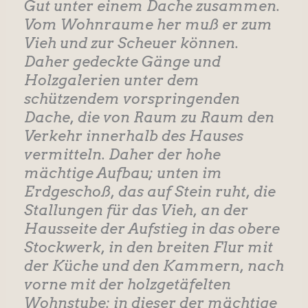
Gut unter einem Dache zusammen.
Vom Wohnraume her muß er zum
Vieh und zur Scheuer können.
Daher gedeckte Gänge und
Holzgalerien unter dem
schützendem vorspringenden
Dache, die von Raum zu Raum den
Verkehr innerhalb des Hauses
vermitteln. Daher der hohe
mächtige Aufbau; unten im
Erdgeschoß, das auf Stein ruht, die
Stallungen für das Vieh, an der
Hausseite der Aufstieg in das obere
Stockwerk, in den breiten Flur mit
der Küche und den Kammern, nach
vorne mit der holzgetäfelten
Wohnstube: in dieser der mächtige