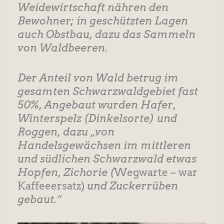
Weidewirtschaft nähren den
Bewohner; in geschützten Lagen
auch Obstbau, dazu das Sammeln
von Waldbeeren.
Der Anteil von Wald betrug im
gesamten Schwarzwaldgebiet fast
50%, Angebaut wurden Hafer,
Winterspelz (Dinkelsorte) und
Roggen, dazu „von
Handelsgewächsen im mittleren
und südlichen Schwarzwald etwas
Hopfen, Zichorie (
Wegwarte – war
Kaffeeersatz)
und Zuckerrüben
gebaut.“