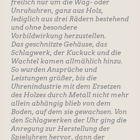
freilich nur um die Wag- oder
Unruhuhren, ganz aus Holz,
lediglich aus drei Rädern bestehend
und ohne besondere
Vorbildwirkung herzustellen.
Das geschnitzte Gehäuse, das
Schlagwerk, der Kuckuck und die
Wachtel kamen allmählich hinzu.
So wurden Ansprüche und
Leistungen größer, bis die
Uhrenindustrie mit dem Ersetzen
des Holzes durch Metall nicht mehr
allein abhängig blieb von dem
Boden, auf dem sie gewachsen. Von
den Schlagwerken der Uhr ging die
Anregung zur Herstellung der
Spieluhren hervor, dann der