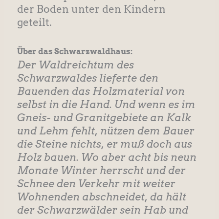
der Boden unter den Kindern
geteilt.
Über das Schwarzwaldhaus:
Der Waldreichtum des
Schwarzwaldes lieferte den
Bauenden das Holzmaterial von
selbst in die Hand. Und wenn es im
Gneis- und Granitgebiete an Kalk
und Lehm fehlt, nützen dem Bauer
die Steine nichts, er muß doch aus
Holz bauen. Wo aber acht bis neun
Monate Winter herrscht und der
Schnee den Verkehr mit weiter
Wohnenden abschneidet, da hält
der Schwarzwälder sein Hab und