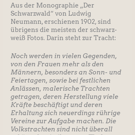
Aus der Monographie „Der
Schwarzwald“ von Ludwig
Neumann, erschienen 1902, sind
übrigens die meisten der schwarz-
weiß Fotos. Darin steht zur Tracht:
Noch werden in vielen Gegenden,
von den Frauen mehr als den
Männern, besonders an Sonn- und
Feiertagen, sowie bei festlichen
Anlässen, malerische Trachten
getragen, deren Herstellung viele
Kräfte beschäftigt und deren
Erhaltung sich neuerdings rührige
Vereine zur Aufgabe machen. Die
Volkstrachten sind nicht überall