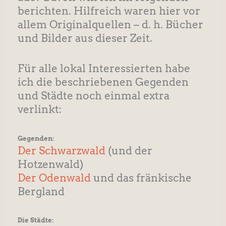
berichten. Hilfreich waren hier vor
allem Originalquellen – d. h. Bücher
und Bilder aus dieser Zeit.
Für alle lokal Interessierten habe
ich die beschriebenen Gegenden
und Städte noch einmal extra
verlinkt:
Gegenden:
Der Schwarzwald
(und der
Hotzenwald)
Der Odenwald
und das fränkische
Bergland
Die Städte: