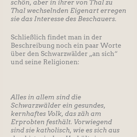
schön, aber in ihrer von Thal zu
Thal wechselnden Eigenart erregen
sie das Interesse des Beschauers.
Schließlich findet man in der
Beschreibung noch ein paar Worte
über den Schwarzwälder „an sich“
und seine Religionen:
Alles in allem sind die
Schwarzwälder ein gesundes,
kernhaftes Volk, das zäh am
Erprobten festhält. Vorwiegend
sind sie katholisch, wie es sich aus