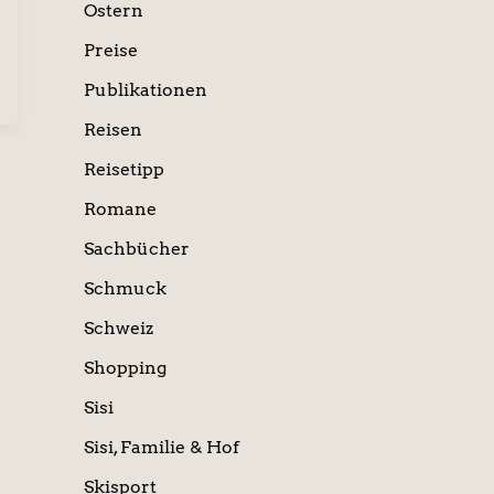
Ostern
Preise
Publikationen
Reisen
Reisetipp
Romane
Sachbücher
Schmuck
Schweiz
Shopping
Sisi
Sisi, Familie & Hof
Skisport