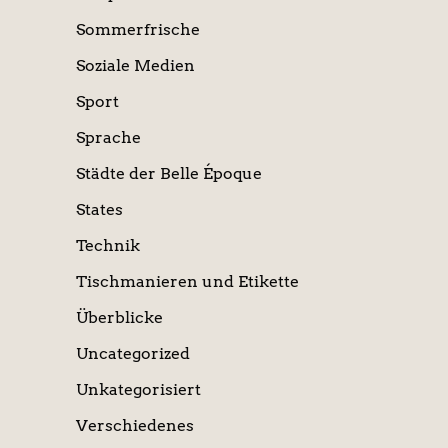
Sommerfrische
Soziale Medien
Sport
Sprache
Städte der Belle Époque
States
Technik
Tischmanieren und Etikette
Überblicke
Uncategorized
Unkategorisiert
Verschiedenes