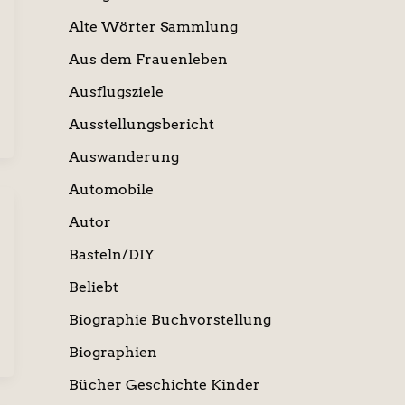
Alte Wörter Sammlung
Aus dem Frauenleben
Ausflugsziele
Ausstellungsbericht
Auswanderung
Automobile
Autor
Basteln/DIY
Beliebt
Biographie Buchvorstellung
Biographien
Bücher Geschichte Kinder