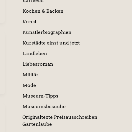
Karneval
Kochen & Backen
Kunst
Künstlerbiographien
Kurstädte einst und jetzt
Landleben
Liebesroman
Militär
Mode
Museum-Tipps
Museumsbesuche
Originaltexte Preisausschreiben
Gartenlaube