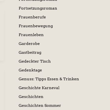
Fortsetzungsroman
Frauenberufe
Frauenbewegung
Frauenleben
Garderobe
Gastbeitrag
Gedeckter Tisch
Gedenktage
Genuss: Tipps Essen & Trinken
Geschichte Karneval
Geschichten
Geschichten Sommer