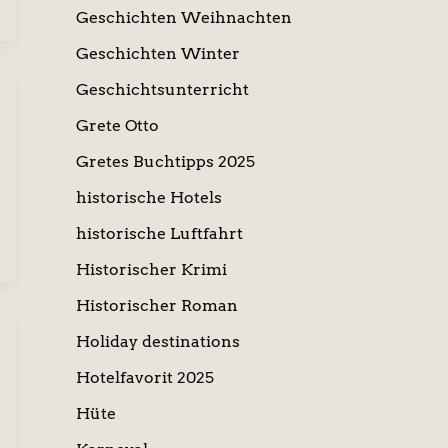
Geschichten Weihnachten
Geschichten Winter
Geschichtsunterricht
Grete Otto
Gretes Buchtipps 2025
historische Hotels
historische Luftfahrt
Historischer Krimi
Historischer Roman
Holiday destinations
Hotelfavorit 2025
Hüte