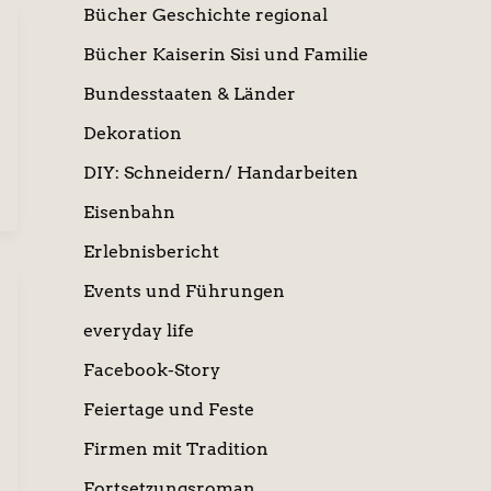
Bücher Geschichte regional
Bücher Kaiserin Sisi und Familie
Bundesstaaten & Länder
Dekoration
DIY: Schneidern/ Handarbeiten
Eisenbahn
Erlebnisbericht
Events und Führungen
everyday life
Facebook-Story
Feiertage und Feste
Firmen mit Tradition
Fortsetzungsroman