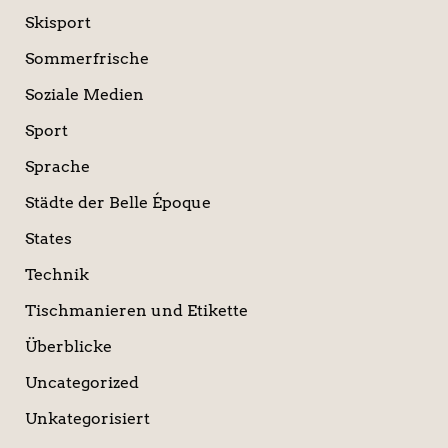
Skisport
Sommerfrische
Soziale Medien
Sport
Sprache
Städte der Belle Époque
States
Technik
Tischmanieren und Etikette
Überblicke
Uncategorized
Unkategorisiert