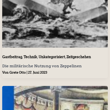
,
,
,
Gastbeitrag
Technik
Unkategorisiert
Zeitgeschehen
Die militärische Nutzung von Zeppelinen
Von
Grete Otto
|
27. Juni 2023