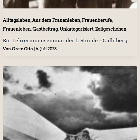
,
,
,
Alltagsleben
Aus dem Frauenleben
Frauenberufe
,
,
,
Frauenleben
Gastbeitrag
Unkategorisiert
Zeitgeschehen
Ein Lehrerinnenseminar der 1. Stunde – Callnberg
Von
Grete Otto
|
6. Juli 2023