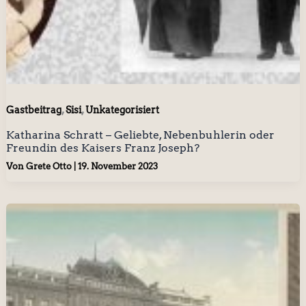
,
,
Gastbeitrag
Sisi
Unkategorisiert
Katharina Schratt – Geliebte, Nebenbuhlerin oder
Freundin des Kaisers Franz Joseph?
Von
Grete Otto
|
19. November 2023