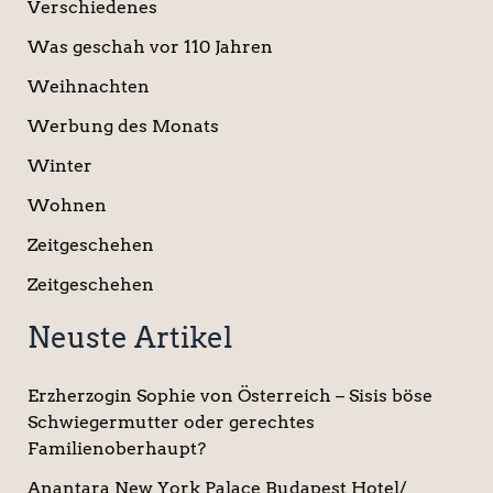
Verschiedenes
Was geschah vor 110 Jahren
Weihnachten
Werbung des Monats
Winter
Wohnen
Zeitgeschehen
Zeitgeschehen
Neuste Artikel
Erzherzogin Sophie von Österreich – Sisis böse
Schwiegermutter oder gerechtes
Familienoberhaupt?
Anantara New York Palace Budapest Hotel/