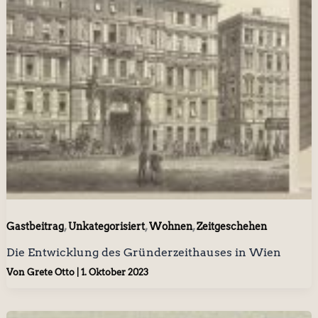
,
,
,
Gastbeitrag
Unkategorisiert
Wohnen
Zeitgeschehen
Die Entwicklung des Gründerzeithauses in Wien
Von
Grete Otto
|
1. Oktober 2023