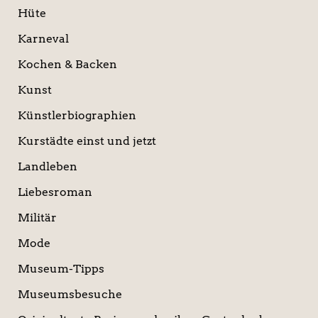
Hüte
Karneval
Kochen & Backen
Kunst
Künstlerbiographien
Kurstädte einst und jetzt
Landleben
Liebesroman
Militär
Mode
Museum-Tipps
Museumsbesuche