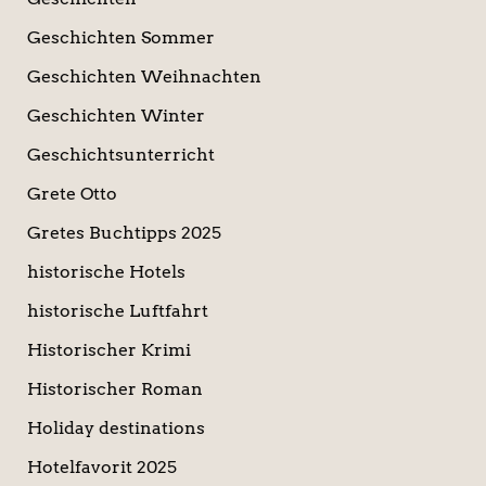
Geschichten Sommer
Geschichten Weihnachten
Geschichten Winter
Geschichtsunterricht
Grete Otto
Gretes Buchtipps 2025
historische Hotels
historische Luftfahrt
Historischer Krimi
Historischer Roman
Holiday destinations
Hotelfavorit 2025