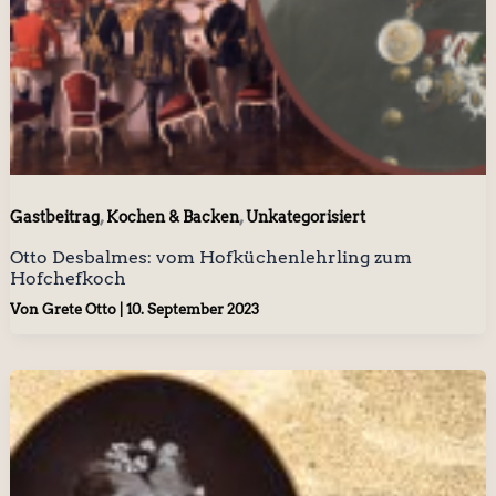
,
,
Gastbeitrag
Kochen & Backen
Unkategorisiert
Otto Desbalmes: vom Hofküchenlehrling zum
Hofchefkoch
Von
Grete Otto
|
10. September 2023