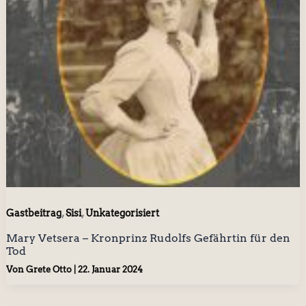
,
,
Gastbeitrag
Sisi
Unkategorisiert
Mary Vetsera – Kronprinz Rudolfs Gefährtin für den
Tod
Von
Grete Otto
|
22. Januar 2024