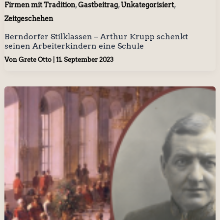
,
,
,
Firmen mit Tradition
Gastbeitrag
Unkategorisiert
Zeitgeschehen
Berndorfer Stilklassen – Arthur Krupp schenkt
seinen Arbeiterkindern eine Schule
Von
Grete Otto
|
11. September 2023