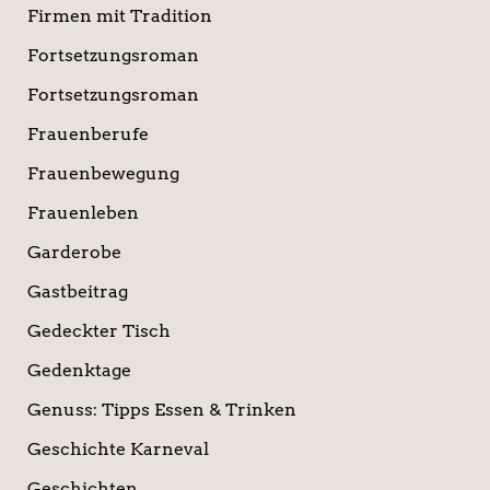
Firmen mit Tradition
Fortsetzungsroman
Fortsetzungsroman
Frauenberufe
Frauenbewegung
Frauenleben
Garderobe
Gastbeitrag
Gedeckter Tisch
Gedenktage
Genuss: Tipps Essen & Trinken
Geschichte Karneval
Geschichten