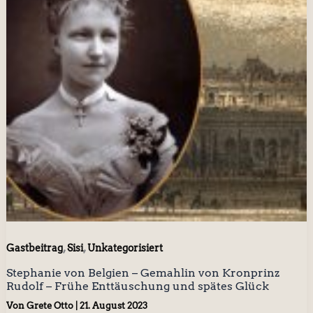
,
,
Gastbeitrag
Sisi
Unkategorisiert
Stephanie von Belgien – Gemahlin von Kronprinz
Rudolf – Frühe Enttäuschung und spätes Glück
Von
Grete Otto
|
21. August 2023