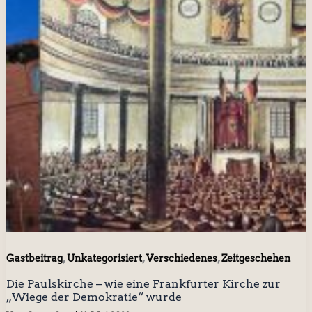
,
,
,
Gastbeitrag
Unkategorisiert
Verschiedenes
Zeitgeschehen
Die Paulskirche – wie eine Frankfurter Kirche zur
„Wiege der Demokratie“ wurde