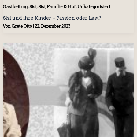
,
,
,
Gastbeitrag
Sisi
Sisi, Familie & Hof
Unkategorisiert
Sisi und ihre Kinder – Passion oder Last?
Von
Grete Otto
|
22. Dezember 2023