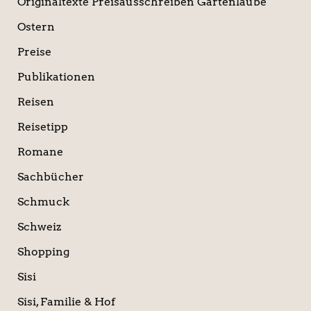
Originaltexte Preisausschreiben Gartenlaube
Ostern
Preise
Publikationen
Reisen
Reisetipp
Romane
Sachbücher
Schmuck
Schweiz
Shopping
Sisi
Sisi, Familie & Hof